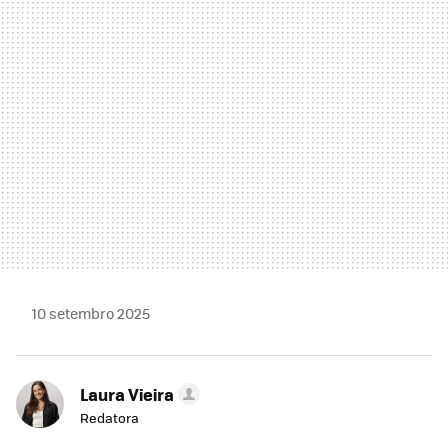
MAIL
10 setembro 2025
Laura Vieira
Redatora