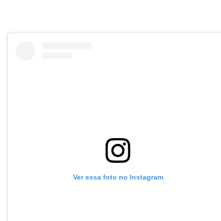
Ver essa foto no Instagram