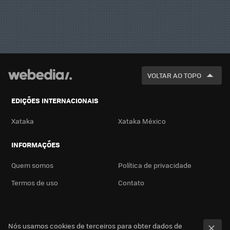
VOLTAR AO TOPO
EDIÇÕES INTERNACIONAIS
Xataka
Xataka México
INFORMAÇÕES
Quem somos
Política de privacidade
Termos de uso
Contato
Nós usamos cookies de terceiros para obter dados de