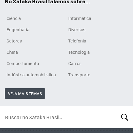
No Xataka Brasil falamos sobre...
Ciência
Informática
Engenharia
Diversos
Setores
Telefonia
China
Tecnologia
Comportamento
Carros
Indústria automobilística
Transporte
VEJA MAIS TEMAS
BUSCA