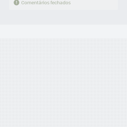
Comentários fechados