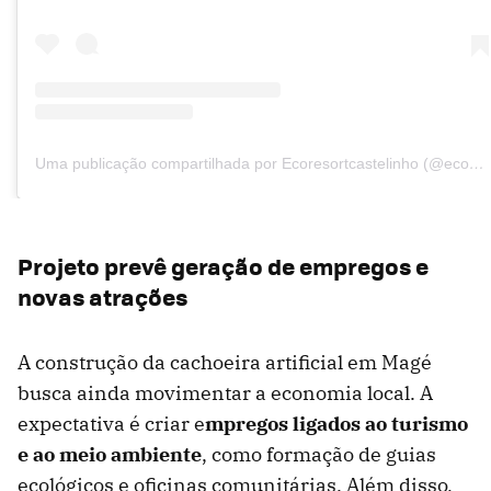
Uma publicação compartilhada por Ecoresortcastelinho (@ecoresortcastelinho)
Projeto prevê geração de empregos e
novas atrações
A construção da cachoeira artificial em Magé
busca ainda movimentar a economia local. A
expectativa é criar e
mpregos ligados ao turismo
e ao meio ambiente
, como formação de guias
ecológicos e oficinas comunitárias. Além disso,