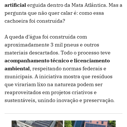
artificial
erguida dentro da Mata Atlântica. Mas a
pergunta que não quer calar é: como essa
cachoeira foi construída?
A queda d’água foi construída com
aproximadamente 3 mil pneus e outros
materiais descartados. Todo o processo teve
acompanhamento técnico e licenciamento
ambiental
, respeitando normas federais e
municipais. A iniciativa mostra que resíduos
que virariam lixo na natureza podem ser
reaproveitados em projetos criativos e
sustentáveis, unindo inovação e preservação.