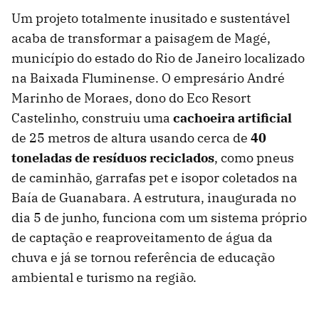
Um projeto totalmente inusitado e sustentável
acaba de transformar a paisagem de Magé,
município do estado do Rio de Janeiro localizado
na Baixada Fluminense. O empresário André
Marinho de Moraes, dono do Eco Resort
Castelinho, construiu uma
cachoeira artificial
de 25 metros de altura usando cerca de
40
toneladas de resíduos reciclados
, como pneus
de caminhão, garrafas pet e isopor coletados na
Baía de Guanabara. A estrutura, inaugurada no
dia 5 de junho, funciona com um sistema próprio
de captação e reaproveitamento de água da
chuva e já se tornou referência de educação
ambiental e turismo na região.