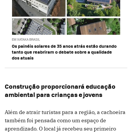
EM XATAKA BRASIL
Os painéis solares de 35 anos atrás estão durando
tanto que reabriram o debate sobre a qualidade
dos atuais
Construção proporcionará educação
ambiental para crianças e jovens
Além de atrair turistas para a região, a cachoeira
também foi pensada como um espaço de
aprendizado. O local já recebeu seu primeiro