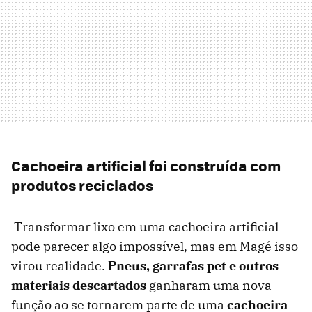
Cachoeira artificial foi construída com
produtos reciclados
Transformar lixo em uma cachoeira artificial
pode parecer algo impossível, mas em Magé isso
virou realidade.
Pneus, garrafas pet e outros
materiais descartados
ganharam uma nova
função ao se tornarem parte de uma
cachoeira