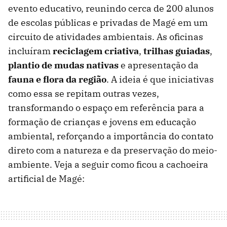
evento educativo, reunindo cerca de 200 alunos
de escolas públicas e privadas de Magé em um
circuito de atividades ambientais. As oficinas
incluíram
reciclagem criativa
,
trilhas guiadas
,
plantio de mudas nativas
e apresentação da
fauna e flora da região
. A ideia é que iniciativas
como essa se repitam outras vezes,
transformando o espaço em referência para a
formação de crianças e jovens em educação
ambiental, reforçando a importância do contato
direto com a natureza e da preservação do meio-
ambiente. Veja a seguir como ficou a cachoeira
artificial de Magé: