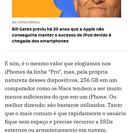
EM XATAKA BRASIL
Bill Gates previu há 20 anos que a Apple não
conseguiria manter o sucesso do iPod devido à
chegada dos smartphones
E sim, é o mesmo valor que elogiamos nos
iPhones da linha “Pro”, mas, pela própria
natureza desses dispositivos, 256 GB em um
computador como os Macs tendem a ser muito
menos suficientes do que em um iPhone. Ou
melhor dizendo: são bastante utilizados. Tanto
que o mais comum é que rapidamente o usuário
fique sem espaço e precise recorrer a SSDs
externos ou armazenamento em nuvem.