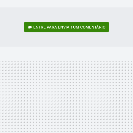
MAIL
ENTRE PARA ENVIAR UM COMENTÁRIO