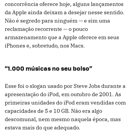
concorrência oferece hoje, alguns lançamentos
da Apple ainda deixam a desejar nesse sentido.
Não é segredo para ninguém — e sim uma
reclamação recorrente — o pouco
armazenamento que a Apple oferece em seus
iPhones e, sobretudo, nos Macs.
“1.000 músicas no seu bolso”
Esse foi o slogan usado por Steve Jobs durante a
apresentação do iPod, em outubro de 2001. As
primeiras unidades do iPod eram vendidas com
capacidades de 5 e 10 GB. Não era algo
descomunal, nem mesmo naquela época, mas
estava mais do que adequado.