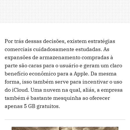
Por trás dessas decisões, existem estratégias
comerciais cuidadosamente estudadas. As
expansões de armazenamento compradas à
parte são caras para o usuário e geram um claro
benefício econômico para a Apple. Da mesma
forma, isso também serve para incentivar o uso
do iCloud. Uma nuvem na qual, aliás, a empresa
também é bastante mesquinha ao oferecer
apenas 5 GB gratuitos.