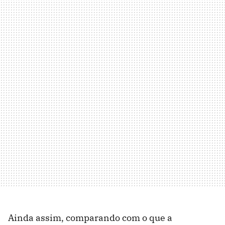
Ainda assim, comparando com o que a