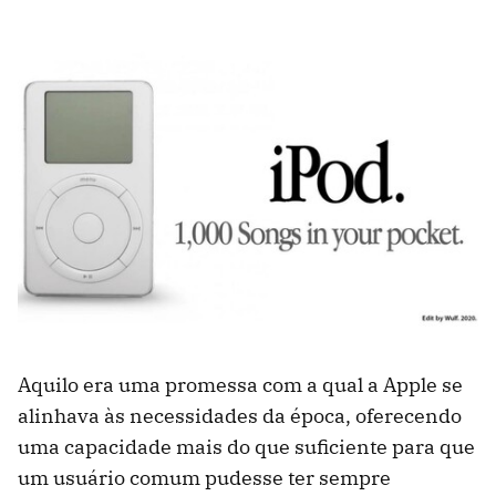
Aquilo era uma promessa com a qual a Apple se
alinhava às necessidades da época, oferecendo
uma capacidade mais do que suficiente para que
um usuário comum pudesse ter sempre