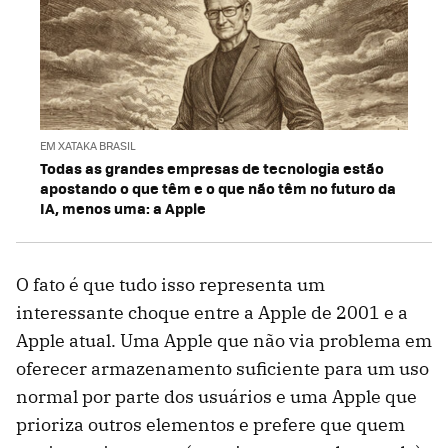
EM XATAKA BRASIL
Todas as grandes empresas de tecnologia estão
apostando o que têm e o que não têm no futuro da
IA, menos uma: a Apple
O fato é que tudo isso representa um
interessante choque entre a Apple de 2001 e a
Apple atual. Uma Apple que não via problema em
oferecer armazenamento suficiente para um uso
normal por parte dos usuários e uma Apple que
prioriza outros elementos e prefere que quem