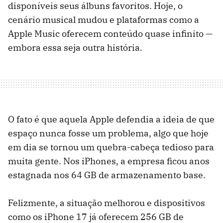
disponíveis seus álbuns favoritos. Hoje, o
cenário musical mudou e plataformas como a
Apple Music oferecem conteúdo quase infinito —
embora essa seja outra história.
O fato é que aquela Apple defendia a ideia de que
espaço nunca fosse um problema, algo que hoje
em dia se tornou um quebra-cabeça tedioso para
muita gente. Nos iPhones, a empresa ficou anos
estagnada nos 64 GB de armazenamento base.
Felizmente, a situação melhorou e dispositivos
como os iPhone 17 já oferecem 256 GB de