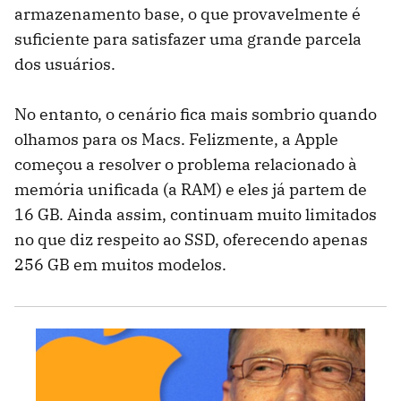
armazenamento base, o que provavelmente é
suficiente para satisfazer uma grande parcela
dos usuários.
No entanto, o cenário fica mais sombrio quando
olhamos para os Macs. Felizmente, a Apple
começou a resolver o problema relacionado à
memória unificada (a RAM) e eles já partem de
16 GB. Ainda assim, continuam muito limitados
no que diz respeito ao SSD, oferecendo apenas
256 GB em muitos modelos.