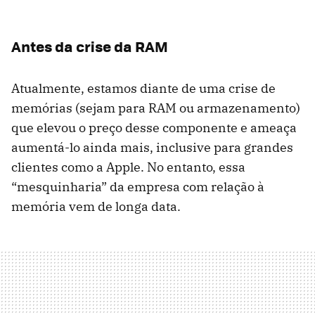
Antes da crise da RAM
Atualmente, estamos diante de uma crise de
memórias (sejam para RAM ou armazenamento)
que elevou o preço desse componente e ameaça
aumentá-lo ainda mais, inclusive para grandes
clientes como a Apple. No entanto, essa
“mesquinharia” da empresa com relação à
memória vem de longa data.