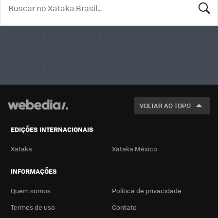
BUSCA
VOLTAR AO TOPO
EDIÇÕES INTERNACIONAIS
Xataka
Xataka México
INFORMAÇÕES
Quem somos
Política de privacidade
Termos de uso
Contato