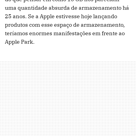
uma quantidade absurda de armazenamento há
25 anos. Se a Apple estivesse hoje lançando
produtos com esse espaço de armazenamento,
teríamos enormes manifestações em frente ao
Apple Park.