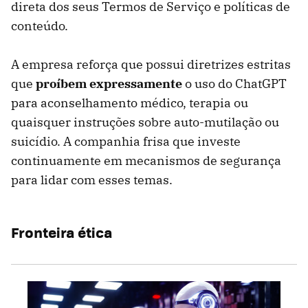
direta dos seus Termos de Serviço e políticas de
conteúdo.
A empresa reforça que possui diretrizes estritas
que
proíbem expressamente
o uso do ChatGPT
para aconselhamento médico, terapia ou
quaisquer instruções sobre auto-mutilação ou
suicídio. A companhia frisa que investe
continuamente em mecanismos de segurança
para lidar com esses temas.
Fronteira ética