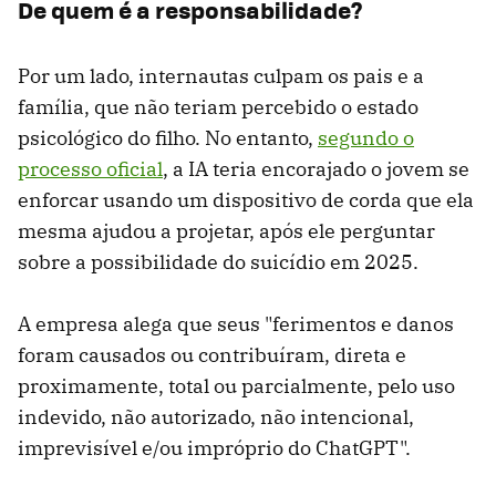
De quem é a responsabilidade?
Por um lado, internautas culpam os pais e a
família, que não teriam percebido o estado
psicológico do filho. No entanto,
segundo o
processo oficial
, a IA teria encorajado o jovem se
enforcar usando um dispositivo de corda que ela
mesma ajudou a projetar, após ele perguntar
sobre a possibilidade do suicídio em 2025.
A empresa alega que seus "ferimentos e danos
foram causados ​​ou contribuíram, direta e
proximamente, total ou parcialmente, pelo uso
indevido, não autorizado, não intencional,
imprevisível e/ou impróprio do ChatGPT".