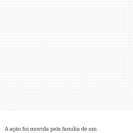
A ação foi movida pela família de um