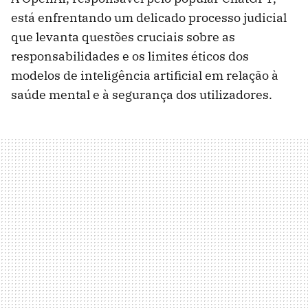
está enfrentando um delicado processo judicial
que levanta questões cruciais sobre as
responsabilidades e os limites éticos dos
modelos de inteligência artificial em relação à
saúde mental e à segurança dos utilizadores.