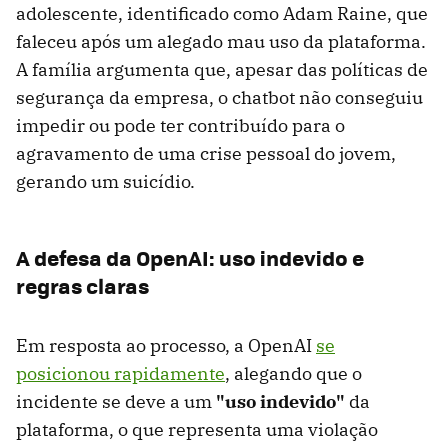
adolescente, identificado como Adam Raine, que
faleceu após um alegado mau uso da plataforma.
A família argumenta que, apesar das políticas de
segurança da empresa, o chatbot não conseguiu
impedir ou pode ter contribuído para o
agravamento de uma crise pessoal do jovem,
gerando um suicídio.
A defesa da OpenAI: uso indevido e
regras claras
Em resposta ao processo, a OpenAI
se
posicionou rapidamente
, alegando que o
incidente se deve a um
"uso indevido"
da
plataforma, o que representa uma violação