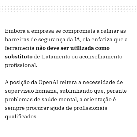
Embora a empresa se comprometa a refinar as
barreiras de segurança da IA, ela enfatiza que a
ferramenta
não deve ser utilizada como
substituto
de tratamento ou aconselhamento
profissional.
A posição da OpenAI reitera a necessidade de
supervisão humana, sublinhando que, perante
problemas de saúde mental, a orientação é
sempre procurar ajuda de profissionais
qualificados.