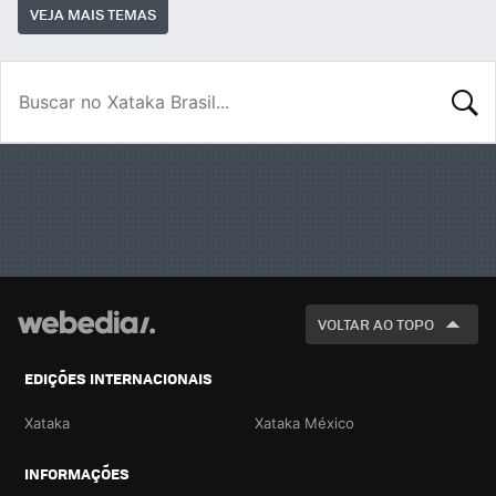
VEJA MAIS TEMAS
BUSCA
VOLTAR AO TOPO
EDIÇÕES INTERNACIONAIS
Xataka
Xataka México
INFORMAÇÕES