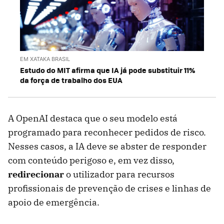
EM XATAKA BRASIL
Estudo do MIT afirma que IA já pode substituir 11%
da força de trabalho dos EUA
A OpenAI destaca que o seu modelo está
programado para reconhecer pedidos de risco.
Nesses casos, a IA deve se abster de responder
com conteúdo perigoso e, em vez disso,
redirecionar
o utilizador para recursos
profissionais de prevenção de crises e linhas de
apoio de emergência.