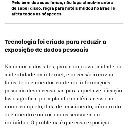
Pelo bem das suas férias, não faça check-in antes
de saber disso: regra para hotéis mudou no Brasil e
afeta todos os hóspedes
Tecnologia foi criada para reduzir a
exposição de dados pessoais
Na maioria dos sites, para comprovar a idade ou
a identidade na internet, é necessário enviar
fotos de documentos contendo informações
pessoais desnecessárias para aquela verificação.
Isso significa que a plataforma têm acesso ao
nome completo, data de nascimento, número do
documento e outros dados sensíveis do
indivíduo. O problema é que essa exposição