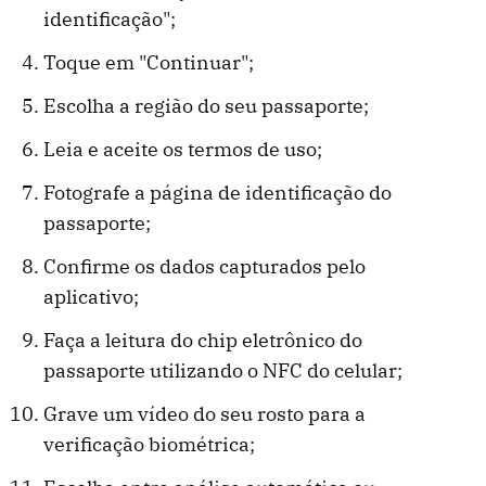
identificação";
Toque em "Continuar";
Escolha a região do seu passaporte;
Leia e aceite os termos de uso;
Fotografe a página de identificação do
passaporte;
Confirme os dados capturados pelo
aplicativo;
Faça a leitura do chip eletrônico do
passaporte utilizando o NFC do celular;
Grave um vídeo do seu rosto para a
verificação biométrica;