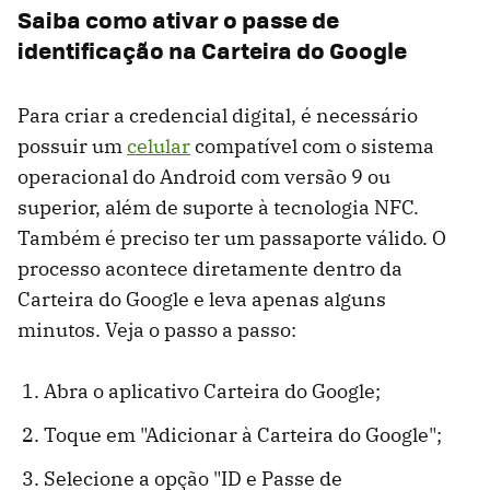
Saiba como ativar o passe de
identificação na Carteira do Google
Para criar a credencial digital, é necessário
possuir um
celular
compatível com o sistema
operacional do Android com versão 9 ou
superior, além de suporte à tecnologia NFC.
Também é preciso ter um passaporte válido. O
processo acontece diretamente dentro da
Carteira do Google e leva apenas alguns
minutos. Veja o passo a passo:
Abra o aplicativo Carteira do Google;
Toque em "Adicionar à Carteira do Google";
Selecione a opção "ID e Passe de