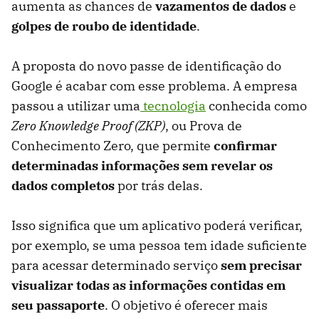
aumenta as chances de
vazamentos de dados
e
golpes de roubo de identidade
.
A proposta do novo passe de identificação do
Google é acabar com esse problema. A empresa
passou a utilizar uma
tecnologia
conhecida como
Zero Knowledge Proof (ZKP)
, ou Prova de
Conhecimento Zero, que permite
confirmar
determinadas informações sem revelar os
dados completos
por trás delas.
Isso significa que um aplicativo poderá verificar,
por exemplo, se uma pessoa tem idade suficiente
para acessar determinado serviço
sem precisar
visualizar todas as informações contidas em
seu passaporte
. O objetivo é oferecer mais