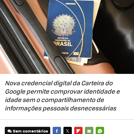
Nova credencial digital da Carteira do
Google permite comprovar identidade e
idade sem o compartilhamento de
informações pessoais desnecessárias
Sem comentários