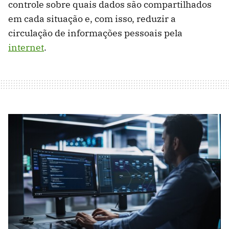
controle sobre quais dados são compartilhados
em cada situação e, com isso, reduzir a
circulação de informações pessoais pela
internet
.