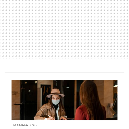
EM XATAKA BRASIL