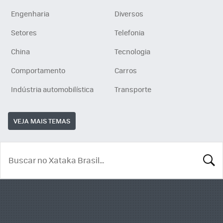
Engenharia
Diversos
Setores
Telefonia
China
Tecnologia
Comportamento
Carros
Indústria automobilística
Transporte
VEJA MAIS TEMAS
BUSCA