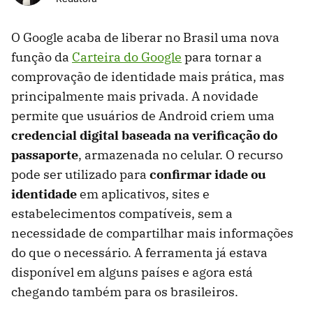
O Google acaba de liberar no Brasil uma nova
função da
Carteira do Google
para tornar a
comprovação de identidade mais prática, mas
principalmente mais privada. A novidade
permite que usuários de Android criem uma
credencial digital baseada na verificação do
passaporte
, armazenada no celular. O recurso
pode ser utilizado para
confirmar idade ou
identidade
em aplicativos, sites e
estabelecimentos compatíveis, sem a
necessidade de compartilhar mais informações
do que o necessário. A ferramenta já estava
disponível em alguns países e agora está
chegando também para os brasileiros.