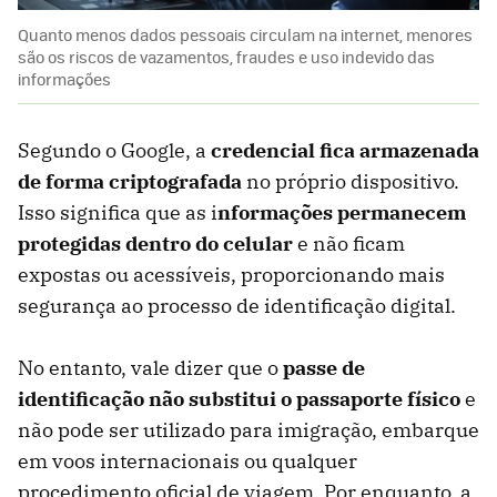
Quanto menos dados pessoais circulam na internet, menores
são os riscos de vazamentos, fraudes e uso indevido das
informações
Segundo o Google, a
credencial fica armazenada
de forma criptografada
no próprio dispositivo.
Isso significa que as i
nformações permanecem
protegidas dentro do celular
e não ficam
expostas ou acessíveis, proporcionando mais
segurança ao processo de identificação digital.
No entanto, vale dizer que o
passe de
identificação não substitui o passaporte físico
e
não pode ser utilizado para imigração, embarque
em voos internacionais ou qualquer
procedimento oficial de viagem. Por enquanto, a