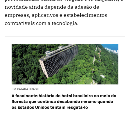
novidade ainda depende da adesão de
empresas, aplicativos e estabelecimentos
compatíveis com a tecnologia.
EM XATAKA BRASIL
A fascinante história do hotel brasileiro no meio da
floresta que continua desabando mesmo quando
os Estados Unidos tentam resgatá-lo