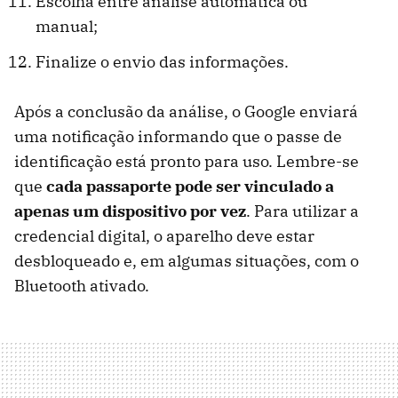
Escolha entre análise automática ou
manual;
Finalize o envio das informações.
Após a conclusão da análise, o Google enviará
uma notificação informando que o passe de
identificação está pronto para uso. Lembre-se
que
cada passaporte pode ser vinculado a
apenas um dispositivo por vez
. Para utilizar a
credencial digital, o aparelho deve estar
desbloqueado e, em algumas situações, com o
Bluetooth ativado.