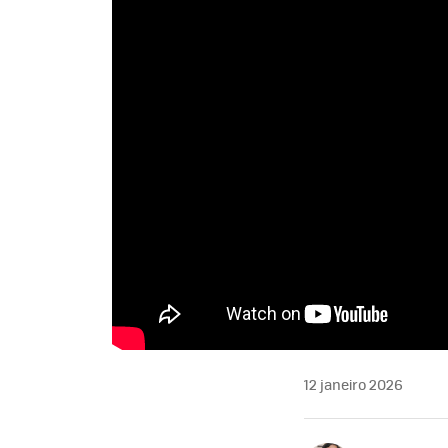
12 janeiro 2026