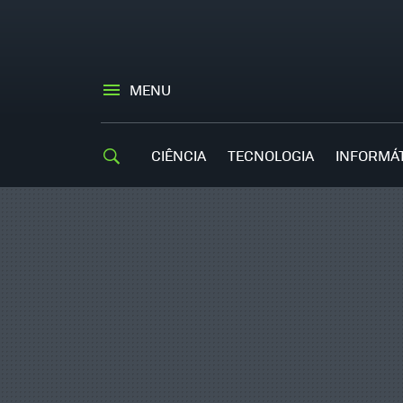
MENU
CIÊNCIA
TECNOLOGIA
INFORMÁ