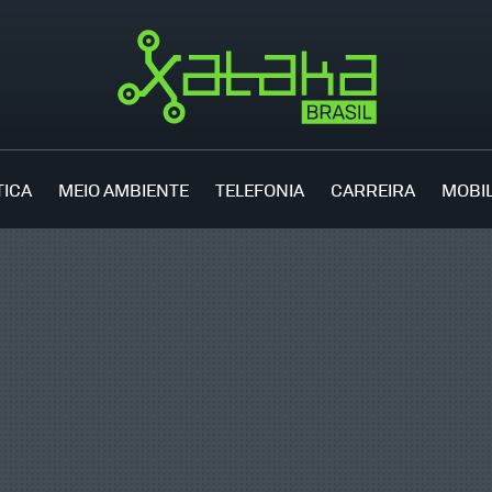
TICA
MEIO AMBIENTE
TELEFONIA
CARREIRA
MOBI