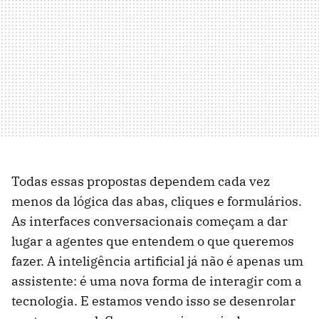
Todas essas propostas dependem cada vez
menos da lógica das abas, cliques e formulários.
As interfaces conversacionais começam a dar
lugar a agentes que entendem o que queremos
fazer. A inteligência artificial já não é apenas um
assistente: é uma nova forma de interagir com a
tecnologia. E estamos vendo isso se desenrolar