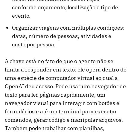
conforme orçamento, localização e tipo de
evento.
Organizar viagens com múltiplas condições:
datas, número de pessoas, atividades e
custo por pessoa.
A chave está no fato de que o agente não se
limita a responder em texto: ele opera dentro de
uma espécie de computador virtual ao qual a
OpenAI deu acesso. Pode usar um navegador de
texto para ler páginas rapidamente, um
navegador visual para interagir com botões e
formulários e até um terminal para executar
comandos, gerar código e manipular arquivos.
Também pode trabalhar com planilhas,