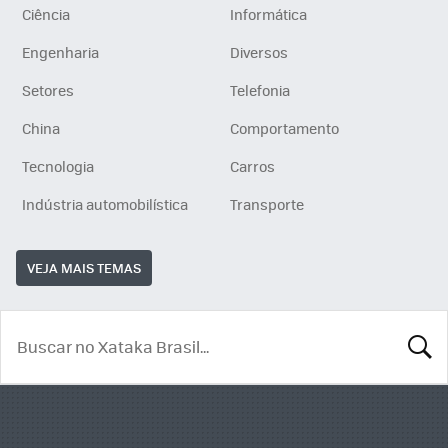
Ciência
Informática
Engenharia
Diversos
Setores
Telefonia
China
Comportamento
Tecnologia
Carros
Indústria automobilística
Transporte
VEJA MAIS TEMAS
BUSCA