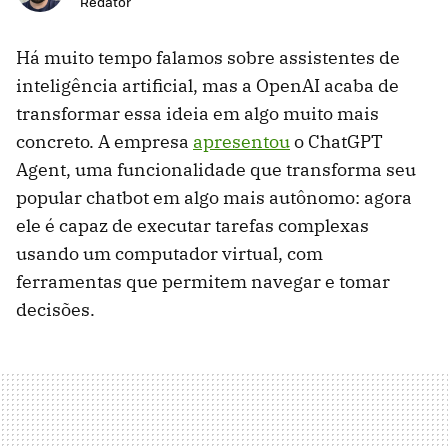
Redator
Há muito tempo falamos sobre assistentes de
inteligência artificial, mas a OpenAI acaba de
transformar essa ideia em algo muito mais
concreto. A empresa
apresentou
o ChatGPT
Agent, uma funcionalidade que transforma seu
popular chatbot em algo mais autônomo: agora
ele é capaz de executar tarefas complexas
usando um computador virtual, com
ferramentas que permitem navegar e tomar
decisões.