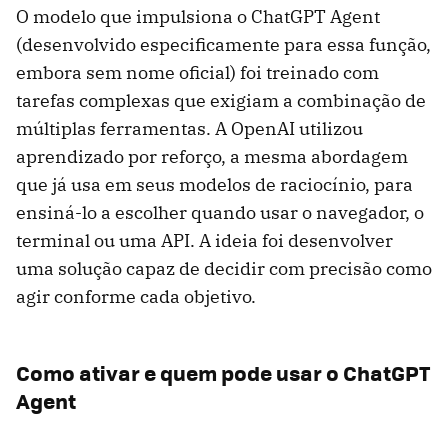
O modelo que impulsiona o ChatGPT Agent
(desenvolvido especificamente para essa função,
embora sem nome oficial) foi treinado com
tarefas complexas que exigiam a combinação de
múltiplas ferramentas. A OpenAI utilizou
aprendizado por reforço, a mesma abordagem
que já usa em seus modelos de raciocínio, para
ensiná-lo a escolher quando usar o navegador, o
terminal ou uma API. A ideia foi desenvolver
uma solução capaz de decidir com precisão como
agir conforme cada objetivo.
Como ativar e quem pode usar o ChatGPT
Agent