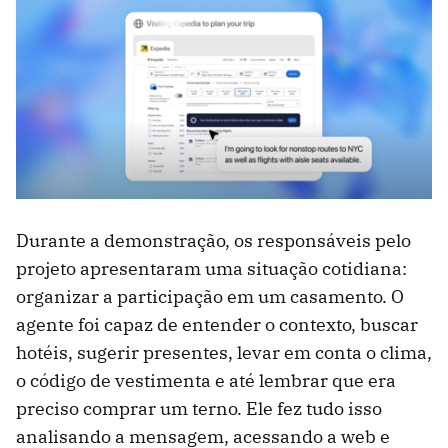
Durante a demonstração, os responsáveis pelo
projeto apresentaram uma situação cotidiana:
organizar a participação em um casamento. O
agente foi capaz de entender o contexto, buscar
hotéis, sugerir presentes, levar em conta o clima,
o código de vestimenta e até lembrar que era
preciso comprar um terno. Ele fez tudo isso
analisando a mensagem, acessando a web e