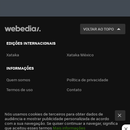
VOLTAR AO TOPO
EDIÇÕES INTERNACIONAIS
Xataka
Xataka México
INFORMAÇÕES
Quem somos
Política de privacidade
Termos de uso
Contato
Nós usamos cookies de terceiros para obter dados de
audiência e mostrar publicidade personalizada de acordo
com a sua navegação. Se quiser continuar a navegar, significa
que aceitou esses termos
Mais informações