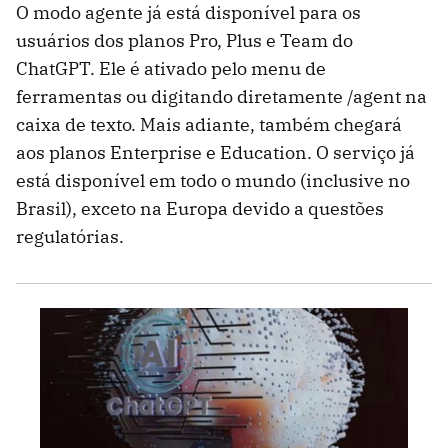
O modo agente já está disponível para os
usuários dos planos Pro, Plus e Team do
ChatGPT. Ele é ativado pelo menu de
ferramentas ou digitando diretamente /agent na
caixa de texto. Mais adiante, também chegará
aos planos Enterprise e Education. O serviço já
está disponível em todo o mundo (inclusive no
Brasil), exceto na Europa devido a questões
regulatórias.