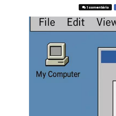
1 comentário