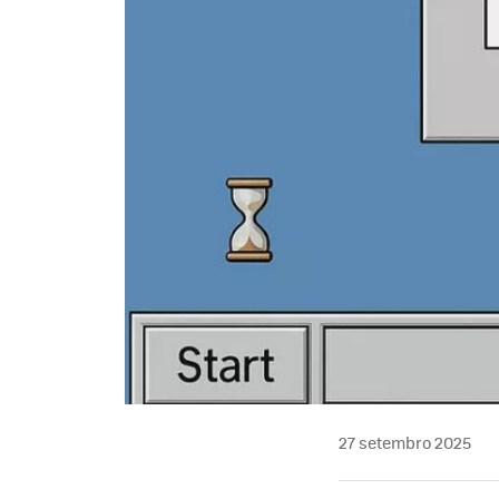
27 setembro 2025