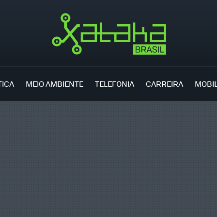
TICA
MEIO AMBIENTE
TELEFONIA
CARREIRA
MOBI