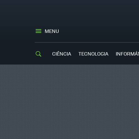
MENU
CIÊNCIA
TECNOLOGIA
INFORMÁ