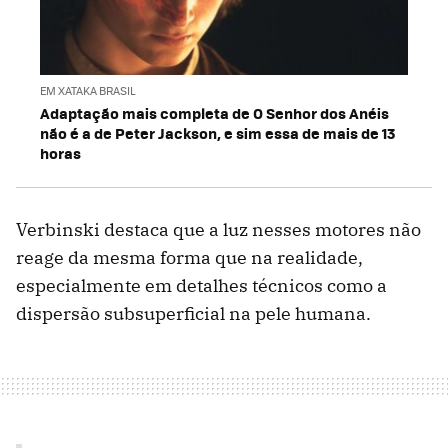
EM XATAKA BRASIL
Adaptação mais completa de O Senhor dos Anéis
não é a de Peter Jackson, e sim essa de mais de 13
horas
Verbinski destaca que a luz nesses motores não
reage da mesma forma que na realidade,
especialmente em detalhes técnicos como a
dispersão subsuperficial na pele humana.