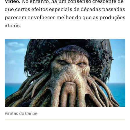
Video
. No entanto, há um consenso crescente de
que certos efeitos especiais de décadas passadas
parecem envelhecer melhor do que as produções
atuais.
Piratas do Caribe