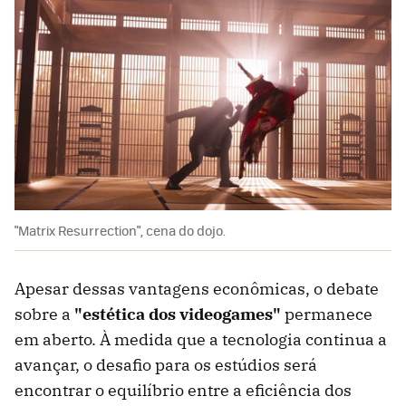
"Matrix Resurrection", cena do dojo.
Apesar dessas vantagens econômicas, o debate
sobre a
"estética dos videogames"
permanece
em aberto. À medida que a tecnologia continua a
avançar, o desafio para os estúdios será
encontrar o equilíbrio entre a eficiência dos