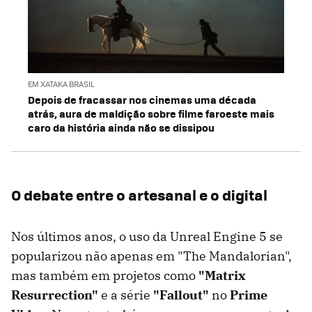
EM XATAKA BRASIL
Depois de fracassar nos cinemas uma década
atrás, aura de maldição sobre filme faroeste mais
caro da história ainda não se dissipou
O debate entre o artesanal e o digital
Nos últimos anos, o uso da Unreal Engine 5 se
popularizou não apenas em "The Mandalorian",
mas também em projetos como
"Matrix
Resurrection"
e a série
"Fallout"
no
Prime