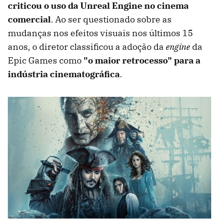
criticou o uso da Unreal Engine no cinema
comercial
. Ao ser questionado sobre as
mudanças nos efeitos visuais nos últimos 15
anos, o diretor classificou a adoção da
engine
da
Epic Games como
"o maior retrocesso" para a
indústria cinematográfica
.