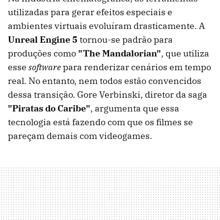
utilizadas para gerar efeitos especiais e
ambientes virtuais evoluíram drasticamente. A
Unreal Engine 5
tornou-se padrão para
produções como
"The Mandalorian"
, que utiliza
esse
software
para renderizar cenários em tempo
real. No entanto, nem todos estão convencidos
dessa transição. Gore Verbinski, diretor da saga
"Piratas do Caribe"
, argumenta que essa
tecnologia está fazendo com que os filmes se
pareçam demais com videogames.