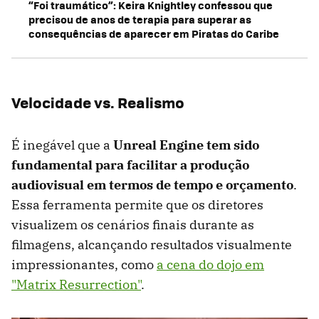
“Foi traumático”: Keira Knightley confessou que
precisou de anos de terapia para superar as
consequências de aparecer em Piratas do Caribe
Velocidade vs. Realismo
É inegável que a
Unreal Engine tem sido
fundamental para facilitar a produção
audiovisual em termos de tempo e orçamento
.
Essa ferramenta permite que os diretores
visualizem os cenários finais durante as
filmagens, alcançando resultados visualmente
impressionantes, como
a cena do dojo em
"Matrix Resurrection"
.