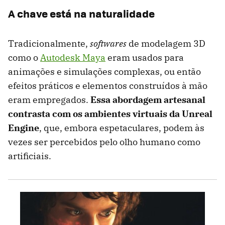
A chave está na naturalidade
Tradicionalmente,
softwares
de modelagem 3D
como o
Autodesk Maya
eram usados ​​para
animações e simulações complexas, ou então
efeitos práticos e elementos construídos à mão
eram empregados.
Essa abordagem artesanal
contrasta com os ambientes virtuais da Unreal
Engine
, que, embora espetaculares, podem às
vezes ser percebidos pelo olho humano como
artificiais.