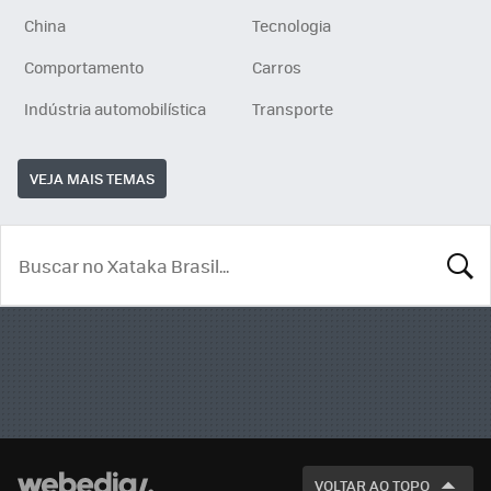
China
Tecnologia
Comportamento
Carros
Indústria automobilística
Transporte
VEJA MAIS TEMAS
BUSCA
VOLTAR AO TOPO