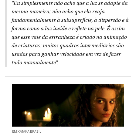
"Eu simplesmente não acho que a luz se adapte da
mesma maneira; não acho que ela reaja
fundamentalmente à subsuperfície, à dispersão e à
forma como a luz incide e reflete na pele. É assim
que esse vale da estranheza é criado na animação
de criaturas: muitos quadros intermediários são
usados ​​para ganhar velocidade em vez de fazer
tudo manualmente".
EM XATAKA BRASIL