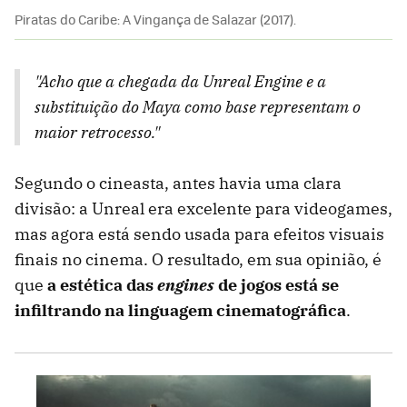
Piratas do Caribe: A Vingança de Salazar (2017).
"Acho que a chegada da Unreal Engine e a
substituição do Maya como base representam o
maior retrocesso."
Segundo o cineasta, antes havia uma clara
divisão: a Unreal era excelente para videogames,
mas agora está sendo usada para efeitos visuais
finais no cinema. O resultado, em sua opinião, é
que
a estética das
engines
de jogos está se
infiltrando na linguagem cinematográfica
.