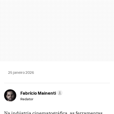
25 janeiro 2026
Fabrício Mainenti
Redator
Na indústria cinematográfica, as ferramentas