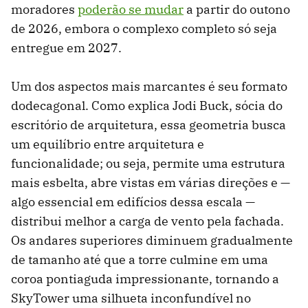
moradores
poderão se mudar
a partir do outono
de 2026, embora o complexo completo só seja
entregue em 2027.
Um dos aspectos mais marcantes é seu formato
dodecagonal. Como explica Jodi Buck, sócia do
escritório de arquitetura, essa geometria busca
um equilíbrio entre arquitetura e
funcionalidade; ou seja, permite uma estrutura
mais esbelta, abre vistas em várias direções e —
algo essencial em edifícios dessa escala —
distribui melhor a carga de vento pela fachada.
Os andares superiores diminuem gradualmente
de tamanho até que a torre culmine em uma
coroa pontiaguda impressionante, tornando a
SkyTower uma silhueta inconfundível no