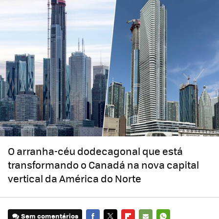
O arranha-céu dodecagonal que está
transformando o Canadá na nova capital
vertical da América do Norte
Sem comentários