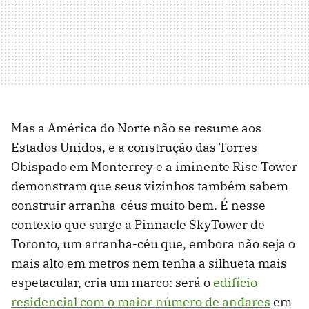
Mas a América do Norte não se resume aos
Estados Unidos, e a construção das Torres
Obispado em Monterrey e a iminente Rise Tower
demonstram que seus vizinhos também sabem
construir arranha-céus muito bem. É nesse
contexto que surge a Pinnacle SkyTower de
Toronto, um arranha-céu que, embora não seja o
mais alto em metros nem tenha a silhueta mais
espetacular, cria um marco: será o
edifício
residencial com o maior número de andares
em