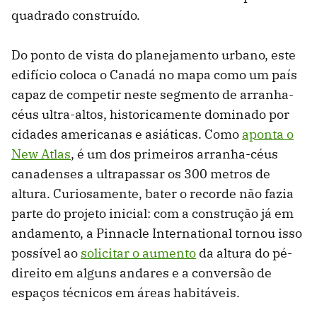
quadrado construído.
Do ponto de vista do planejamento urbano, este
edifício coloca o Canadá no mapa como um país
capaz de competir neste segmento de arranha-
céus ultra-altos, historicamente dominado por
cidades americanas e asiáticas. Como
aponta o
New Atlas
, é um dos primeiros arranha-céus
canadenses a ultrapassar os 300 metros de
altura. Curiosamente, bater o recorde não fazia
parte do projeto inicial: com a construção já em
andamento, a Pinnacle International tornou isso
possível ao
solicitar o aumento
da altura do pé-
direito em alguns andares e a conversão de
espaços técnicos em áreas habitáveis.