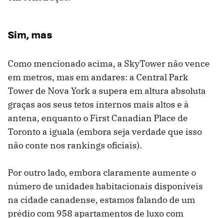
Sim, mas
Como mencionado acima, a SkyTower não vence
em metros, mas em andares: a Central Park
Tower de Nova York a supera em altura absoluta
graças aos seus tetos internos mais altos e à
antena, enquanto o First Canadian Place de
Toronto a iguala (embora seja verdade que isso
não conte nos rankings oficiais).
Por outro lado, embora claramente aumente o
número de unidades habitacionais disponíveis
na cidade canadense, estamos falando de um
prédio com 958 apartamentos de luxo com