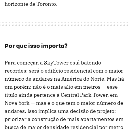
horizonte de Toronto.
Por que isso importa?
Para começar, a SkyTower está batendo
recordes: será o edifício residencial com o maior
número de andares na América do Norte. Mas há
um porém: não é o mais alto em metros — esse
título ainda pertence à Central Park Tower, em
Nova York — mas é o que tem o maior número de
andares. Isso implica uma decisão de projeto:
priorizar a construção de mais apartamentos em
busca de maior densidade residencial por metro