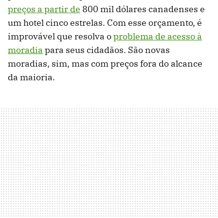
preços a partir de
800 mil dólares canadenses e
um hotel cinco estrelas. Com esse orçamento, é
improvável que resolva o
problema de acesso à
moradia
para seus cidadãos. São novas
moradias, sim, mas com preços fora do alcance
da maioria.