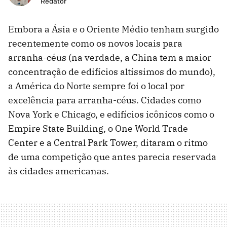
Redator
Embora a Ásia e o Oriente Médio tenham surgido
recentemente como os novos locais para
arranha-céus (na verdade, a China tem a maior
concentração de edifícios altíssimos do mundo),
a América do Norte sempre foi o local por
excelência para arranha-céus. Cidades como
Nova York e Chicago, e edifícios icônicos como o
Empire State Building, o One World Trade
Center e a Central Park Tower, ditaram o ritmo
de uma competição que antes parecia reservada
às cidades americanas.