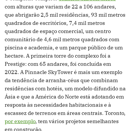
com alturas que variam de 22 a 106 andares,
que abrigarão 2,5 mil residências, 93 mil metros
quadrados de escritórios, 7,4 mil metros
quadrados de espaço comercial, um centro
comunitário de 4,6 mil metros quadrados com
piscina e academia, e um parque público de um
hectare. A primeira torre do complexo foi a
Prestige: com 65 andares, foi concluída em
2022. A Pinnacle SkyTower é mais um exemplo
da tendência de arranha-céus que combinam
residências com hotéis, um modelo difundido na
Ásia e que a América do Norte está adotando em
resposta às necessidades habitacionais e à
escassez de terrenos em áreas centrais. Toronto,
por exemplo
, tem vários projetos semelhantes
em construção.