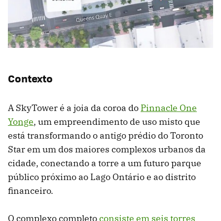
Contexto
A SkyTower é a joia da coroa do
Pinnacle One
Yonge
, um empreendimento de uso misto que
está transformando o antigo prédio do Toronto
Star em um dos maiores complexos urbanos da
cidade, conectando a torre a um futuro parque
público próximo ao Lago Ontário e ao distrito
financeiro.
O complexo completo
consiste em seis torres