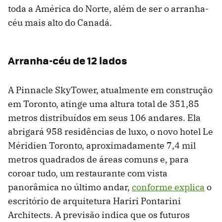
toda a América do Norte, além de ser o arranha-
céu mais alto do Canadá.
Arranha-céu de 12 lados
A Pinnacle SkyTower, atualmente em construção
em Toronto, atinge uma altura total de 351,85
metros distribuídos em seus 106 andares. Ela
abrigará 958 residências de luxo, o novo hotel Le
Méridien Toronto, aproximadamente 7,4 mil
metros quadrados de áreas comuns e, para
coroar tudo, um restaurante com vista
panorâmica no último andar,
conforme explica
o
escritório de arquitetura Hariri Pontarini
Architects. A previsão indica que os futuros