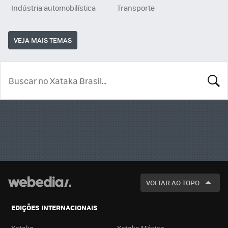
Indústria automobilística
Transporte
VEJA MAIS TEMAS
BUSCA
VOLTAR AO TOPO
EDIÇÕES INTERNACIONAIS
Xataka
Xataka México