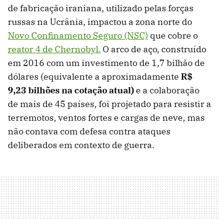
de fabricação iraniana, utilizado pelas forças
russas na Ucrânia, impactou a zona norte do
Novo Confinamento Seguro (NSC)
que cobre o
reator 4 de Chernobyl.
O arco de aço, construído
em 2016 com um investimento de 1,7 bilhão de
dólares (equivalente a aproximadamente
R$
9,23 bilhões na cotação atual)
e a colaboração
de mais de 45 países, foi projetado para resistir a
terremotos, ventos fortes e cargas de neve, mas
não contava com defesa contra ataques
deliberados em contexto de guerra.