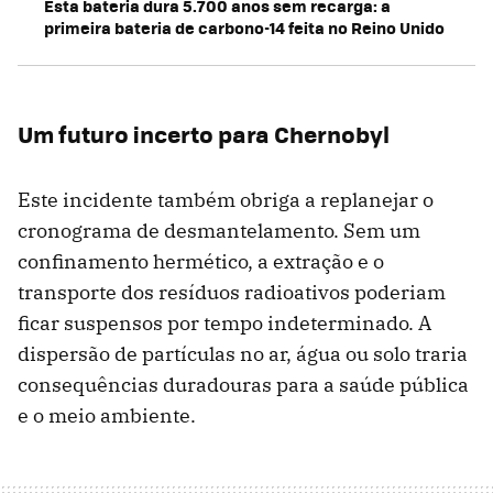
Esta bateria dura 5.700 anos sem recarga: a
primeira bateria de carbono-14 feita no Reino Unido
Um futuro incerto para Chernobyl
Este incidente também obriga a replanejar o
cronograma de desmantelamento. Sem um
confinamento hermético, a extração e o
transporte dos resíduos radioativos poderiam
ficar suspensos por tempo indeterminado. A
dispersão de partículas no ar, água ou solo traria
consequências duradouras para a saúde pública
e o meio ambiente.