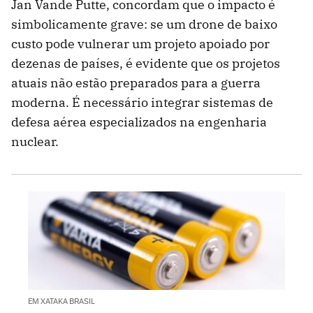
Jan Vande Putte, concordam que o impacto é
simbolicamente grave: se um drone de baixo
custo pode vulnerar um projeto apoiado por
dezenas de países, é evidente que os projetos
atuais não estão preparados para a guerra
moderna. É necessário integrar sistemas de
defesa aérea especializados na engenharia
nuclear.
EM XATAKA BRASIL