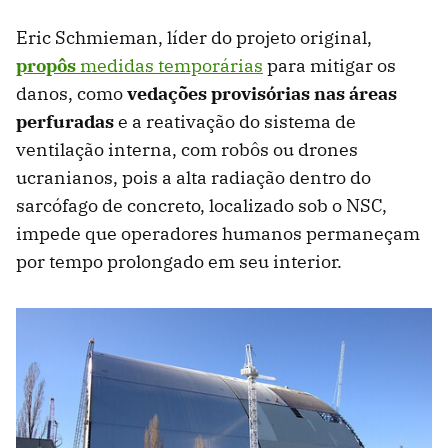
Eric Schmieman, líder do projeto original,
propôs
medidas temporárias
para mitigar os
danos, como
vedações provisórias nas áreas
perfuradas
e a reativação do sistema de
ventilação interna, com robôs ou drones
ucranianos, pois a alta radiação dentro do
sarcófago de concreto, localizado sob o NSC,
impede que operadores humanos permaneçam
por tempo prolongado em seu interior.