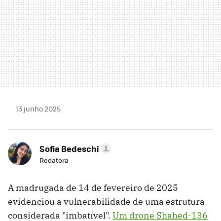
13 junho 2025
Sofia Bedeschi
Redatora
A madrugada de 14 de fevereiro de 2025
evidenciou a vulnerabilidade de uma estrutura
considerada "imbatível".
Um drone Shahed-136