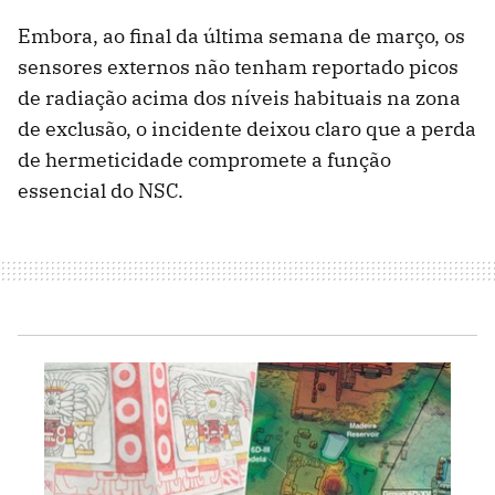
Embora, ao final da última semana de março, os
sensores externos não tenham reportado picos
de radiação acima dos níveis habituais na zona
de exclusão, o incidente deixou claro que a perda
de hermeticidade compromete a função
essencial do NSC.