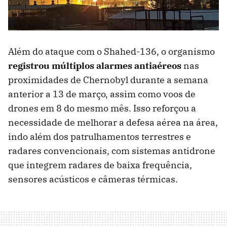
Além do ataque com o Shahed-136, o organismo
registrou múltiplos alarmes antiaéreos
nas
proximidades de Chernobyl durante a semana
anterior a 13 de março, assim como voos de
drones em 8 do mesmo mês. Isso reforçou a
necessidade de melhorar a defesa aérea na área,
indo além dos patrulhamentos terrestres e
radares convencionais, com sistemas antidrone
que integrem radares de baixa frequência,
sensores acústicos e câmeras térmicas.