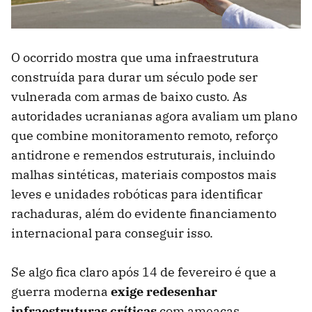
O ocorrido mostra que uma infraestrutura
construída para durar um século pode ser
vulnerada com armas de baixo custo. As
autoridades ucranianas agora avaliam um plano
que combine monitoramento remoto, reforço
antidrone e remendos estruturais, incluindo
malhas sintéticas, materiais compostos mais
leves e unidades robóticas para identificar
rachaduras, além do evidente financiamento
internacional para conseguir isso.
Se algo fica claro após 14 de fevereiro é que a
guerra moderna
exige redesenhar
infraestruturas críticas
com ameaças