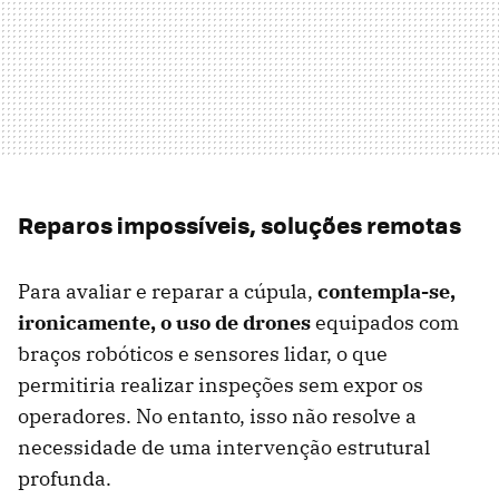
Reparos impossíveis, soluções remotas
Para avaliar e reparar a cúpula,
contempla-se,
ironicamente, o uso de drones
equipados com
braços robóticos e sensores lidar, o que
permitiria realizar inspeções sem expor os
operadores. No entanto, isso não resolve a
necessidade de uma intervenção estrutural
profunda.