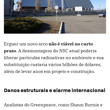
Erguer um novo arco
não é viável no curto
prazo
. A desmontagem do NSC atual poderia
liberar partículas radioativas no ambiente e sua
substituição custaria vários bilhões de dólares,
além de levar anos em projeto e construção.
Danos estruturais e alarme internacional
Analistas do Greenpeace, como Shaun Burnie e