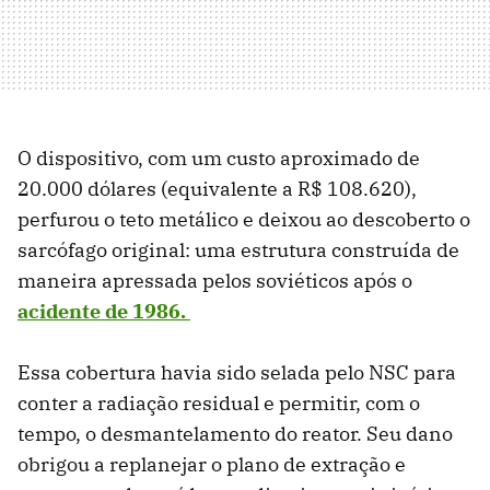
O dispositivo, com um custo aproximado de
20.000 dólares (equivalente a R$ 108.620),
perfurou o teto metálico e deixou ao descoberto o
sarcófago original: uma estrutura construída de
maneira apressada pelos soviéticos após o
acidente de 1986.
Essa cobertura havia sido selada pelo NSC para
conter a radiação residual e permitir, com o
tempo, o desmantelamento do reator. Seu dano
obrigou a replanejar o plano de extração e