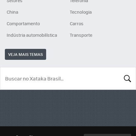
Setores
Telefonia
China
Tecnologia
Comportamento
Carros
Indústria automobilística
Transporte
VEJA MAIS TEMAS
BUSCA