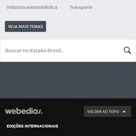
Indústria automobilística
Transporte
VEJA MAIS TEMAS
BUSCA
VOLTAR AO TOPO
EDIÇÕES INTERNACIONAIS