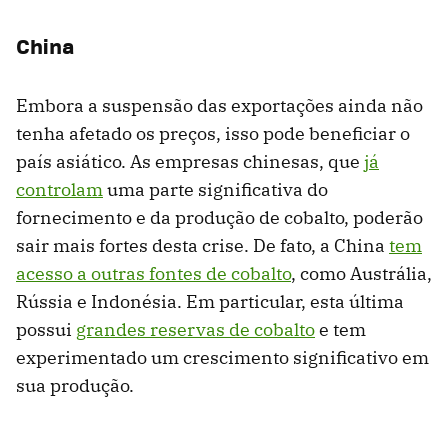
China
Embora a suspensão das exportações ainda não
tenha afetado os preços, isso pode beneficiar o
país asiático. As empresas chinesas, que
já
controlam
uma parte significativa do
fornecimento e da produção de cobalto, poderão
sair mais fortes desta crise. De fato, a China
tem
acesso a outras fontes de cobalto
, como Austrália,
Rússia e Indonésia. Em particular, esta última
possui
grandes reservas de cobalto
e tem
experimentado um crescimento significativo em
sua produção.