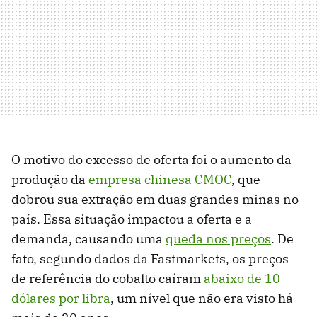
O motivo do excesso de oferta foi o aumento da
produção da
empresa chinesa CMOC
, que
dobrou sua extração em duas grandes minas no
país. Essa situação impactou a oferta e a
demanda, causando uma
queda nos preços
. De
fato, segundo dados da Fastmarkets, os preços
de referência do cobalto caíram
abaixo de 10
dólares por libra
, um nível que não era visto há