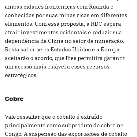
ambas cidades fronteiriças com Ruanda e
conhecidas por suas minas ricas em diferentes
elementos. Com essa proposta, a RDC espera
atrair investimentos ocidentais e reduzir sua
dependência da China no setor de mineração.
Resta saber se os Estados Unidos e a Europa
aceitarão o acordo, que lhes permitirá garantir
um acesso mais estável a esses recursos
estratégicos.
Cobre
Vale ressaltar que o cobalto é extraído
principalmente como subproduto do cobre no
Congo. A suspensão das exportações de cobalto