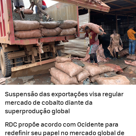
Suspensão das exportações visa regular
mercado de cobalto diante da
superprodução global
RDC propõe acordo com Ocidente para
redefinir seu papel no mercado global de