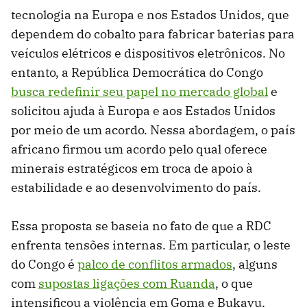
tecnologia na Europa e nos Estados Unidos, que
dependem do cobalto para fabricar baterias para
veículos elétricos e dispositivos eletrônicos. No
entanto, a República Democrática do Congo
busca redefinir seu papel no mercado global
e
solicitou ajuda à Europa e aos Estados Unidos
por meio de um acordo. Nessa abordagem, o país
africano firmou um acordo pelo qual oferece
minerais estratégicos em troca de apoio à
estabilidade e ao desenvolvimento do país.
Essa proposta se baseia no fato de que a RDC
enfrenta tensões internas. Em particular, o leste
do Congo é
palco de conflitos armados
, alguns
com
supostas ligações com Ruanda
, o que
intensificou a violência em Goma e Bukavu,