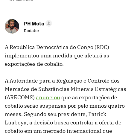
PH Mota
Redator
A República Democrática do Congo (RDC)
implementou uma medida que afetará as
exportações de cobalto.
A Autoridade para a Regulação e Controle dos
Mercados de Substâncias Minerais Estratégicas
(ARECOMS)
anunciou
que as exportações de
cobalto serão suspensas por pelo menos quatro
meses. Segundo seu presidente, Patrick
Luabeya, a decisão busca controlar a oferta de
cobalto em um mercado internacional que