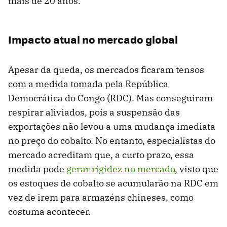
mais de 20 anos.
Impacto atual no mercado global
Apesar da queda, os mercados ficaram tensos
com a medida tomada pela República
Democrática do Congo (RDC). Mas conseguiram
respirar aliviados, pois a suspensão das
exportações não levou a uma mudança imediata
no preço do cobalto. No entanto, especialistas do
mercado acreditam que, a curto prazo, essa
medida pode
gerar rigidez no mercado
, visto que
os estoques de cobalto se acumularão na RDC em
vez de irem para armazéns chineses, como
costuma acontecer.