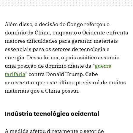
Além disso, a decisão do Congo reforçou o
domínio da China, enquanto o Ocidente enfrenta
maiores dificuldades para garantir materiais
essenciais para os setores de tecnologia e
energia. Dessa forma, o país asiático assumiu
uma posição de domínio diante da "
guerra
tarifária
" contra Donald Trump. Cabe
acrescentar que este último precisará de muitos
materiais que a China possui.
Indústria tecnológica ocidental
A medida afetou diretamente o setor de