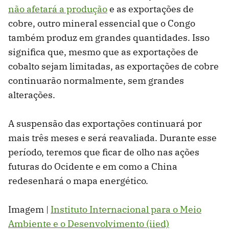
não afetará a produção
e as exportações de
cobre, outro mineral essencial que o Congo
também produz em grandes quantidades. Isso
significa que, mesmo que as exportações de
cobalto sejam limitadas, as exportações de cobre
continuarão normalmente, sem grandes
alterações.
A suspensão das exportações continuará por
mais três meses e será reavaliada. Durante esse
período, teremos que ficar de olho nas ações
futuras do Ocidente e em como a China
redesenhará o mapa energético.
Imagem |
Instituto Internacional para o Meio
Ambiente e o Desenvolvimento (iied)