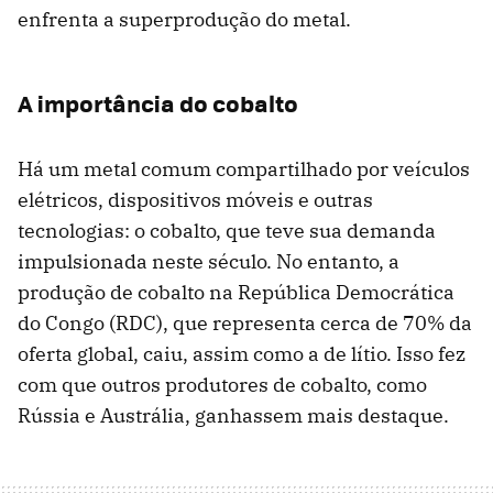
enfrenta a superprodução do metal.
A importância do cobalto
Há um metal comum compartilhado por veículos
elétricos, dispositivos móveis e outras
tecnologias: o cobalto, que teve sua demanda
impulsionada neste século. No entanto, a
produção de cobalto na República Democrática
do Congo (RDC), que representa cerca de 70% da
oferta global, caiu, assim como a de lítio. Isso fez
com que outros produtores de cobalto, como
Rússia e Austrália, ganhassem mais destaque.