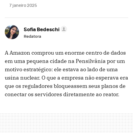
7 janeiro 2025
Sofia Bedeschi
Redatora
A Amazon comprou um enorme centro de dados
em uma pequena cidade na Pensilvânia por um
motivo estratégico: ele estava ao lado de uma
usina nuclear. O que a empresa não esperava era
que os reguladores bloqueassem seus planos de
conectar os servidores diretamente ao reator.