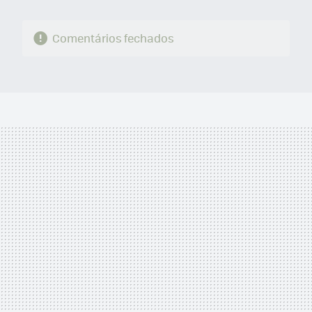
Comentários fechados