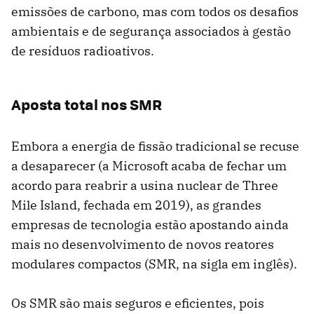
emissões de carbono, mas com todos os desafios
ambientais e de segurança associados à gestão
de resíduos radioativos.
Aposta total nos SMR
Embora a energia de fissão tradicional se recuse
a desaparecer (a Microsoft acaba de fechar um
acordo para reabrir a usina nuclear de Three
Mile Island, fechada em 2019), as grandes
empresas de tecnologia estão apostando ainda
mais no desenvolvimento de novos reatores
modulares compactos (SMR, na sigla em inglês).
Os SMR são mais seguros e eficientes, pois