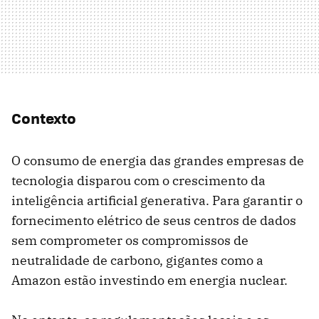
Contexto
O consumo de energia das grandes empresas de
tecnologia disparou com o crescimento da
inteligência artificial generativa. Para garantir o
fornecimento elétrico de seus centros de dados
sem comprometer os compromissos de
neutralidade de carbono, gigantes como a
Amazon estão investindo em energia nuclear.