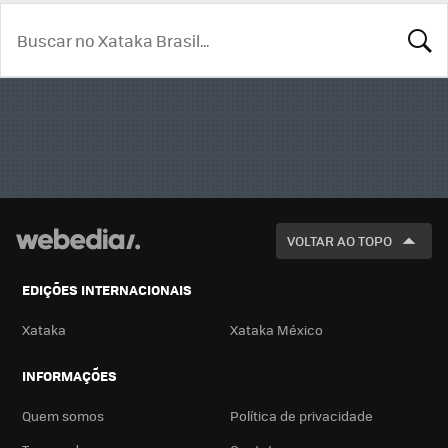
BUSCA
VOLTAR AO TOPO
EDIÇÕES INTERNACIONAIS
Xataka
Xataka México
INFORMAÇÕES
Quem somos
Política de privacidade