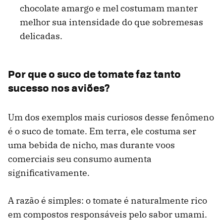
chocolate amargo e mel costumam manter
melhor sua intensidade do que sobremesas
delicadas.
Por que o suco de tomate faz tanto
sucesso nos aviões?
Um dos exemplos mais curiosos desse fenômeno
é o suco de tomate. Em terra, ele costuma ser
uma bebida de nicho, mas durante voos
comerciais seu consumo aumenta
significativamente.
A razão é simples: o tomate é naturalmente rico
em compostos responsáveis pelo sabor umami.