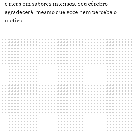
e ricas em sabores intensos. Seu cérebro
agradecerá, mesmo que você nem perceba o
motivo.