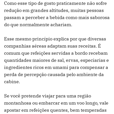
Como esse tipo de gosto praticamente não sofre
redução em grandes altitudes, muitas pessoas
passam a perceber a bebida como mais saborosa
do que normalmente achariam.
Esse mesmo princípio explica por que diversas
companhias aéreas adaptam suas receitas. É
comum que refeições servidas a bordo recebam
quantidades maiores de sal, ervas, especiarias e
ingredientes ricos em umami para compensar a
perda de percepção causada pelo ambiente da
cabine.
Se você pretende viajar para uma região
montanhosa ou embarcar em um voo longo, vale
apostar em refeições quentes, bem temperadas