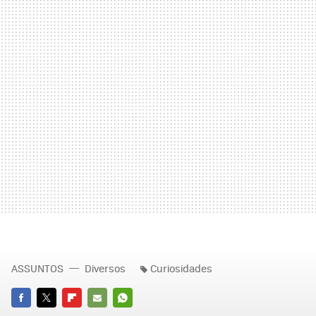
ASSUNTOS
Diversos
Curiosidades