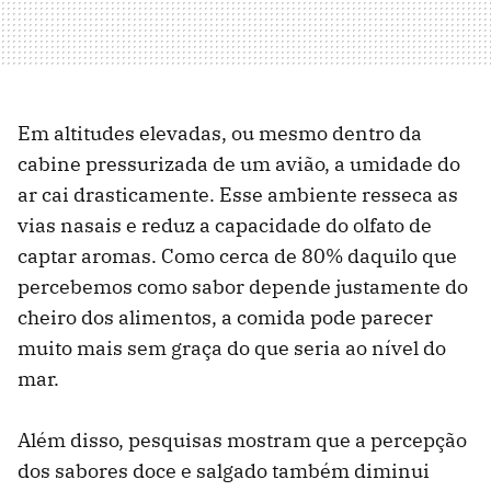
Em altitudes elevadas, ou mesmo dentro da
cabine pressurizada de um avião, a umidade do
ar cai drasticamente. Esse ambiente resseca as
vias nasais e reduz a capacidade do olfato de
captar aromas. Como cerca de 80% daquilo que
percebemos como sabor depende justamente do
cheiro dos alimentos, a comida pode parecer
muito mais sem graça do que seria ao nível do
mar.
Além disso, pesquisas mostram que a percepção
dos sabores doce e salgado também diminui