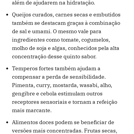
além de ajudarem na hidratação.
Queijos curados, carnes secas e embutidos
também se destacam graças à combinação
de sal e umami. O mesmo vale para
ingredientes como tomate, cogumelos,
molho de soja e algas, conhecidos pela alta
concentração desse quinto sabor.
Temperos fortes também ajudam a
compensar a perda de sensibilidade.
Pimenta, curry, mostarda, wasabi, alho,
gengibre e cebola estimulam outros
receptores sensoriais e tornam a refeição
mais marcante.
Alimentos doces podem se beneficiar de
versões mais concentradas. Frutas secas,