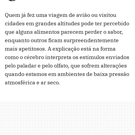
Quem já fez uma viagem de avião ou visitou
cidades em grandes altitudes pode ter percebido
que alguns alimentos parecem perder o sabor,
enquanto outros ficam surpreendentemente
mais apetitosos. A explicação está na forma
como o cérebro interpreta os estímulos enviados
pelo paladar e pelo olfato, que sofrem alterações
quando estamos em ambientes de baixa pressão
atmosférica e ar seco.