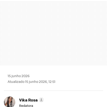
MAIL
15 junho 2026
Atualizado 15 junho 2026, 12:51
Vika Rosa
Redatora