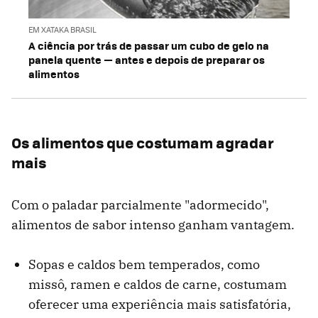
EM XATAKA BRASIL
A ciência por trás de passar um cubo de gelo na
panela quente — antes e depois de preparar os
alimentos
Os alimentos que costumam agradar
mais
Com o paladar parcialmente "adormecido",
alimentos de sabor intenso ganham vantagem.
Sopas e caldos bem temperados, como
missô, ramen e caldos de carne, costumam
oferecer uma experiência mais satisfatória,