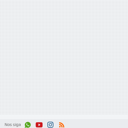
Nos siga