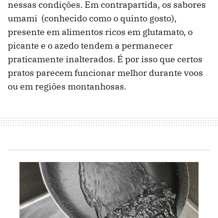
nessas condições. Em contrapartida, os sabores
umami (conhecido como o quinto gosto),
presente em alimentos ricos em glutamato, o
picante e o azedo tendem a permanecer
praticamente inalterados. É por isso que certos
pratos parecem funcionar melhor durante voos
ou em regiões montanhosas.