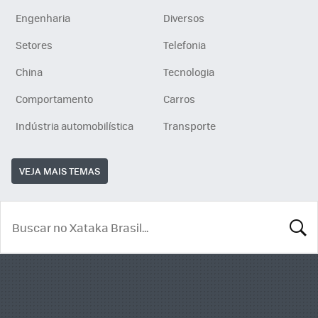
Engenharia
Diversos
Setores
Telefonia
China
Tecnologia
Comportamento
Carros
Indústria automobilística
Transporte
VEJA MAIS TEMAS
BUSCA