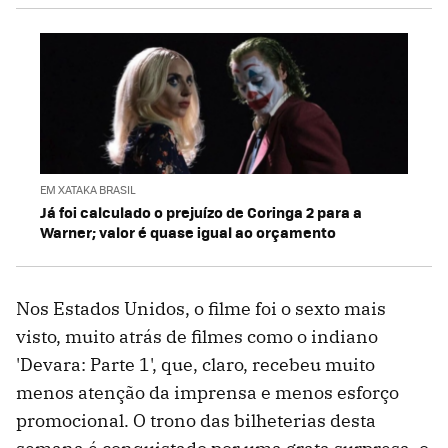
EM XATAKA BRASIL
Já foi calculado o prejuízo de Coringa 2 para a
Warner; valor é quase igual ao orçamento
Nos Estados Unidos, o filme foi o sexto mais
visto, muito atrás de filmes como o indiano
'Devara: Parte 1', que, claro, recebeu muito
menos atenção da imprensa e menos esforço
promocional. O trono das bilheterias desta