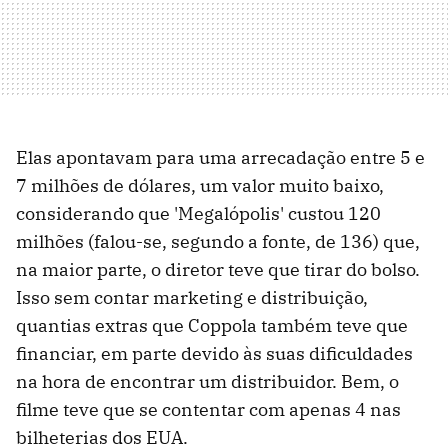
Elas apontavam para uma arrecadação entre 5 e
7 milhões de dólares, um valor muito baixo,
considerando que 'Megalópolis' custou 120
milhões (falou-se, segundo a fonte, de 136) que,
na maior parte, o diretor teve que tirar do bolso.
Isso sem contar marketing e distribuição,
quantias extras que Coppola também teve que
financiar, em parte devido às suas dificuldades
na hora de encontrar um distribuidor. Bem, o
filme teve que se contentar com apenas 4 nas
bilheterias dos EUA.