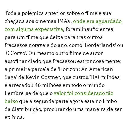
Toda a polêmica anterior sobre o filme e sua
chegada aos cinemas IMAX,
onde era aguardado
com alguma expectativa
, foram insuficientes
para um filme que deixa para trás outros
fracassos notáveis ​​do ano, como 'Borderlands' ou
'O Corvo'. Ou mesmo outro filme de autor
autofinanciado que fracassou estrondosamente:
a primeira parcela de 'Horizon: An American
Saga' de Kevin Costner, que custou 100 milhões
e arrecadou 46 milhões em todo o mundo.
Lembre-se de que o
valor foi considerado tão
baixo
que a segunda parte agora está no limbo
da distribuição, procurando uma maneira de ser
exibida.