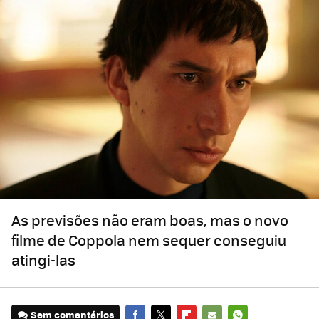
As previsões não eram boas, mas o novo
filme de Coppola nem sequer conseguiu
atingi-las
Sem comentários