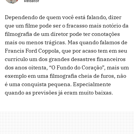
Redator
Dependendo de quem você está falando, dizer
que um filme pode ser o fracasso mais notório da
filmografia de um diretor pode ter conotações
mais ou menos trágicas. Mas quando falamos de
Francis Ford Coppola, que por acaso tem em seu
currículo um dos grandes desastres financeiros
dos anos oitenta, “O Fundo do Coração”, mais um
exemplo em uma filmografia cheia de furos, não
é uma conquista pequena. Especialmente
quando as previsões já eram muito baixas.