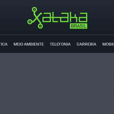
TICA
MEIO AMBIENTE
TELEFONIA
CARREIRA
MOBI