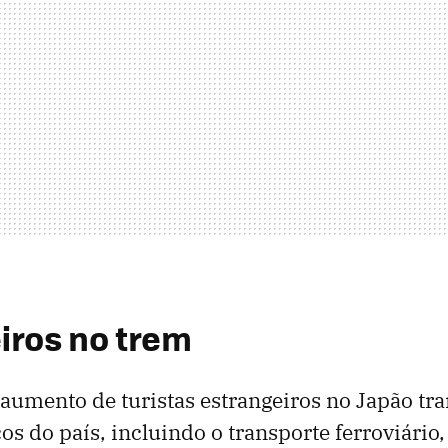
iros no trem
aumento de turistas estrangeiros no Japão tr
os do país, incluindo o transporte ferroviário