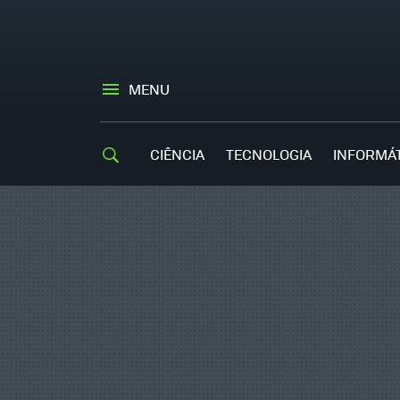
MENU
CIÊNCIA
TECNOLOGIA
INFORMÁ