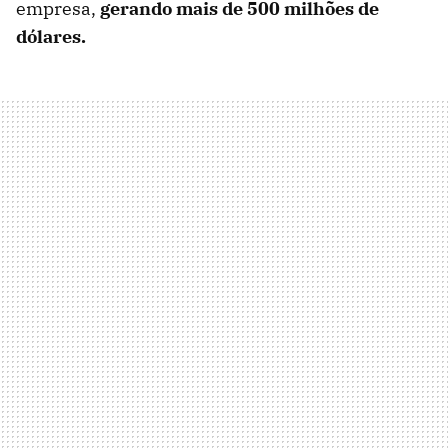
empresa,
gerando mais de 500 milhões de
dólares.