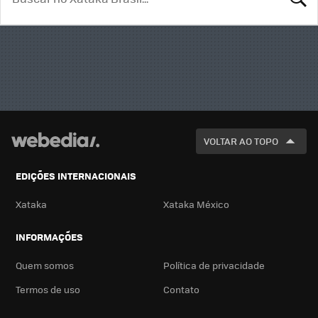
BUSCA
VOLTAR AO TOPO
EDIÇÕES INTERNACIONAIS
Xataka
Xataka México
INFORMAÇÕES
Quem somos
Política de privacidade
Termos de uso
Contato