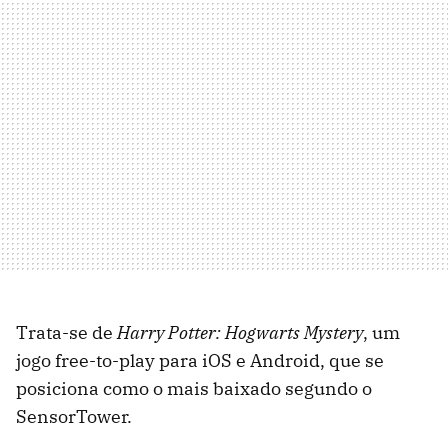
Trata-se de
Harry Potter: Hogwarts Mystery
, um
jogo free-to-play para iOS e Android, que se
posiciona como o mais baixado segundo o
SensorTower.