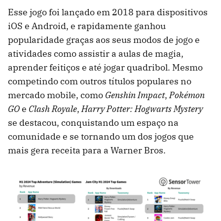
Esse jogo foi lançado em 2018 para dispositivos
iOS e Android, e rapidamente ganhou
popularidade graças aos seus modos de jogo e
atividades como assistir a aulas de magia,
aprender feitiços e até jogar quadribol. Mesmo
competindo com outros títulos populares no
mercado mobile, como
Genshin Impact
,
Pokémon
GO
e
Clash Royale
,
Harry Potter: Hogwarts Mystery
se destacou, conquistando um espaço na
comunidade e se tornando um dos jogos que
mais gera receita para a Warner Bros.