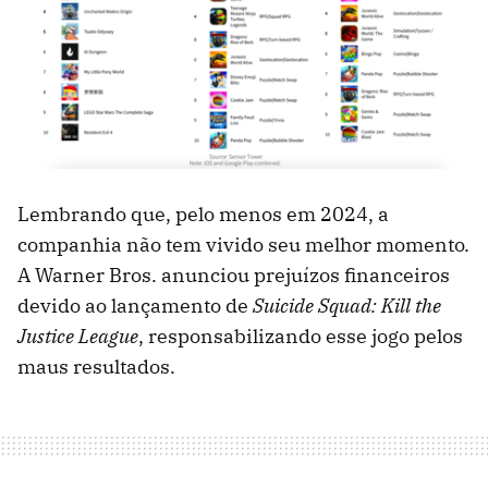
Lembrando que, pelo menos em 2024, a
companhia não tem vivido seu melhor momento.
A Warner Bros. anunciou prejuízos financeiros
devido ao lançamento de
Suicide Squad: Kill the
Justice League
, responsabilizando esse jogo pelos
maus resultados.