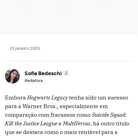
13 janeiro 2025
Sofia Bedeschi
Redatora
Embora
Hogwarts Legacy
tenha sido um sucesso
para a Warner Bros., especialmente em
comparação com fracassos como
Suicide Squad:
Kill the Justice League
e
MultiVersus
, há outro título
que se destaca como o mais rentável para a