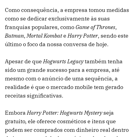
Como consequência, a empresa tomou medidas
como se dedicar exclusivamente às suas
franquias populares, como
Game of Thrones
,
Batman
,
Mortal Kombat
e
Harry Potter
, sendo este
último o foco da nossa conversa de hoje.
Apesar de que
Hogwarts Legacy
também tenha
sido um grande sucesso para a empresa, até
mesmo com o anúncio de uma sequência, a
realidade é que o mercado mobile tem gerado
receitas significativas.
Embora
Harry Potter: Hogwarts Mystery
seja
gratuito, ele oferece cosméticos e itens que
podem ser comprados com dinheiro real dentro