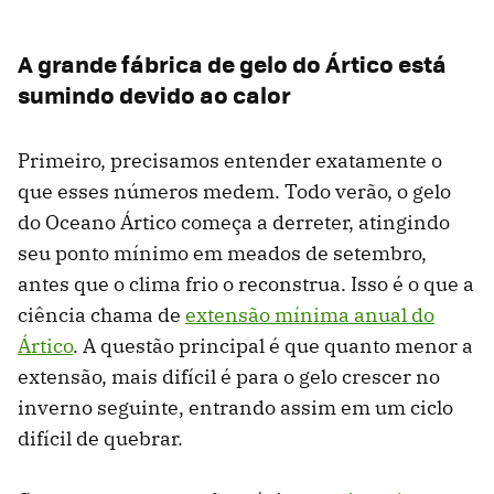
A grande fábrica de gelo do Ártico está
sumindo devido ao calor
Primeiro, precisamos entender exatamente o
que esses números medem. Todo verão, o gelo
do Oceano Ártico começa a derreter, atingindo
seu ponto mínimo em meados de setembro,
antes que o clima frio o reconstrua. Isso é o que a
ciência chama de
extensão mínima anual do
Ártico
. A questão principal é que quanto menor a
extensão, mais difícil é para o gelo crescer no
inverno seguinte, entrando assim em um ciclo
difícil de quebrar.