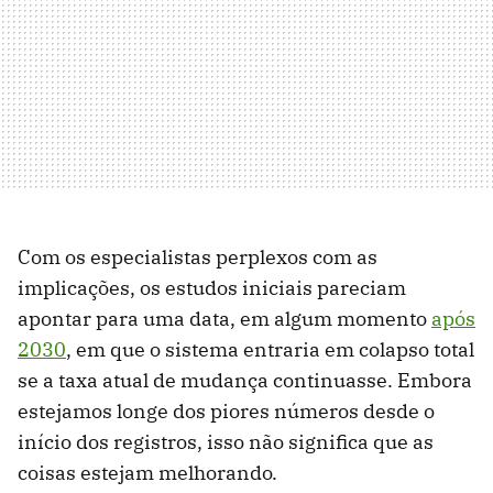
Com os especialistas perplexos com as
implicações, os estudos iniciais pareciam
apontar para uma data, em algum momento
após
2030
, em que o sistema entraria em colapso total
se a taxa atual de mudança continuasse. Embora
estejamos longe dos piores números desde o
início dos registros, isso não significa que as
coisas estejam melhorando.