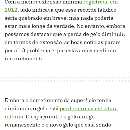
Com a menor extensão mínima
registrada em
2012
, tudo indicava que esse recorde fatídico
seria quebrado em breve, mas nada poderia
estar mais longe da verdade. No entanto, embora
possamos destacar que a perda de gelo diminuiu
em termos de extensão, as boas notícias param
por aí. O problema é que estávamos medindo
incorretamente.
Embora o derretimento da superfície tenha
diminuído, o gelo está
perdendo sua estrutura
interna
. O espaço entre o gelo antigo
remanescente e o novo gelo que está sendo