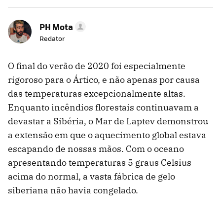
PH Mota
Redator
O final do verão de 2020 foi especialmente
rigoroso para o Ártico, e não apenas por causa
das temperaturas excepcionalmente altas.
Enquanto incêndios florestais continuavam a
devastar a Sibéria, o Mar de Laptev demonstrou
a extensão em que o aquecimento global estava
escapando de nossas mãos. Com o oceano
apresentando temperaturas 5 graus Celsius
acima do normal, a vasta fábrica de gelo
siberiana não havia congelado.