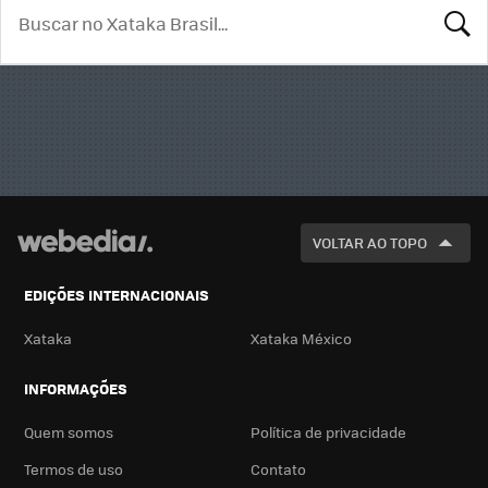
BUSCA
VOLTAR AO TOPO
EDIÇÕES INTERNACIONAIS
Xataka
Xataka México
INFORMAÇÕES
Quem somos
Política de privacidade
Termos de uso
Contato