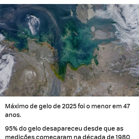
Máximo de gelo de 2025 foi o menor em 47
anos.
95% do gelo desapareceu desde que as
medições começaram na década de 1980