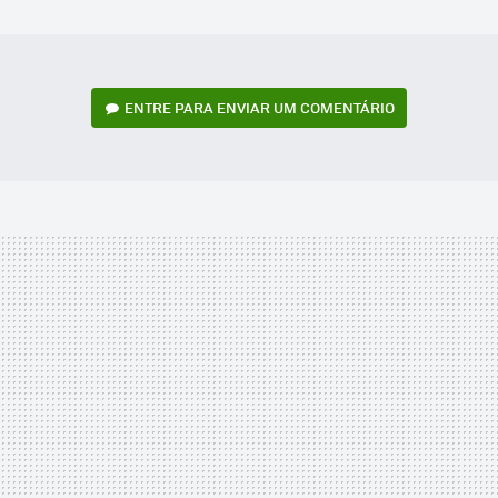
MAIL
ENTRE PARA ENVIAR UM COMENTÁRIO