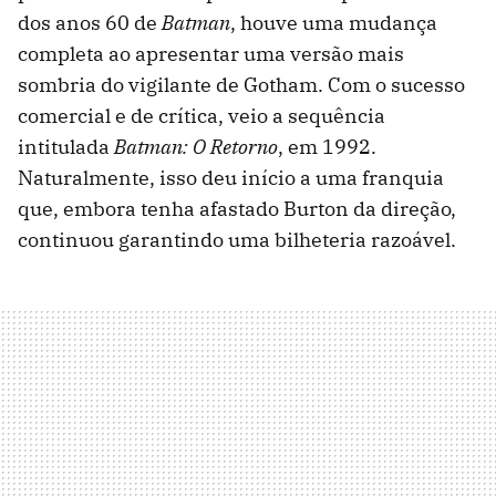
dos anos 60 de
Batman
, houve uma mudança
completa ao apresentar uma versão mais
sombria do vigilante de Gotham. Com o sucesso
comercial e de crítica, veio a sequência
intitulada
Batman: O Retorno
, em 1992.
Naturalmente, isso deu início a uma franquia
que, embora tenha afastado Burton da direção,
continuou garantindo uma bilheteria razoável.