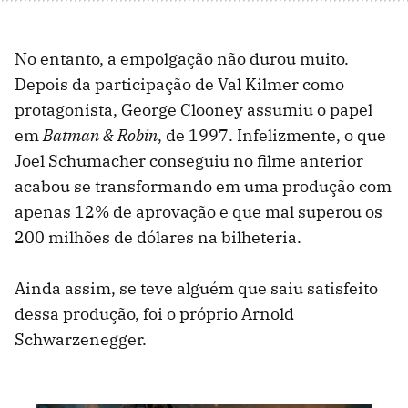
No entanto, a empolgação não durou muito.
Depois da participação de Val Kilmer como
protagonista, George Clooney assumiu o papel
em
Batman & Robin
, de 1997. Infelizmente, o que
Joel Schumacher conseguiu no filme anterior
acabou se transformando em uma produção com
apenas 12% de aprovação e que mal superou os
200 milhões de dólares na bilheteria.
Ainda assim, se teve alguém que saiu satisfeito
dessa produção, foi o próprio Arnold
Schwarzenegger.