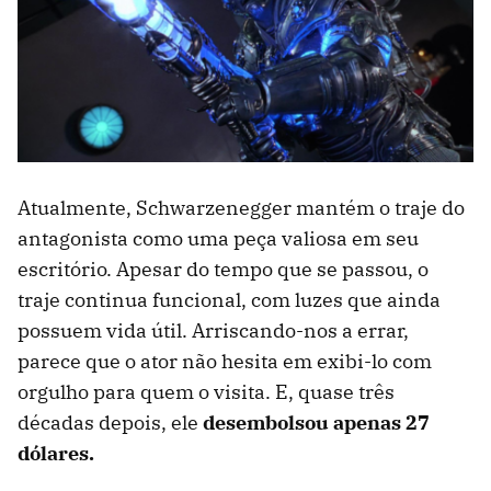
Atualmente, Schwarzenegger mantém o traje do
antagonista como uma peça valiosa em seu
escritório. Apesar do tempo que se passou, o
traje continua funcional, com luzes que ainda
possuem vida útil. Arriscando-nos a errar,
parece que o ator não hesita em exibi-lo com
orgulho para quem o visita. E, quase três
décadas depois, ele
desembolsou apenas 27
dólares.