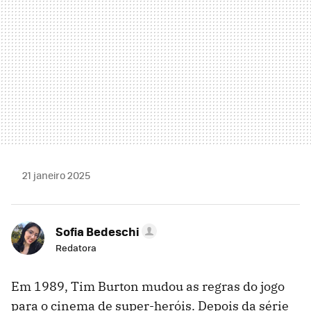
21 janeiro 2025
Sofia Bedeschi
Redatora
Em 1989, Tim Burton mudou as regras do jogo
para o cinema de super-heróis. Depois da série