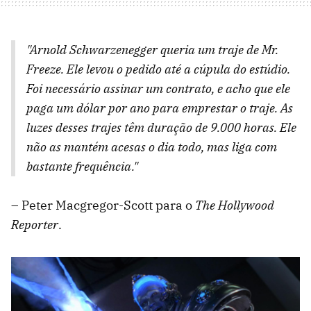
"Arnold Schwarzenegger queria um traje de Mr.
Freeze. Ele levou o pedido até a cúpula do estúdio.
Foi necessário assinar um contrato, e acho que ele
paga um dólar por ano para emprestar o traje. As
luzes desses trajes têm duração de 9.000 horas. Ele
não as mantém acesas o dia todo, mas liga com
bastante frequência."
– Peter Macgregor-Scott para o
The Hollywood
Reporter
.