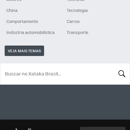
China
Tecnologia
Comportamento
Carros
Indústria automobilística
Transporte
VEJA MAIS TEMAS
BUSCA