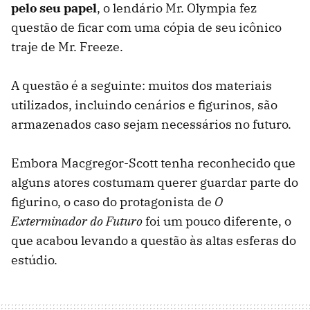
pelo seu papel
, o lendário Mr. Olympia fez
questão de ficar com uma cópia de seu icônico
traje de Mr. Freeze.
A questão é a seguinte: muitos dos materiais
utilizados, incluindo cenários e figurinos, são
armazenados caso sejam necessários no futuro.
Embora Macgregor-Scott tenha reconhecido que
alguns atores costumam querer guardar parte do
figurino, o caso do protagonista de
O
Exterminador do Futuro
foi um pouco diferente, o
que acabou levando a questão às altas esferas do
estúdio.