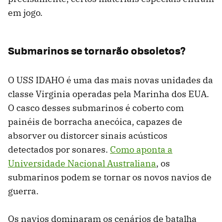
em jogo.
Submarinos se tornarão obsoletos?
O USS IDAHO é uma das mais novas unidades da
classe Virginia operadas pela Marinha dos EUA.
O casco desses submarinos é coberto com
painéis de borracha anecóica, capazes de
absorver ou distorcer sinais acústicos
detectados por sonares.
Como aponta a
Universidade Nacional Australiana
, os
submarinos podem se tornar os novos navios de
guerra.
Os navios dominaram os cenários de batalha