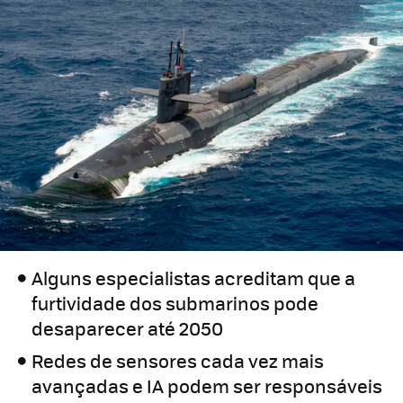
Alguns especialistas acreditam que a
furtividade dos submarinos pode
desaparecer até 2050
Redes de sensores cada vez mais
avançadas e IA podem ser responsáveis ​​