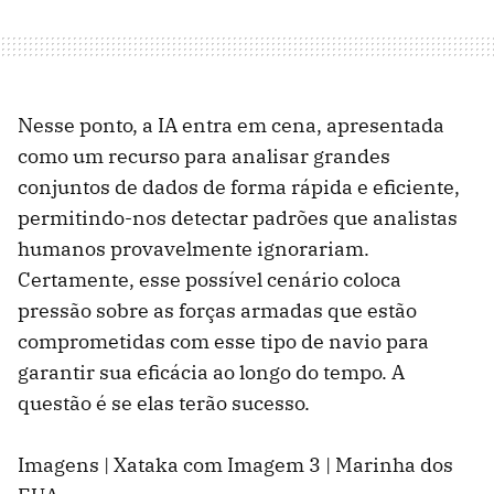
Nesse ponto, a IA entra em cena, apresentada
como um recurso para analisar grandes
conjuntos de dados de forma rápida e eficiente,
permitindo-nos detectar padrões que analistas
humanos provavelmente ignorariam.
Certamente, esse possível cenário coloca
pressão sobre as forças armadas que estão
comprometidas com esse tipo de navio para
garantir sua eficácia ao longo do tempo. A
questão é se elas terão sucesso.
Imagens | Xataka com Imagem 3 | Marinha dos