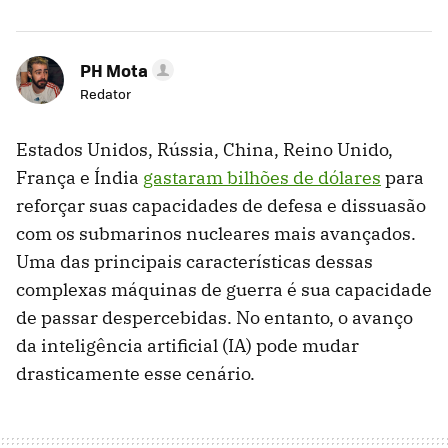
PH Mota
Redator
Estados Unidos, Rússia, China, Reino Unido,
França e Índia
gastaram bilhões de dólares
para
reforçar suas capacidades de defesa e dissuasão
com os submarinos nucleares mais avançados.
Uma das principais características dessas
complexas máquinas de guerra é sua capacidade
de passar despercebidas. No entanto, o avanço
da inteligência artificial (IA) pode mudar
drasticamente esse cenário.