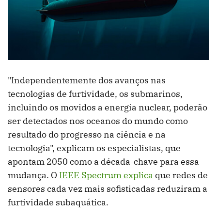
"Independentemente dos avanços nas
tecnologias de furtividade, os submarinos,
incluindo os movidos a energia nuclear, poderão
ser detectados nos oceanos do mundo como
resultado do progresso na ciência e na
tecnologia", explicam os especialistas, que
apontam 2050 como a década-chave para essa
mudança. O
IEEE Spectrum explica
que redes de
sensores cada vez mais sofisticadas reduziram a
furtividade subaquática.