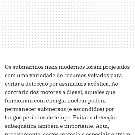
Os submarinos mais modernos foram projetados
com uma variedade de recursos voltados para
evitar a detecção por assinatura acústica. Ao
contrário dos motores a diesel, aqueles que
funcionam com energia nuclear podem
permanecer submersos (e escondidos) por
longos períodos de tempo. Evitar a detecção
subaquática também é importante. Aqui,
precisamente, certos materiais especiais entram