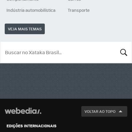
Indústria automobilística
Transporte
VEJA MAIS TEMAS
BUSCA
VOLTAR AO TOPO
EDIÇÕES INTERNACIONAIS