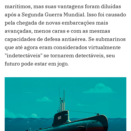
marítimos, mas suas vantagens foram diluídas
após a Segunda Guerra Mundial. Isso foi causado
pela chegada de novas embarcações mais
avançadas, menos caras e com as mesmas
capacidades de defesa antiaérea. Se submarinos
que até agora eram considerados virtualmente
"indetectáveis" se tornarem detectáveis, seu
futuro pode estar em jogo.