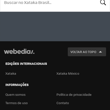
BUSCA
VOLTAR AO TOPO
EDIÇÕES INTERNACIONAIS
Xataka
Xataka México
INFORMAÇÕES
Quem somos
Política de privacidade
Termos de uso
Contato