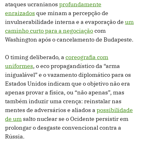
ataques ucranianos
profundamente
enraizados
que minam a percepção de
invulnerabilidade interna e a evaporação de
um
caminho curto para a negociação
com
Washington após o cancelamento de Budapeste.
O timing deliberado, a
coreografia com
uniformes
, o eco propagandístico da “arma
inigualável” e o vazamento diplomático para os
Estados Unidos indicam que o objetivo não era
apenas provar a física, ou “não apenas”, mas
também induzir uma crença: reinstalar nas
mentes de adversários e aliados a
possibilidade
de um
salto nuclear se o Ocidente persistir em
prolongar o desgaste convencional contra a
Rússia.