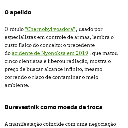
O apelido
O rótulo
"Chernobyl voadora"
, usado por
especialistas em controle de armas, lembra o
custo físico do conceito: o precedente
do
acidente de Nyonoksa em 2019
, que matou
cinco cientistas e liberou radiação, mostra o
preço de buscar alcance infinito, mesmo
correndo o risco de contaminar o meio
ambiente.
Burevestnik como moeda de troca
A manifestação coincide com uma negociação