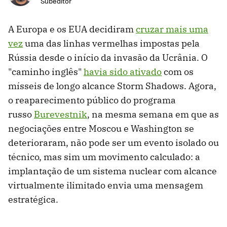
Subeditor
A Europa e os EUA decidiram
cruzar mais uma
vez
uma das linhas vermelhas impostas pela
Rússia desde o início da invasão da Ucrânia. O
"caminho inglês"
havia sido ativado
com os
mísseis de longo alcance Storm Shadows. Agora,
o reaparecimento público do programa
russo
Burevestnik
, na mesma semana em que as
negociações entre Moscou e Washington se
deterioraram, não pode ser um evento isolado ou
técnico, mas sim um movimento calculado: a
implantação de um sistema nuclear com alcance
virtualmente ilimitado envia uma mensagem
estratégica.