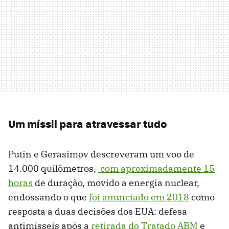
Um míssil para atravessar tudo
Putin e Gerasimov descreveram um voo de
14.000 quilômetros,
com aproximadamente 15
horas
de duração, movido a energia nuclear,
endossando o que
foi anunciado em 2018
como
resposta a duas decisões dos EUA: defesa
antimísseis após a
retirada do Tratado ABM
e