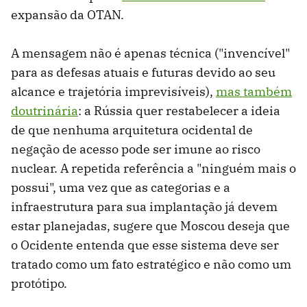
expansão da OTAN.
A mensagem não é apenas técnica ("invencível"
para as defesas atuais e futuras devido ao seu
alcance e trajetória imprevisíveis),
mas também
doutrinária
: a Rússia quer restabelecer a ideia
de que nenhuma arquitetura ocidental de
negação de acesso pode ser imune ao risco
nuclear. A repetida referência a "ninguém mais o
possui", uma vez que as categorias e a
infraestrutura para sua implantação já devem
estar planejadas, sugere que Moscou deseja que
o Ocidente entenda que esse sistema deve ser
tratado como um fato estratégico e não como um
protótipo.