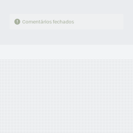
Comentários fechados