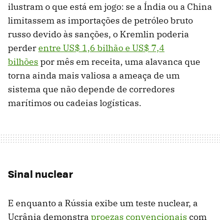
ilustram o que está em jogo: se a Índia ou a China
limitassem as importações de petróleo bruto
russo devido às sanções, o Kremlin poderia
perder
entre US$ 1,6 bilhão e US$ 7,4
bilhões
por mês em receita, uma alavanca que
torna ainda mais valiosa a ameaça de um
sistema que não depende de corredores
marítimos ou cadeias logísticas.
Sinal nuclear
E enquanto a Rússia exibe um teste nuclear, a
Ucrânia demonstra
proezas convencionais
com