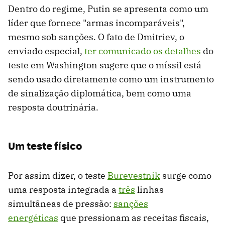
Dentro do regime, Putin se apresenta como um
líder que fornece "armas incomparáveis",
mesmo sob sanções. O fato de Dmitriev, o
enviado especial,
ter comunicado os detalhes
do
teste em Washington sugere que o míssil está
sendo usado diretamente como um instrumento
de sinalização diplomática, bem como uma
resposta doutrinária.
Um teste físico
Por assim dizer, o teste
Burevestnik
surge como
uma resposta integrada a
três
linhas
simultâneas de pressão:
sanções
energéticas
que pressionam as receitas fiscais,