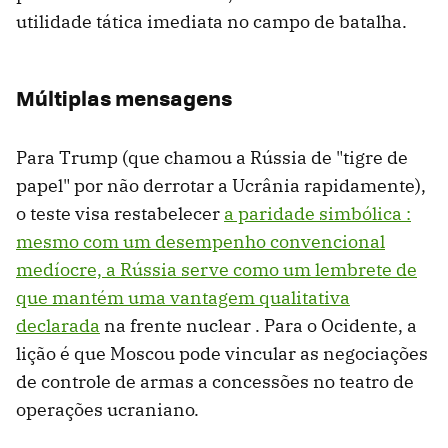
utilidade tática imediata no campo de batalha.
Múltiplas mensagens
Para Trump (que chamou a Rússia de "tigre de
papel" por não derrotar a Ucrânia rapidamente),
o teste visa restabelecer
a paridade simbólica :
mesmo com um desempenho convencional
medíocre, a Rússia serve como um lembrete de
que
mantém uma vantagem qualitativa
declarada
na frente nuclear . Para o Ocidente, a
lição é que Moscou pode vincular as negociações
de controle de armas a concessões no teatro de
operações ucraniano.