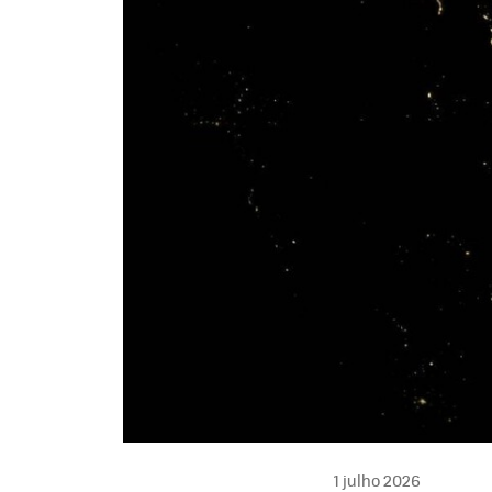
1 julho 2026