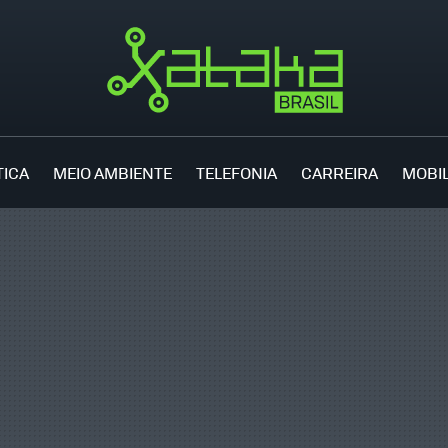
TICA
MEIO AMBIENTE
TELEFONIA
CARREIRA
MOBI