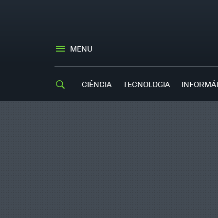
MENU
CIÊNCIA
TECNOLOGIA
INFORMÁ