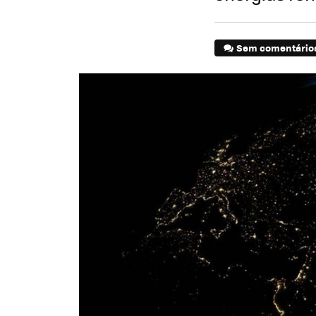
Sem comentário