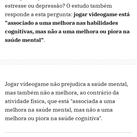
estresse ou depressão? O estudo também
responde a esta pergunta:
jogar videogame está
"associado a uma melhora nas habilidades
cognitivas, mas não a uma melhora ou piora na
saúde mental"
.
Jogar videogame não prejudica a saúde mental,
mas também não a melhora, ao contrário da
atividade física, que está "associada a uma
melhora na saúde mental, mas não a uma
melhora ou piora na saúde cognitiva".