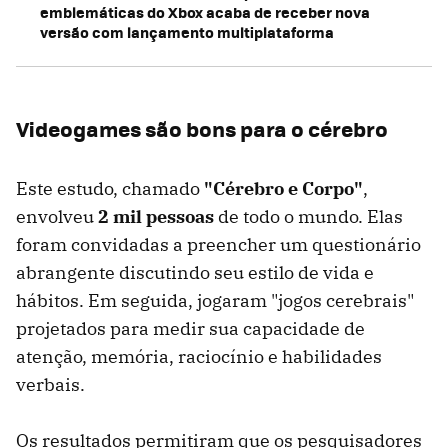
emblemáticas do Xbox acaba de receber nova
versão com lançamento multiplataforma
Videogames são bons para o cérebro
Este estudo, chamado
"Cérebro e Corpo"
,
envolveu
2 mil pessoas
de todo o mundo. Elas
foram convidadas a preencher um questionário
abrangente discutindo seu estilo de vida e
hábitos. Em seguida, jogaram "jogos cerebrais"
projetados para medir sua capacidade de
atenção, memória, raciocínio e habilidades
verbais.
Os resultados permitiram que os pesquisadores