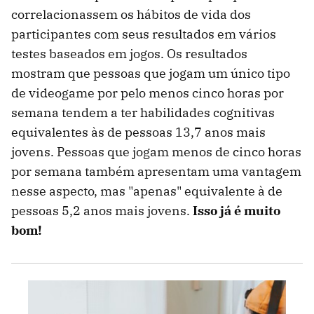
correlacionassem os hábitos de vida dos
participantes com seus resultados em vários
testes baseados em jogos. Os resultados
mostram que pessoas que jogam um único tipo
de videogame por pelo menos cinco horas por
semana tendem a ter habilidades cognitivas
equivalentes às de pessoas 13,7 anos mais
jovens. Pessoas que jogam menos de cinco horas
por semana também apresentam uma vantagem
nesse aspecto, mas "apenas" equivalente à de
pessoas 5,2 anos mais jovens.
Isso já é muito
bom!