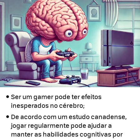
Ser um gamer pode ter efeitos
inesperados no cérebro;
De acordo com um estudo canadense,
jogar regularmente pode ajudar a
manter as habilidades cognitivas por