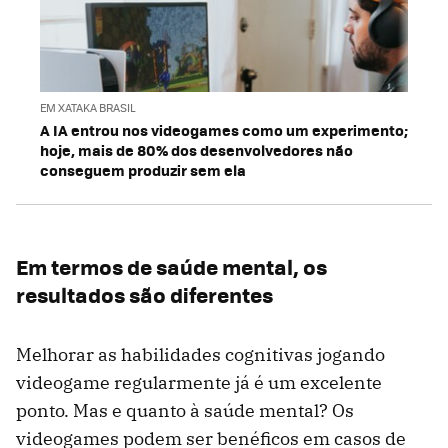
EM XATAKA BRASIL
A IA entrou nos videogames como um experimento;
hoje, mais de 80% dos desenvolvedores não
conseguem produzir sem ela
Em termos de saúde mental, os
resultados são diferentes
Melhorar as habilidades cognitivas jogando
videogame regularmente já é um excelente
ponto. Mas e quanto à saúde mental? Os
videogames podem ser benéficos em casos de