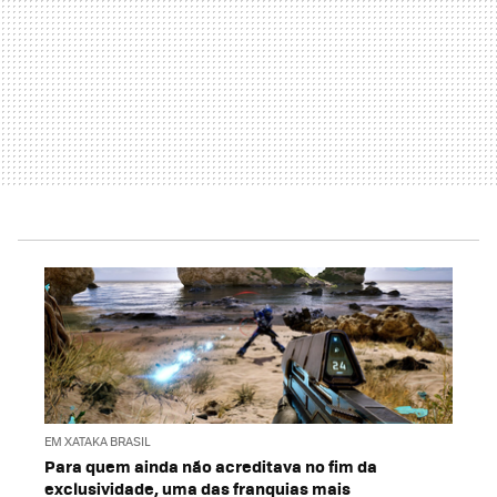
EM XATAKA BRASIL
Para quem ainda não acreditava no fim da
exclusividade, uma das franquias mais