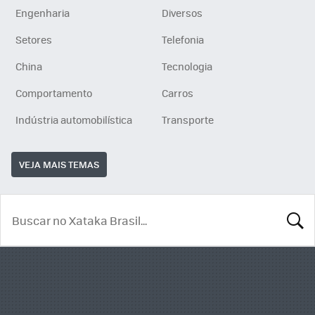
Engenharia
Diversos
Setores
Telefonia
China
Tecnologia
Comportamento
Carros
Indústria automobilística
Transporte
VEJA MAIS TEMAS
BUSCA