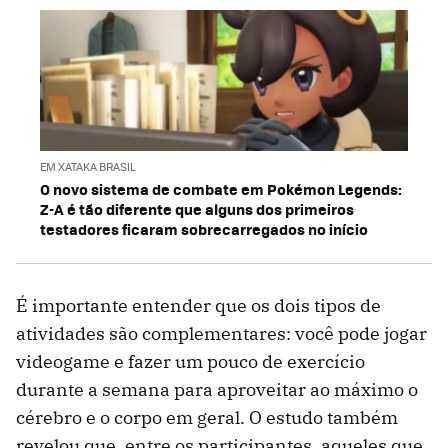
EM XATAKA BRASIL
O novo sistema de combate em Pokémon Legends:
Z-A é tão diferente que alguns dos primeiros
testadores ficaram sobrecarregados no início
É importante entender que os dois tipos de
atividades são complementares: você pode jogar
videogame e fazer um pouco de exercício
durante a semana para aproveitar ao máximo o
cérebro e o corpo em geral. O estudo também
revelou que, entre os participantes, aqueles que