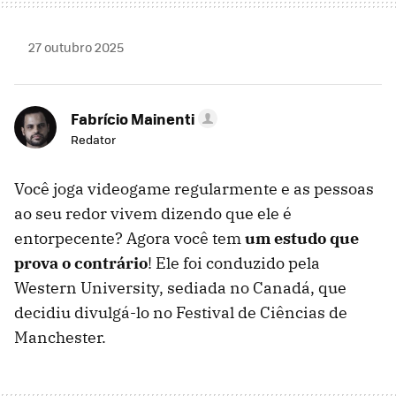
27 outubro 2025
Fabrício Mainenti
Redator
Você joga videogame regularmente e as pessoas
ao seu redor vivem dizendo que ele é
entorpecente? Agora você tem
um estudo que
prova o contrário
! Ele foi conduzido pela
Western University, sediada no Canadá, que
decidiu divulgá-lo no Festival de Ciências de
Manchester.