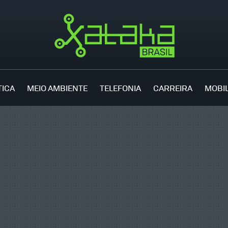
TICA
MEIO AMBIENTE
TELEFONIA
CARREIRA
MOBI