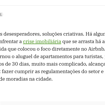
 desesperadores, soluções criativas. Há algu
nfrentar a
crise imobiliária
que se arrasta há
a que colocou o foco diretamente no Airbnb
rnou o aluguel de apartamentos para turistas, 
os de 30 dias, muito mais complicado, alcan
: fazer cumprir as regulamentações do setor e 
 de moradias na cidade.