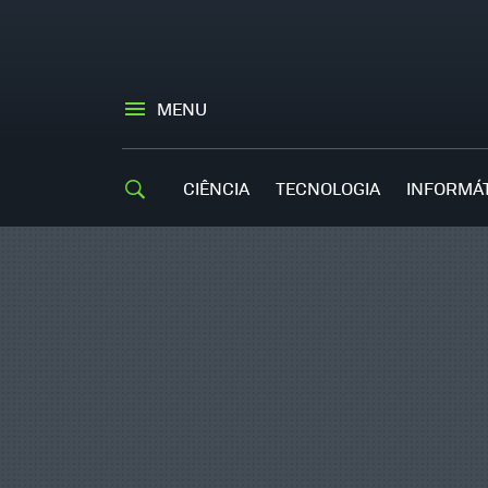
MENU
CIÊNCIA
TECNOLOGIA
INFORMÁ