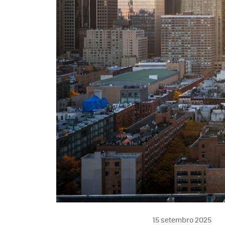
15 setembro 2025