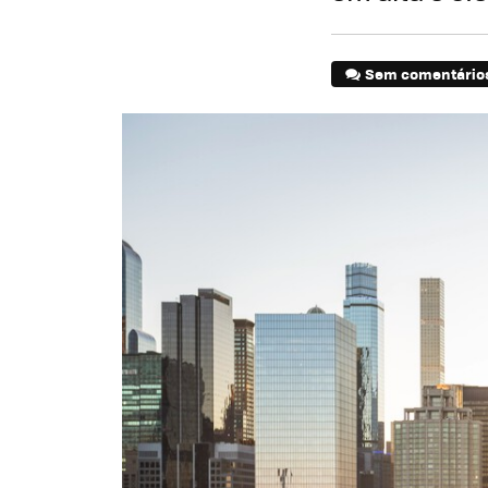
Sem comentário