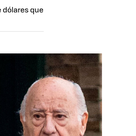
de dólares que