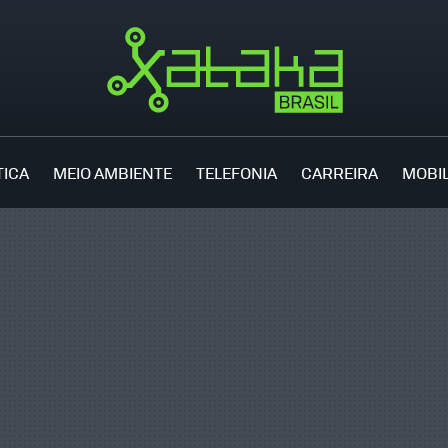
TICA
MEIO AMBIENTE
TELEFONIA
CARREIRA
MOBI