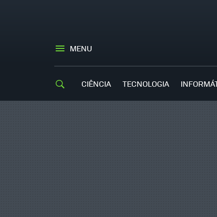
MENU
CIÊNCIA
TECNOLOGIA
INFORMÁ