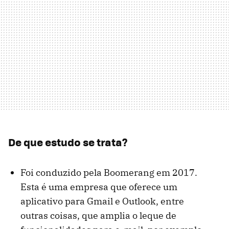
De que estudo se trata?
Foi conduzido pela Boomerang em 2017.
Esta é uma empresa que oferece um
aplicativo para Gmail e Outlook, entre
outras coisas, que amplia o leque de