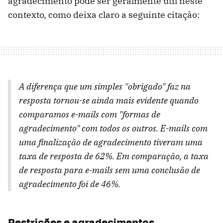
agradecimento pode ser geralmente útil neste
contexto, como deixa claro a seguinte citação:
A diferença que um simples "obrigado" faz na
resposta tornou-se ainda mais evidente quando
comparamos e-mails com "formas de
agradecimento" com todos os outros. E-mails com
uma finalização de agradecimento tiveram uma
taxa de resposta de 62%. Em comparação, a taxa
de resposta para e-mails sem uma conclusão de
agradecimento foi de 46%.
Restrições e agradecimentos