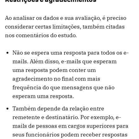
Ao analisar os dados e sua avaliação, é preciso
considerar certas limitações, também citadas
nos comentários do estudo.
Não se espera uma resposta para todos os e-
mails. Além disso, e-mails que esperam
uma resposta podem conter um
agradecimento no final com mais
frequência do que mensagens que não
esperam uma resposta.
Também depende da relação entre
remetente e destinatário. Por exemplo, e-
mails de pessoas em cargos superiores para
seus funcionários podem receber respostas