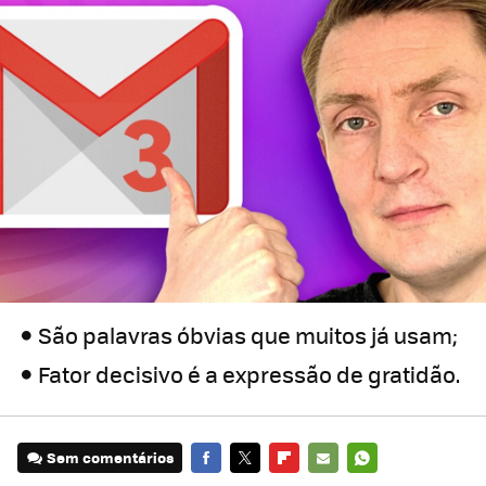
São palavras óbvias que muitos já usam;
Fator decisivo é a expressão de gratidão.
Sem comentários