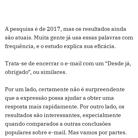
A pesquisa é de 2017, mas os resultados ainda
são atuais. Muita gente já usa essas palavras com
frequência, e o estudo explica sua eficácia.
Trata-se de encerrar o e-mail com um “Desde já,
obrigado”, ou similares.
Por um lado, certamente não é surpreendente
que a expressão possa ajudar a obter uma
resposta mais rapidamente. Por outro lado, os
resultados são interessantes, especialmente
quando comparados a outras conclusões
populares sobre e-mail. Mas vamos por partes.