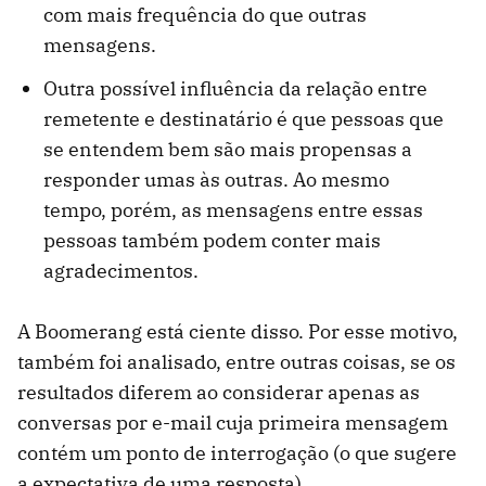
com mais frequência do que outras
mensagens.
Outra possível influência da relação entre
remetente e destinatário é que pessoas que
se entendem bem são mais propensas a
responder umas às outras. Ao mesmo
tempo, porém, as mensagens entre essas
pessoas também podem conter mais
agradecimentos.
A Boomerang está ciente disso. Por esse motivo,
também foi analisado, entre outras coisas, se os
resultados diferem ao considerar apenas as
conversas por e-mail cuja primeira mensagem
contém um ponto de interrogação (o que sugere
a expectativa de uma resposta).