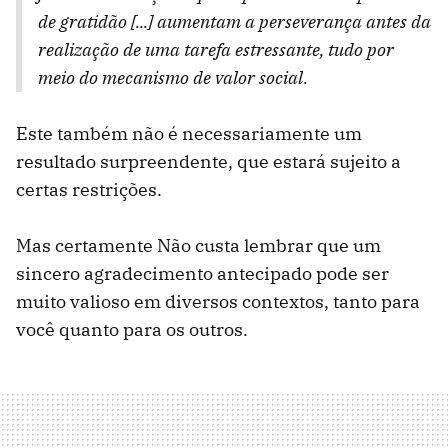
de gratidão [...] aumentam a perseverança antes da
realização de uma tarefa estressante, tudo por
meio do mecanismo de valor social.
Este também não é necessariamente um
resultado surpreendente, que estará sujeito a
certas restrições.
Mas certamente Não custa lembrar que um
sincero agradecimento antecipado pode ser
muito valioso em diversos contextos, tanto para
você quanto para os outros.