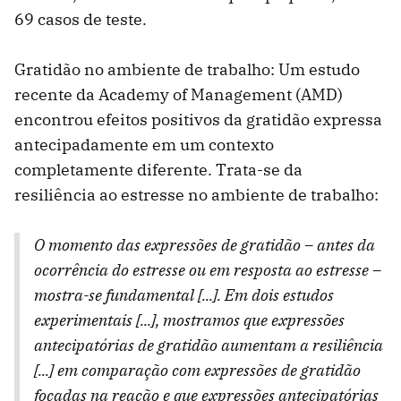
69 casos de teste.
Gratidão no ambiente de trabalho: Um estudo
recente da Academy of Management (AMD)
encontrou efeitos positivos da gratidão expressa
antecipadamente em um contexto
completamente diferente. Trata-se da
resiliência ao estresse no ambiente de trabalho:
O momento das expressões de gratidão – antes da
ocorrência do estresse ou em resposta ao estresse –
mostra-se fundamental [...]. Em dois estudos
experimentais [...], mostramos que expressões
antecipatórias de gratidão aumentam a resiliência
[...] em comparação com expressões de gratidão
focadas na reação e que expressões antecipatórias