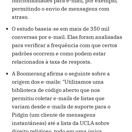
funcionalidades para e-mail, por exemplo,
permitindo o envio de mensagens com
atraso.
O estudo baseia-se em mais de 350 mil
conversas por e-mail. Elas foram analisadas
para verificar a frequência com que certos
padrões ocorrem e como podem estar
relacionados à taxa de resposta.
A Boomerang afirma o seguinte sobre a
origem dos e-mails: "Utilizamos uma
biblioteca de código aberto que nos
permitiu coletar e-mails de listas que
variam desde e-mails de suporte para o
Pidgin (um cliente de mensagens
instantâneas) até a lista da UCLA sobre
direito religioso, tudo em uma única