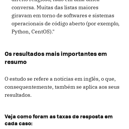
conversa. Muitas das listas maiores
giravam em torno de softwares e sistemas
operacionais de código aberto (por exemplo,
Python, CentOS)."
Os resultados mais importantes em
resumo
O estudo se refere a notícias em inglês, o que,
consequentemente, também se aplica aos seus
resultados.
Veja como foram as taxas de resposta em
cada caso: