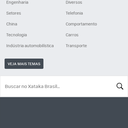
Engenharia
Diversos
Setores
Telefonia
China
Comportamento
Tecnologia
Carros
Indústria automobilística
Transporte
VEJA MAIS TEMAS
BUSCA