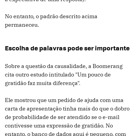
No entanto, o padrão descrito acima
permaneceu.
Escolha de palavras pode ser importante
Sobre a questão da causalidade, a Boomerang
cita outro estudo intitulado "Um pouco de
gratidão faz muita diferença".
Ele mostrou que um pedido de ajuda com uma
carta de apresentação tinha mais do que o dobro
de probabilidade de ser atendido se o e-mail
contivesse uma expressão de gratidão. No
entanto, o banco de dados aqui é pequeno, com