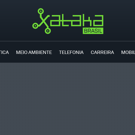
TICA
MEIO AMBIENTE
TELEFONIA
CARREIRA
MOBI