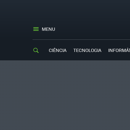
MENU
CIÊNCIA
TECNOLOGIA
INFORMÁ