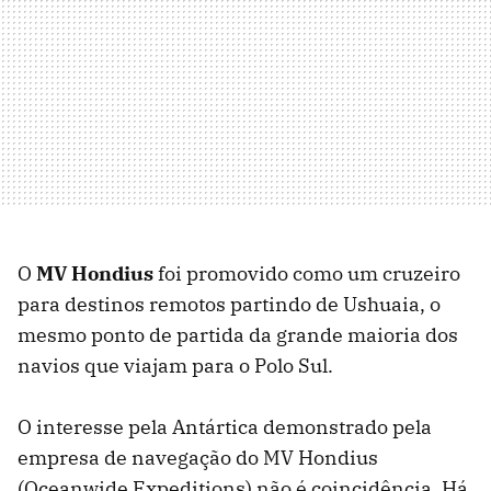
O
MV Hondius
foi promovido como um cruzeiro
para destinos remotos partindo de Ushuaia, o
mesmo ponto de partida da grande maioria dos
navios que viajam para o Polo Sul.
O interesse pela Antártica demonstrado pela
empresa de navegação do MV Hondius
(Oceanwide Expeditions) não é coincidência. Há