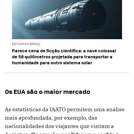
EM XATAKA BRASIL
Parece cena de ficção científica: a nave colossal
de 58 quilômetros projetada para transportar a
humanidade para outro sistema solar
Os EUA são o maior mercado
As estatísticas da IAATO permitem uma análise
mais aprofundada, por exemplo, das
nacionalidades dos viajantes que visitam a