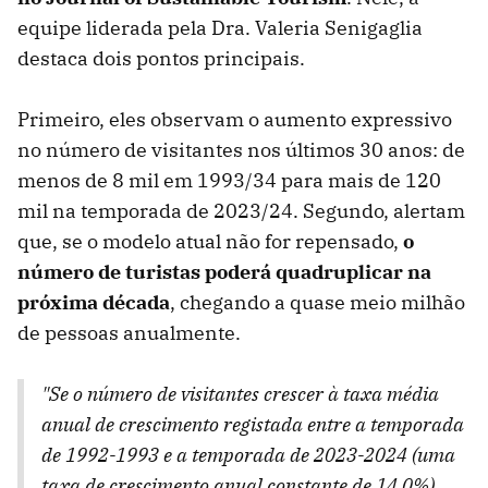
equipe liderada pela Dra. Valeria Senigaglia
destaca dois pontos principais.
Primeiro, eles observam o aumento expressivo
no número de visitantes nos últimos 30 anos: de
menos de 8 mil em 1993/34 para mais de 120
mil na temporada de 2023/24. Segundo, alertam
que, se o modelo atual não for repensado,
o
número de turistas poderá quadruplicar na
próxima década
, chegando a quase meio milhão
de pessoas anualmente.
"Se o número de visitantes crescer à taxa média
anual de crescimento registada entre a temporada
de 1992-1993 e a temporada de 2023-2024 (uma
taxa de crescimento anual constante de 14,0%),