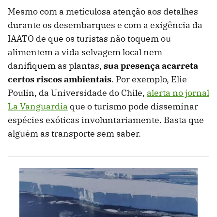
Mesmo com a meticulosa atenção aos detalhes
durante os desembarques e com a exigência da
IAATO de que os turistas não toquem ou
alimentem a vida selvagem local nem
danifiquem as plantas,
sua presença acarreta
certos riscos ambientais
. Por exemplo, Elie
Poulin, da Universidade do Chile,
alerta no jornal
La Vanguardia
que o turismo pode disseminar
espécies exóticas involuntariamente. Basta que
alguém as transporte sem saber.