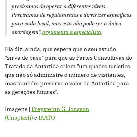
precisamos de operar a diferentes níveis.
Precisamos de regulamentos e diretrizes específicos
para cada local, mas esta não pode ser a única
abordagem",
argumenta a especialista
.
Ela diz, ainda, que espera que o seu estudo
"sirva de base" para que as Partes Consultivas do
Tratado da Antártida criem "um quadro turístico
que não só administre o número de visitantes,
mas também preserve o valor da Antártida para
as gerações futuras".
Imagens |
Freysteinn G. Jonsson
(Unsplash)
e
IAATO