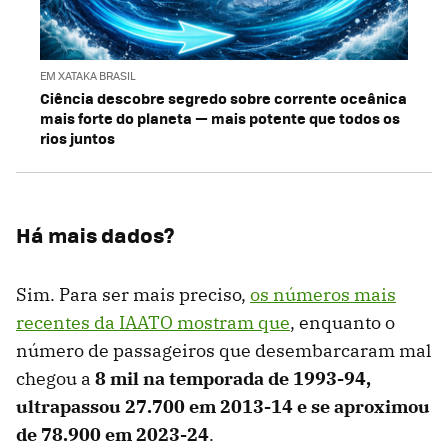
EM XATAKA BRASIL
Ciência descobre segredo sobre corrente oceânica
mais forte do planeta — mais potente que todos os
rios juntos
Há mais dados?
Sim. Para ser mais preciso,
os números mais
recentes da IAATO mostram que
, enquanto o
número de passageiros que desembarcaram mal
chegou a
8 mil na temporada de 1993-94,
ultrapassou 27.700 em 2013-14 e se aproximou
de 78.900 em 2023-24
.