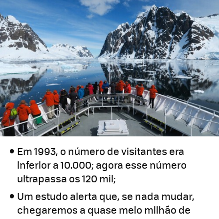
Em 1993, o número de visitantes era
inferior a 10.000; agora esse número
ultrapassa os 120 mil;
Um estudo alerta que, se nada mudar,
chegaremos a quase meio milhão de