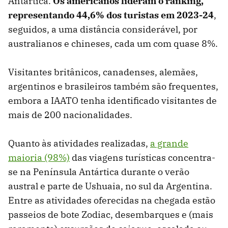
Antártica.
Os americanos lideram o ranking,
representando 44,6% dos turistas em 2023-24
,
seguidos, a uma distância considerável, por
australianos e chineses, cada um com quase 8%.
Visitantes britânicos, canadenses, alemães,
argentinos e brasileiros também são frequentes,
embora a IAATO tenha identificado visitantes de
mais de 200 nacionalidades.
Quanto às atividades realizadas,
a grande
maioria (98%)
das viagens turísticas concentra-
se na Península Antártica durante o verão
austral e parte de Ushuaia, no sul da Argentina.
Entre as atividades oferecidas na chegada estão
passeios de bote Zodiac, desembarques e (mais