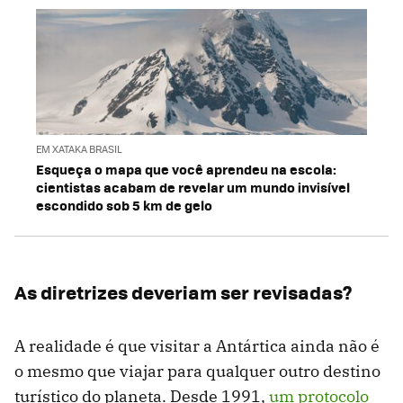
EM XATAKA BRASIL
Esqueça o mapa que você aprendeu na escola:
cientistas acabam de revelar um mundo invisível
escondido sob 5 km de gelo
As diretrizes deveriam ser revisadas?
A realidade é que visitar a Antártica ainda não é
o mesmo que viajar para qualquer outro destino
turístico do planeta. Desde 1991,
um protocolo