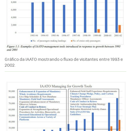
Gráfico da IAATO mostrando o fluxo de visitantes entre 1993 e
2002.