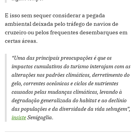
E isso sem sequer considerar a pegada
ambiental deixada pelo tráfego de navios de
cruzeiro ou pelos frequentes desembarques em
certas áreas.
“Uma das principais preocupações é que os
impactos cumulativos do turismo interajam com as
alterações nos padrões climáticos, derretimento do
gelo, correntes oceânicas e ciclos de nutrientes
causados ​​pelas mudanças climáticas, levando à
degradação generalizada do habitat e ao declínio
das populações e da diversidade da vida selvagem”,
insiste
Senigaglia.