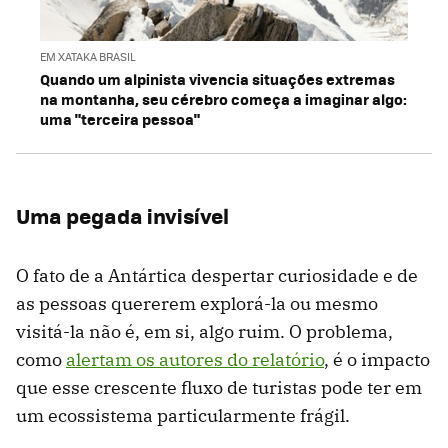
EM XATAKA BRASIL
Quando um alpinista vivencia situações extremas
na montanha, seu cérebro começa a imaginar algo:
uma "terceira pessoa"
Uma pegada invisível
O fato de a Antártica despertar curiosidade e de
as pessoas quererem explorá-la ou mesmo
visitá-la não é, em si, algo ruim. O problema,
como
alertam os autores do relatório
, é o impacto
que esse crescente fluxo de turistas pode ter em
um ecossistema particularmente frágil.