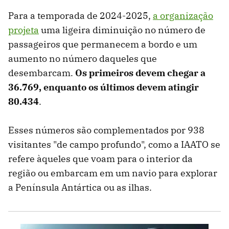
Para a temporada de 2024-2025,
a organização
projeta
uma ligeira diminuição no número de
passageiros que permanecem a bordo e um
aumento no número daqueles que
desembarcam.
Os primeiros devem chegar a
36.769, enquanto os últimos devem atingir
80.434
.
Esses números são complementados por 938
visitantes "de campo profundo", como a IAATO se
refere àqueles que voam para o interior da
região ou embarcam em um navio para explorar
a Península Antártica ou as ilhas.