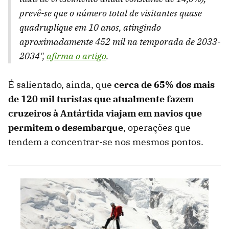
prevê-se que o número total de visitantes quase
quadruplique em 10 anos, atingindo
aproximadamente 452 mil na temporada de 2033-
2034",
afirma o artigo
.
É salientado, ainda, que
cerca de 65% dos mais
de 120 mil turistas que atualmente fazem
cruzeiros à Antártida viajam em navios que
permitem o desembarque
, operações que
tendem a concentrar-se nos mesmos pontos.