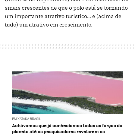
sinais crescentes de que o polo está se tornando
um importante atrativo turístico… e (acima de
tudo) um atrativo em crescimento.
EM XATAKA BRASIL
Achávamos que já conhecíamos todas as forças do
planeta até os pesquisadores revelarem os