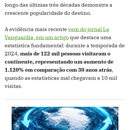
longo das últimas três décadas demonstra a
crescente popularidade do destino.
A evidência mais recente
vem do jornal La
Vanguardia, em um artigo
que destaca uma
estatística fundamental: durante a temporada de
2024,
mais de 122 mil pessoas visitaram o
continente, representando um aumento de
1.120% em comparação com 30 anos atrás
,
quando as estatísticas mal chegavam a 10 mil
visitas.