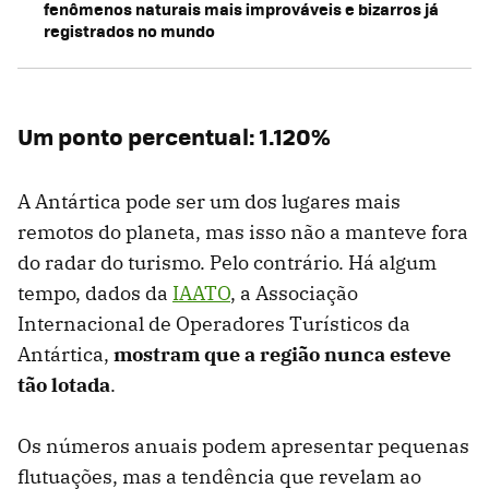
fenômenos naturais mais improváveis e bizarros já
registrados no mundo
Um ponto percentual: 1.120%
A Antártica pode ser um dos lugares mais
remotos do planeta, mas isso não a manteve fora
do radar do turismo. Pelo contrário. Há algum
tempo, dados da
IAATO
, a Associação
Internacional de Operadores Turísticos da
Antártica,
mostram que a região nunca esteve
tão lotada
.
Os números anuais podem apresentar pequenas
flutuações, mas a tendência que revelam ao