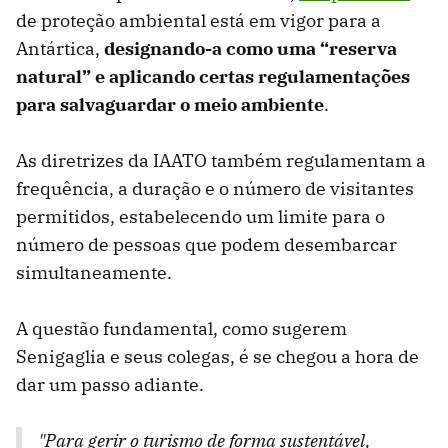
de proteção ambiental está em vigor para a
Antártica,
designando-a como uma “reserva
natural” e aplicando certas regulamentações
para salvaguardar o meio ambiente
.
As diretrizes da IAATO também regulamentam a
frequência, a duração e o número de visitantes
permitidos, estabelecendo um limite para o
número de pessoas que podem desembarcar
simultaneamente.
A questão fundamental, como sugerem
Senigaglia e seus colegas, é se chegou a hora de
dar um passo adiante.
"Para gerir o turismo de forma sustentável,