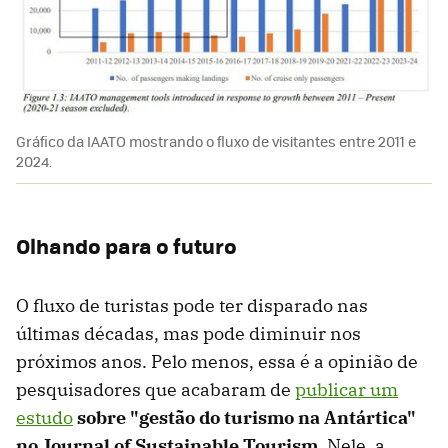
Gráfico da IAATO mostrando o fluxo de visitantes entre 2011 e
2024.
Olhando para o futuro
O fluxo de turistas pode ter disparado nas
últimas décadas, mas pode diminuir nos
próximos anos. Pelo menos, essa é a opinião de
pesquisadores que acabaram de
publicar um
estudo
sobre "gestão do turismo na Antártica"
no Journal of Sustainable Tourism
. Nele, a