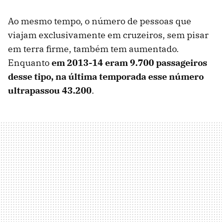
Ao mesmo tempo, o número de pessoas que
viajam exclusivamente em cruzeiros, sem pisar
em terra firme, também tem aumentado.
Enquanto
em 2013-14 eram 9.700 passageiros
desse tipo, na última temporada esse número
ultrapassou 43.200
.