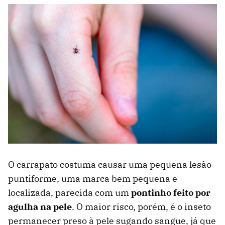
O carrapato costuma causar uma pequena lesão
puntiforme, uma marca bem pequena e
localizada, parecida com um
pontinho feito por
agulha na pele
. O maior risco, porém, é o inseto
permanecer preso à pele sugando sangue, já que