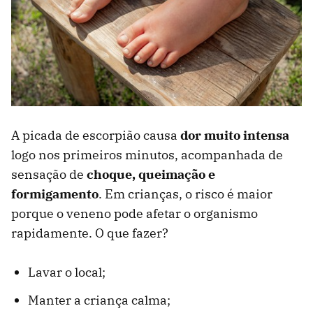
A picada de escorpião causa
dor muito intensa
logo nos primeiros minutos, acompanhada de
sensação de
choque, queimação e
formigamento
. Em crianças, o risco é maior
porque o veneno pode afetar o organismo
rapidamente. O que fazer?
Lavar o local;
Manter a criança calma;