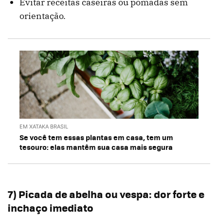
Evitar receitas caseiras ou pomadas sem
orientação.
EM XATAKA BRASIL
Se você tem essas plantas em casa, tem um
tesouro: elas mantêm sua casa mais segura
7) Picada de abelha ou vespa: dor forte e
inchaço imediato