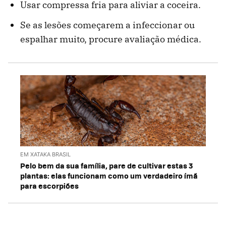
Usar compressa fria para aliviar a coceira.
Se as lesões começarem a infeccionar ou
espalhar muito, procure avaliação médica.
EM XATAKA BRASIL
Pelo bem da sua família, pare de cultivar estas 3
plantas: elas funcionam como um verdadeiro ímã
para escorpiões