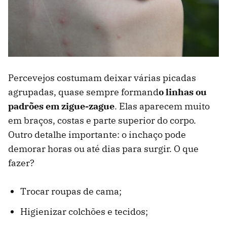
Percevejos costumam deixar várias picadas
agrupadas, quase sempre formand
o linhas ou
padrões em zigue-zague
. Elas aparecem muito
em braços, costas e parte superior do corpo.
Outro detalhe importante: o inchaço pode
demorar horas ou até dias para surgir. O que
fazer?
Trocar roupas de cama;
Higienizar colchões e tecidos;