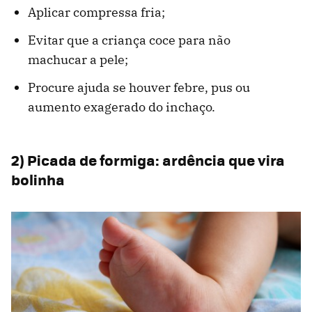
Aplicar compressa fria;
Evitar que a criança coce para não
machucar a pele;
Procure ajuda se houver febre, pus ou
aumento exagerado do inchaço.
2) Picada de formiga: ardência que vira
bolinha