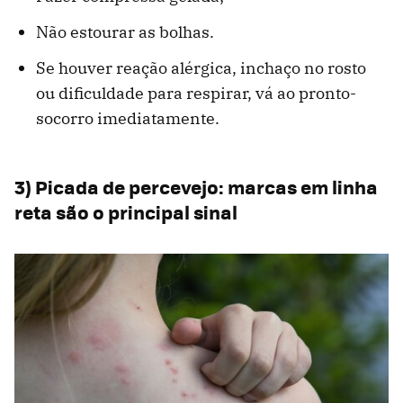
Não estourar as bolhas.
Se houver reação alérgica, inchaço no rosto
ou dificuldade para respirar, vá ao pronto-
socorro imediatamente.
3) Picada de percevejo: marcas em linha
reta são o principal sinal