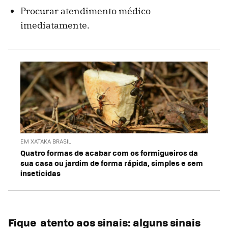
Procurar atendimento médico
imediatamente.
EM XATAKA BRASIL
Quatro formas de acabar com os formigueiros da
sua casa ou jardim de forma rápida, simples e sem
inseticidas
Fique atento aos sinais: alguns sinais