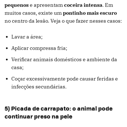
pequenos
e apresentam
coceira intensa
. Em
muitos casos, existe um
pontinho mais escuro
no centro da lesão. Veja o que fazer nesses casos:
Lavar a área;
Aplicar compressa fria;
Verificar animais domésticos e ambiente da
casa;
Coçar excessivamente pode causar feridas e
infecções secundárias.
5) Picada de carrapato: o animal pode
continuar preso na pele