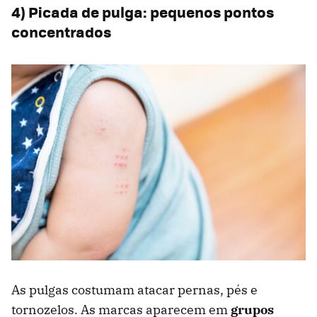
4) Picada de pulga: pequenos pontos
concentrados
As pulgas costumam atacar pernas, pés e
tornozelos. As marcas aparecem em
grupos