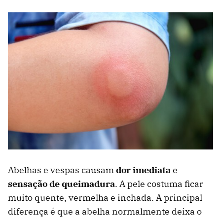
Abelhas e vespas causam
dor imediata
e
sensação de queimadura
. A pele costuma ficar
muito quente, vermelha e inchada. A principal
diferença é que a abelha normalmente deixa o