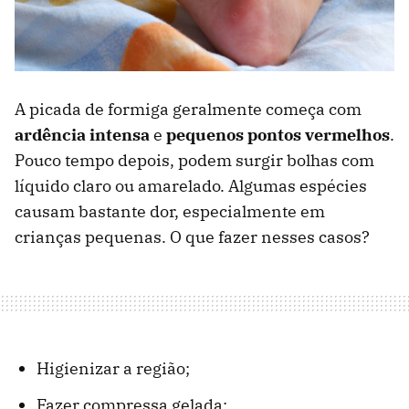
A picada de formiga geralmente começa com
ardência intensa
e
pequenos pontos vermelhos
.
Pouco tempo depois, podem surgir bolhas com
líquido claro ou amarelado. Algumas espécies
causam bastante dor, especialmente em
crianças pequenas. O que fazer nesses casos?
Higienizar a região;
Fazer compressa gelada;