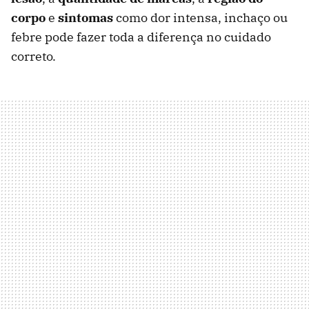
corpo
e
sintomas
como dor intensa, inchaço ou
febre pode fazer toda a diferença no cuidado
correto.