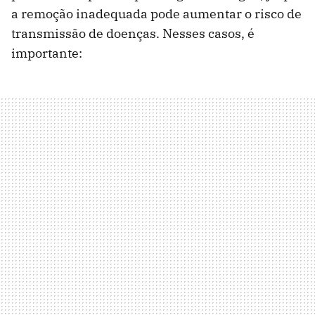
a remoção inadequada pode aumentar o risco de
transmissão de doenças. Nesses casos, é
importante: