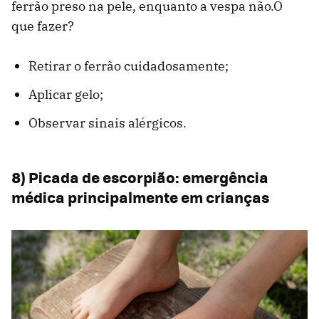
ferrão preso na pele, enquanto a vespa não.O
que fazer?
Retirar o ferrão cuidadosamente;
Aplicar gelo;
Observar sinais alérgicos.
8) Picada de escorpião: emergência
médica principalmente em crianças