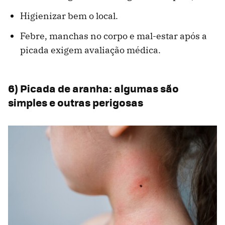
Higienizar bem o local.
Febre, manchas no corpo e mal-estar após a
picada exigem avaliação médica.
6) Picada de aranha: algumas são
simples e outras perigosas