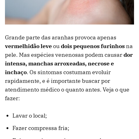
Grande parte das aranhas provoca apenas
vermelhidão leve
ou
dois pequenos furinhos
na
pele. Mas espécies venenosas podem causar
dor
intensa, manchas arroxeadas, necrose e
inchaço
. Os sintomas costumam evoluir
rapidamente, e é importante buscar por
atendimento médico o quanto antes. Veja o que
fazer:
Lavar o local;
Fazer compressa fria;