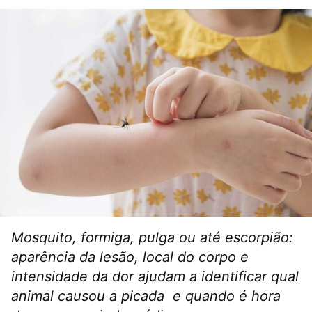
Mosquito, formiga, pulga ou até escorpião:
aparência da lesão, local do corpo e
intensidade da dor ajudam a identificar qual
animal causou a picada e quando é hora