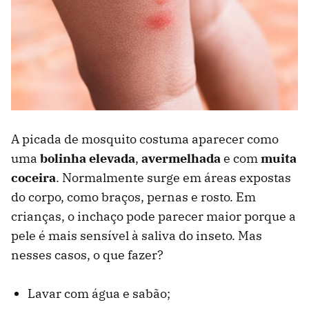
A picada de mosquito costuma aparecer como
uma
bolinha elevada
,
avermelhada
e com
muita
coceira
. Normalmente surge em áreas expostas
do corpo, como braços, pernas e rosto. Em
crianças, o inchaço pode parecer maior porque a
pele é mais sensível à saliva do inseto. Mas
nesses casos, o que fazer?
Lavar com água e sabão;