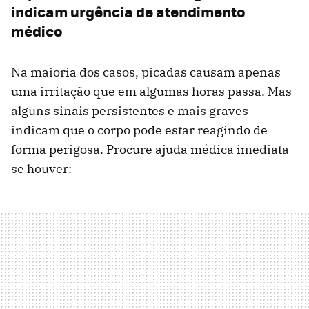
indicam urgência de atendimento
médico
Na maioria dos casos, picadas causam apenas
uma irritação que em algumas horas passa. Mas
alguns sinais persistentes e mais graves
indicam que o corpo pode estar reagindo de
forma perigosa. Procure ajuda médica imediata
se houver: