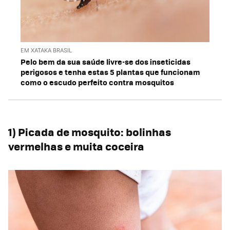
EM XATAKA BRASIL
Pelo bem da sua saúde livre-se dos inseticidas
perigosos e tenha estas 5 plantas que funcionam
como o escudo perfeito contra mosquitos
1) Picada de mosquito: bolinhas
vermelhas e muita coceira