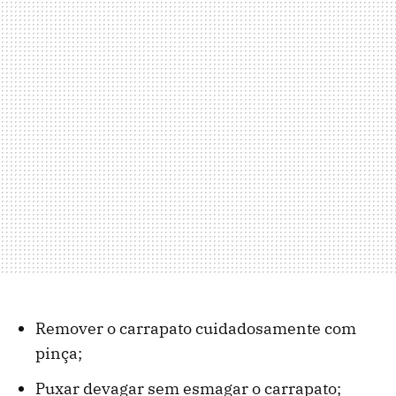
Remover o carrapato cuidadosamente com
pinça;
Puxar devagar sem esmagar o carrapato;