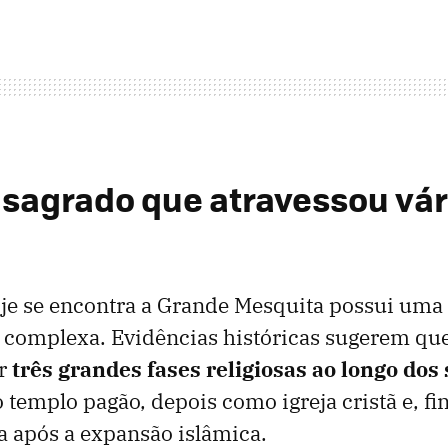
 sagrado que atravessou vár
je se encontra a Grande Mesquita possui uma 
complexa. Evidências históricas sugerem que
or
três grandes fases religiosas ao longo dos
templo pagão, depois como igreja cristã e, fi
 após a expansão islâmica.