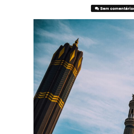
Sem comentário