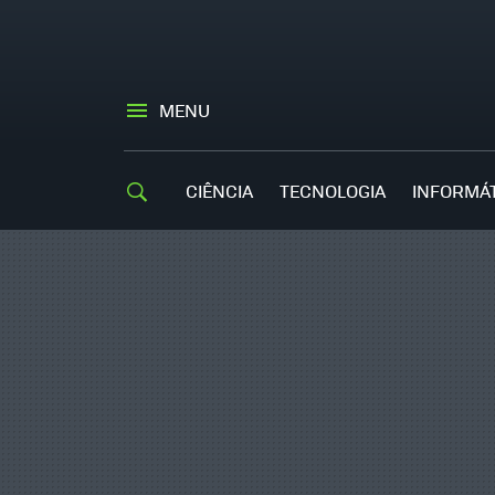
MENU
CIÊNCIA
TECNOLOGIA
INFORMÁ