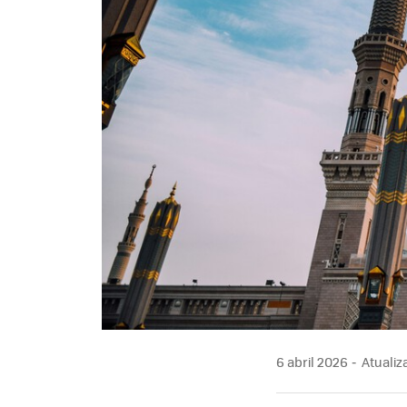
6 abril 2026
Atualiza