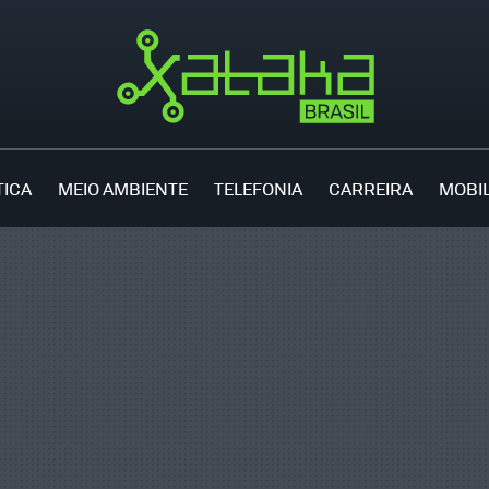
TICA
MEIO AMBIENTE
TELEFONIA
CARREIRA
MOBI