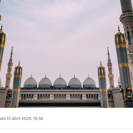
do 13 abril 2026, 18:36