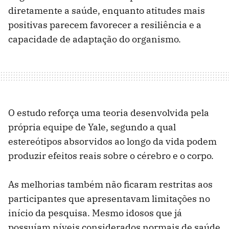
diretamente a saúde, enquanto atitudes mais
positivas parecem favorecer a resiliência e a
capacidade de adaptação do organismo.
O estudo reforça uma teoria desenvolvida pela
própria equipe de Yale, segundo a qual
estereótipos absorvidos ao longo da vida podem
produzir efeitos reais sobre o cérebro e o corpo.
As melhorias também não ficaram restritas aos
participantes que apresentavam limitações no
início da pesquisa. Mesmo idosos que já
possuíam níveis considerados normais de saúde