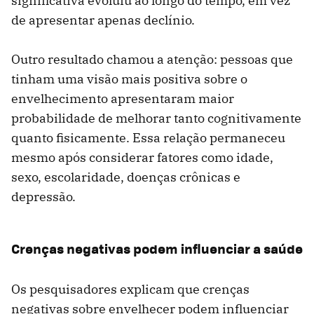
significativa evoluiu ao longo do tempo, em vez
de apresentar apenas declínio.
Outro resultado chamou a atenção: pessoas que
tinham uma visão mais positiva sobre o
envelhecimento apresentaram maior
probabilidade de melhorar tanto cognitivamente
quanto fisicamente. Essa relação permaneceu
mesmo após considerar fatores como idade,
sexo, escolaridade, doenças crônicas e
depressão.
Crenças negativas podem influenciar a saúde
Os pesquisadores explicam que crenças
negativas sobre envelhecer podem influenciar