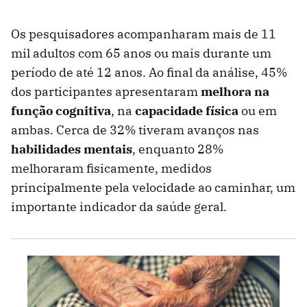
Os pesquisadores acompanharam mais de 11
mil adultos com 65 anos ou mais durante um
período de até 12 anos. Ao final da análise, 45%
dos participantes apresentaram
melhora na
função cognitiva
, na
capacidade física
ou em
ambas. Cerca de 32% tiveram avanços nas
habilidades mentais
, enquanto 28%
melhoraram fisicamente, medidos
principalmente pela velocidade ao caminhar, um
importante indicador da saúde geral.