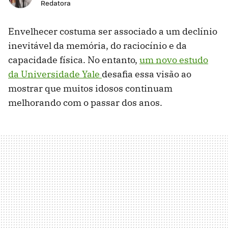
Redatora
Envelhecer costuma ser associado a um declínio
inevitável da memória, do raciocínio e da
capacidade física. No entanto,
um novo estudo
da Universidade Yale
desafia essa visão ao
mostrar que muitos idosos continuam
melhorando com o passar dos anos.