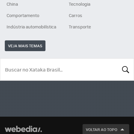
China
Tecnologia
Comportamento
Carros
Indústria automobilística
Transporte
VEJA MAIS TEMAS
BUSCA
VOLTAR AO TOPO