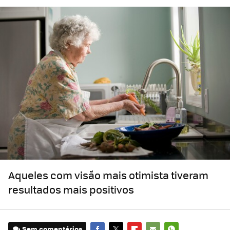
Aqueles com visão mais otimista tiveram
resultados mais positivos
Sem comentários