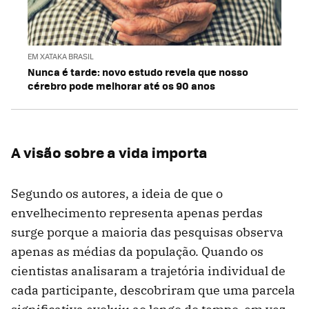
EM XATAKA BRASIL
Nunca é tarde: novo estudo revela que nosso
cérebro pode melhorar até os 90 anos
A visão sobre a vida importa
Segundo os autores, a ideia de que o
envelhecimento representa apenas perdas
surge porque a maioria das pesquisas observa
apenas as médias da população. Quando os
cientistas analisaram a trajetória individual de
cada participante, descobriram que uma parcela