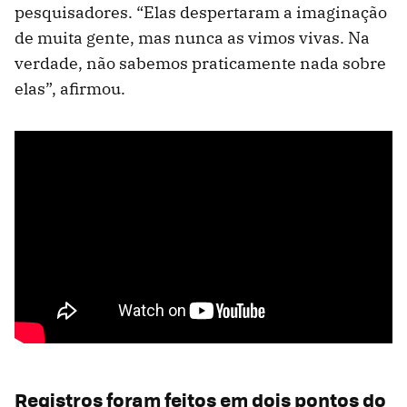
pesquisadores. “Elas despertaram a imaginação
de muita gente, mas nunca as vimos vivas. Na
verdade, não sabemos praticamente nada sobre
elas”, afirmou.
Registros foram feitos em dois pontos do