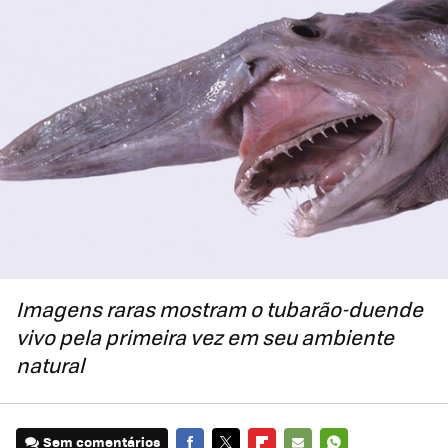
Imagens raras mostram o tubarão-duende
vivo pela primeira vez em seu ambiente
natural
Sem comentários