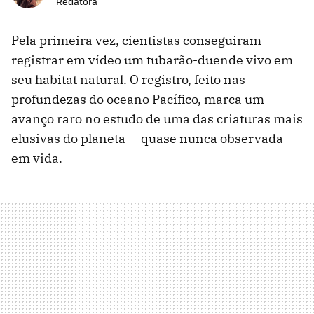
Redatora
Pela primeira vez, cientistas conseguiram
registrar em vídeo um tubarão-duende vivo em
seu habitat natural. O registro, feito nas
profundezas do oceano Pacífico, marca um
avanço raro no estudo de uma das criaturas mais
elusivas do planeta — quase nunca observada
em vida.