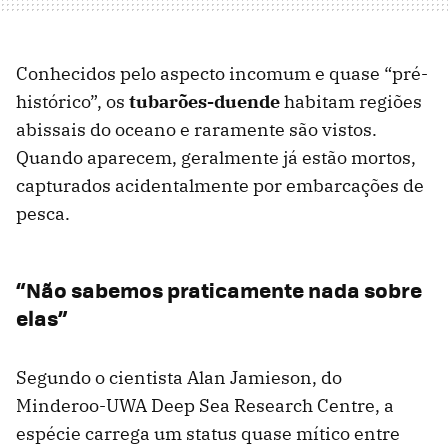
Conhecidos pelo aspecto incomum e quase “pré-
histórico”, os
tubarões-duende
habitam regiões
abissais do oceano e raramente são vistos.
Quando aparecem, geralmente já estão mortos,
capturados acidentalmente por embarcações de
pesca.
“Não sabemos praticamente nada sobre
elas”
Segundo o cientista Alan Jamieson, do
Minderoo-UWA Deep Sea Research Centre, a
espécie carrega um status quase mítico entre