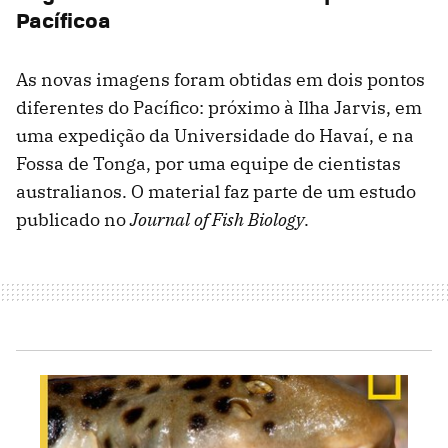
Pacíficoa
As novas imagens foram obtidas em dois pontos
diferentes do Pacífico: próximo à Ilha Jarvis, em
uma expedição da Universidade do Havaí, e na
Fossa de Tonga, por uma equipe de cientistas
australianos. O material faz parte de um estudo
publicado no
Journal of Fish Biology
.