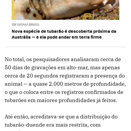
EM XATAKA BRASIL
Nova espécie de tubarão é descoberta próxima da
Austrália — e ela pode andar em terra firme
No total, os pesquisadores analisaram cerca de
50 dias de gravações em alto-mar, mas apenas
cerca de 20 segundos registraram a presença do
animal — a quase 2.000 metros de profundidade,
o que o coloca entre os registros confirmados de
tubarões em maiores profundidades já feitos.
Até então, acreditava-se que a distribuição do
tubarão-duende era mais restrita, com