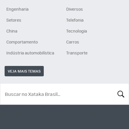
Engenharia
Diversos
Setores
Telefonia
China
Tecnologia
Comportamento
Carros
Indústria automobilística
Transporte
VEJA MAIS TEMAS
BUSCA