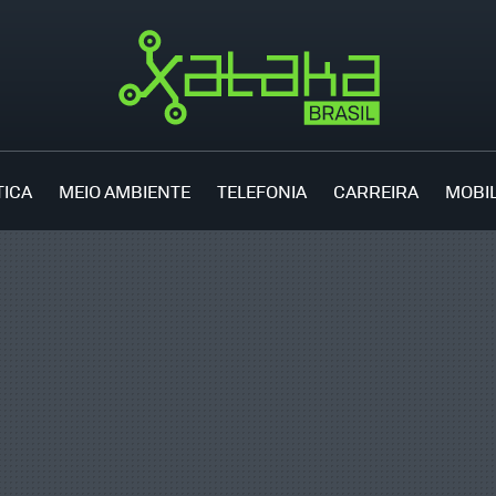
TICA
MEIO AMBIENTE
TELEFONIA
CARREIRA
MOBI