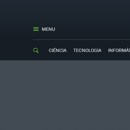
MENU
CIÊNCIA
TECNOLOGIA
INFORMÁ