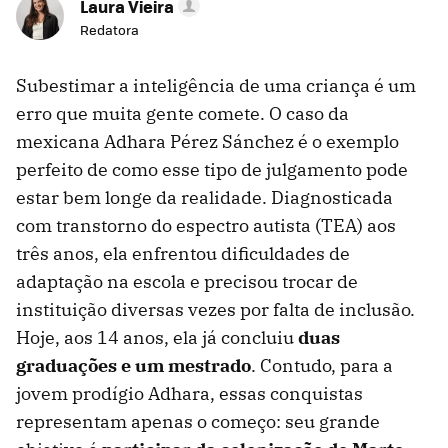
Laura Vieira
Redatora
Subestimar a inteligência de uma criança é um
erro que muita gente comete. O caso da
mexicana Adhara Pérez Sánchez é o exemplo
perfeito de como esse tipo de julgamento pode
estar bem longe da realidade. Diagnosticada
com transtorno do espectro autista (TEA) aos
três anos, ela enfrentou dificuldades de
adaptação na escola e precisou trocar de
instituição diversas vezes por falta de inclusão.
Hoje, aos 14 anos, ela já concluiu
duas
graduações e um mestrado
. Contudo, para a
jovem prodígio Adhara, essas conquistas
representam apenas o começo: seu grande