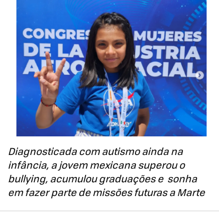
Diagnosticada com autismo ainda na
infância, a jovem mexicana superou o
bullying, acumulou graduações e sonha
em fazer parte de missões futuras a Marte