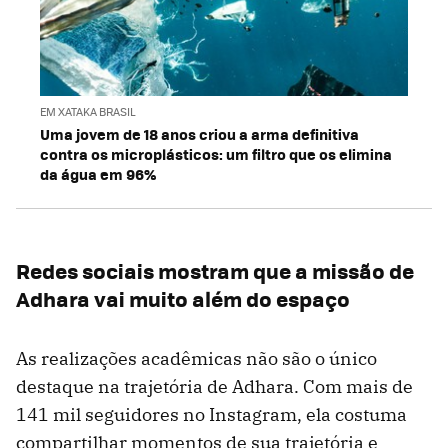
EM XATAKA BRASIL
Uma jovem de 18 anos criou a arma definitiva
contra os microplásticos: um filtro que os elimina
da água em 96%
Redes sociais mostram que a missão de
Adhara vai muito além do espaço
As realizações acadêmicas não são o único
destaque na trajetória de Adhara. Com mais de
141 mil seguidores no Instagram, ela costuma
compartilhar momentos de sua trajetória e