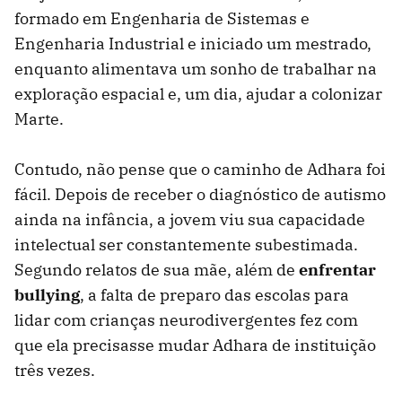
formado em Engenharia de Sistemas e
Engenharia Industrial e iniciado um mestrado,
enquanto alimentava um sonho de trabalhar na
exploração espacial e, um dia, ajudar a colonizar
Marte.
Contudo, não pense que o caminho de Adhara foi
fácil. Depois de receber o diagnóstico de autismo
ainda na infância, a jovem viu sua capacidade
intelectual ser constantemente subestimada.
Segundo relatos de sua mãe, além de
enfrentar
bullying
, a falta de preparo das escolas para
lidar com crianças neurodivergentes fez com
que ela precisasse mudar Adhara de instituição
três vezes.