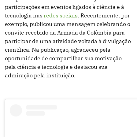
participações em eventos ligados à ciência e à
tecnologia nas
redes sociais
. Recentemente, por
exemplo, publicou uma mensagem celebrando o
convite recebido da Armada da Colômbia para
participar de uma atividade voltada à divulgação
científica. Na publicação, agradeceu pela
oportunidade de compartilhar sua motivação
pela ciência e tecnologia e destacou sua
admiração pela instituição.