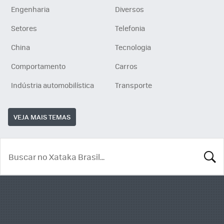
Engenharia
Diversos
Setores
Telefonia
China
Tecnologia
Comportamento
Carros
Indústria automobilística
Transporte
VEJA MAIS TEMAS
BUSCA