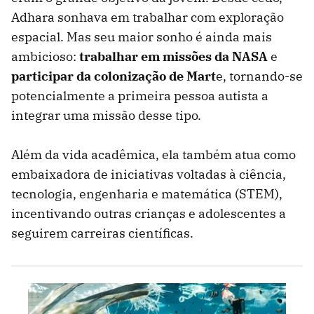
Adhara sonhava em trabalhar com exploração
espacial. Mas seu maior sonho é ainda mais
ambicioso:
trabalhar em missões da NASA
e
participar da colonização de Mart
e, tornando-se
potencialmente a primeira pessoa autista a
integrar uma missão desse tipo.
Além da vida acadêmica, ela também atua como
embaixadora de iniciativas voltadas à ciência,
tecnologia, engenharia e matemática (STEM),
incentivando outras crianças e adolescentes a
seguirem carreiras científicas.