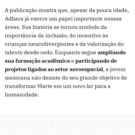
A publicação mostra que, apesar da pouca idade,
Adhara já exerce um papel importante nessas
áreas. Sua história se tornou símbolo da
importância da inclusão, do incentivo às
crianças neurodivergentes e da valorização do
talento desde cedo. Enquanto segue
ampliando
sua formação acadêmica
e
participando de
projetos ligados ao setor aeroespacial
, a jovem
mexicana não desiste do seu grande objetivo de
transformar Marte em um novo lar para a
humanidade.