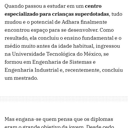
Quando passou a estudar em um
centro
especializado para crianças superdotadas
, tudo
mudou e o potencial de Adhara finalmente
encontrou espaço para se desenvolver. Como
resultado, ela concluiu o ensino fundamental e o
médio muito antes da idade habitual, ingressou
na Universidade Tecnológica do México, se
formou em Engenharia de Sistemas e
Engenharia Industrial e, recentemente, concluiu
um mestrado.
Mas engana-se quem pensa que os diplomas
eram o grande objetivo da jovem. Desde cedo,