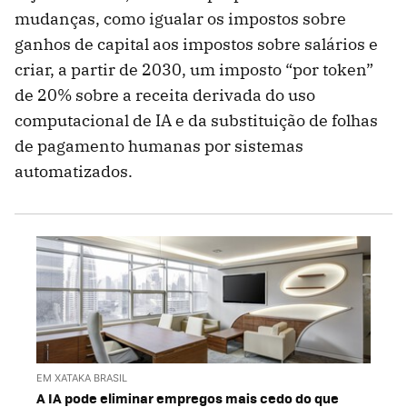
mudanças, como igualar os impostos sobre
ganhos de capital aos impostos sobre salários e
criar, a partir de 2030, um imposto “por token”
de 20% sobre a receita derivada do uso
computacional de IA e da substituição de folhas
de pagamento humanas por sistemas
automatizados.
EM XATAKA BRASIL
A IA pode eliminar empregos mais cedo do que