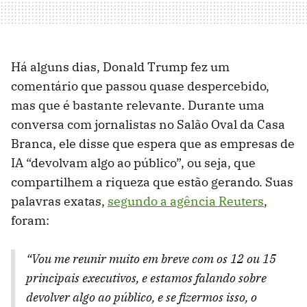
Há alguns dias, Donald Trump fez um
comentário que passou quase despercebido,
mas que é bastante relevante. Durante uma
conversa com jornalistas no Salão Oval da Casa
Branca, ele disse que espera que as empresas de
IA “devolvam algo ao público”, ou seja, que
compartilhem a riqueza que estão gerando. Suas
palavras exatas,
segundo a agência Reuters
,
foram:
“Vou me reunir muito em breve com os 12 ou 15
principais executivos, e estamos falando sobre
devolver algo ao público, e se fizermos isso, o