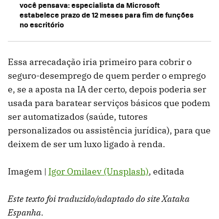
você pensava: especialista da Microsoft
estabelece prazo de 12 meses para fim de funções
no escritório
Essa arrecadação iria primeiro para cobrir o
seguro-desemprego de quem perder o emprego
e, se a aposta na IA der certo, depois poderia ser
usada para baratear serviços básicos que podem
ser automatizados (saúde, tutores
personalizados ou assistência jurídica), para que
deixem de ser um luxo ligado à renda.
Imagem |
Igor Omilaev (Unsplash)
, editada
Este texto foi traduzido/adaptado do site Xataka
Espanha.