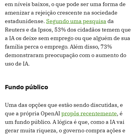
em níveis baixos, o que pode ser uma forma de
amenizar a rejeição crescente na sociedade
estadunidense.
Segundo uma pesquisa
da
Reuters e da Ipsos, 53% dos cidadãos temem que
a IA os deixe sem emprego ou que alguém de sua
família perca o emprego. Além disso, 73%
demonstraram preocupação com o aumento do
uso de IA.
Fundo público
Uma das opções que estão sendo discutidas, e
que a própria OpenAI
propôs recentemente
, é
um fundo público. A lógica é que, como a IA vai
gerar muita riqueza, o governo compra ações e