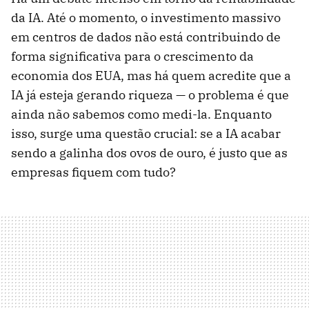
da IA. Até o momento, o investimento massivo
em centros de dados não está contribuindo de
forma significativa para o crescimento da
economia dos EUA, mas há quem acredite que a
IA já esteja gerando riqueza — o problema é que
ainda não sabemos como medi-la. Enquanto
isso, surge uma questão crucial: se a IA acabar
sendo a galinha dos ovos de ouro, é justo que as
empresas fiquem com tudo?