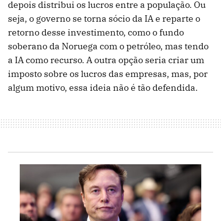
depois distribui os lucros entre a população. Ou
seja, o governo se torna sócio da IA e reparte o
retorno desse investimento, como o fundo
soberano da Noruega com o petróleo, mas tendo
a IA como recurso. A outra opção seria criar um
imposto sobre os lucros das empresas, mas, por
algum motivo, essa ideia não é tão defendida.