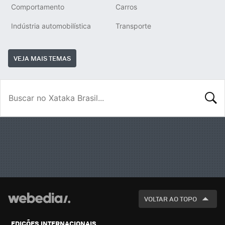
Comportamento
Carros
Indústria automobilística
Transporte
VEJA MAIS TEMAS
BUSCA
VOLTAR AO TOPO
EDIÇÕES INTERNACIONAIS