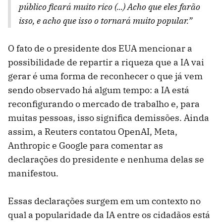
público ficará muito rico (...) Acho que eles farão
isso, e acho que isso o tornará muito popular.”
O fato de o presidente dos EUA mencionar a
possibilidade de repartir a riqueza que a IA vai
gerar é uma forma de reconhecer o que já vem
sendo observado há algum tempo: a IA está
reconfigurando o mercado de trabalho e, para
muitas pessoas, isso significa demissões. Ainda
assim, a Reuters contatou OpenAI, Meta,
Anthropic e Google para comentar as
declarações do presidente e nenhuma delas se
manifestou.
Essas declarações surgem em um contexto no
qual a popularidade da IA entre os cidadãos está