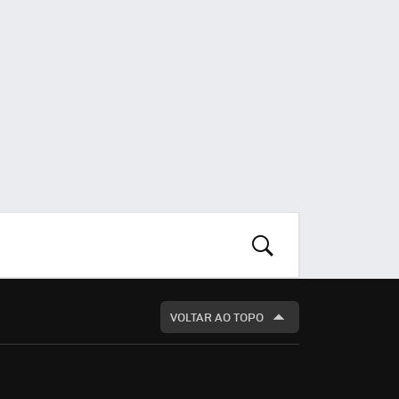
S
BUSCAR
VOLTAR AO TOPO