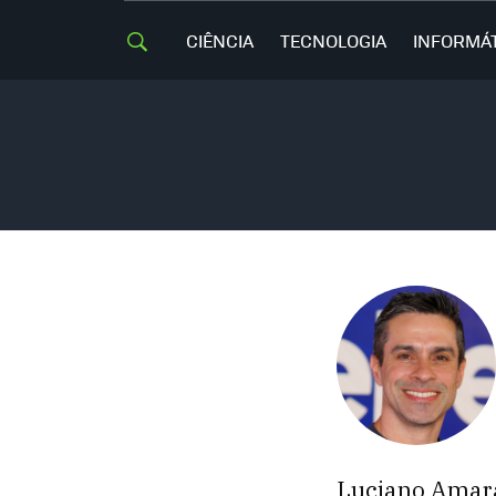
CIÊNCIA
TECNOLOGIA
INFORMÁ
Luciano Amaral