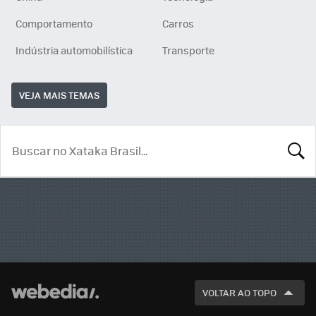
Comportamento
Carros
Indústria automobilística
Transporte
VEJA MAIS TEMAS
BUSCA
VOLTAR AO TOPO