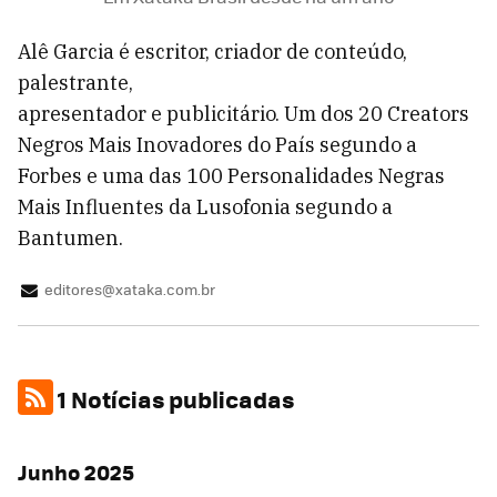
Alê Garcia é escritor, criador de conteúdo,
palestrante,
apresentador e publicitário. Um dos 20 Creators
Negros Mais Inovadores do País segundo a
Forbes e uma das 100 Personalidades Negras
Mais Influentes da Lusofonia segundo a
Bantumen.
editores@xataka.com.br
1 Notícias publicadas
Junho 2025