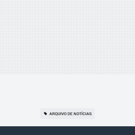
ARQUIVO DE NOTÍCIAS