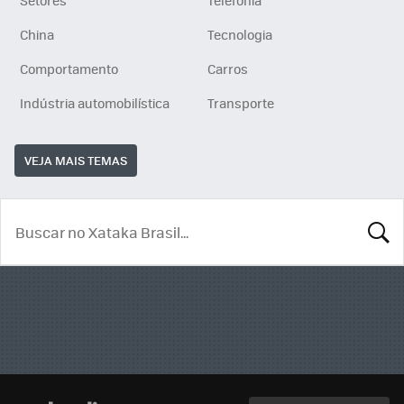
Setores
Telefonia
China
Tecnologia
Comportamento
Carros
Indústria automobilística
Transporte
VEJA MAIS TEMAS
BUSCA