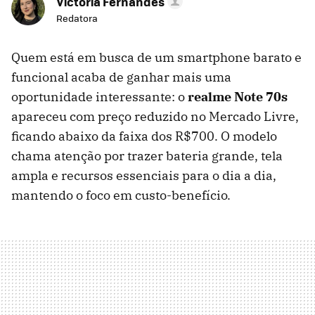
Victoria Fernandes
Redatora
Quem está em busca de um smartphone barato e
funcional acaba de ganhar mais uma
oportunidade interessante: o
realme Note 70s
apareceu com preço reduzido no Mercado Livre,
ficando abaixo da faixa dos R$700. O modelo
chama atenção por trazer bateria grande, tela
ampla e recursos essenciais para o dia a dia,
mantendo o foco em custo-benefício.