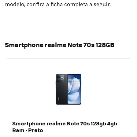
modelo, confira a ficha completa a seguir.
Smartphone realme Note 70s 128GB
Smartphone realme Note 70s 128gb 4gb
Ram - Preto