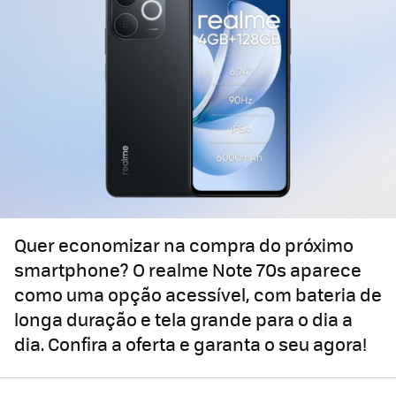
Quer economizar na compra do próximo
smartphone? O realme Note 70s aparece
como uma opção acessível, com bateria de
longa duração e tela grande para o dia a
dia. Confira a oferta e garanta o seu agora!