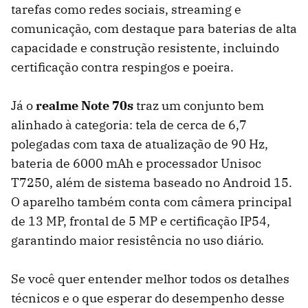
tarefas como redes sociais, streaming e
comunicação, com destaque para baterias de alta
capacidade e construção resistente, incluindo
certificação contra respingos e poeira.
Já o
realme Note 70s
traz um conjunto bem
alinhado à categoria: tela de cerca de 6,7
polegadas com taxa de atualização de 90 Hz,
bateria de 6000 mAh e processador Unisoc
T7250, além de sistema baseado no Android 15.
O aparelho também conta com câmera principal
de 13 MP, frontal de 5 MP e certificação IP54,
garantindo maior resistência no uso diário.
Se você quer entender melhor todos os detalhes
técnicos e o que esperar do desempenho desse