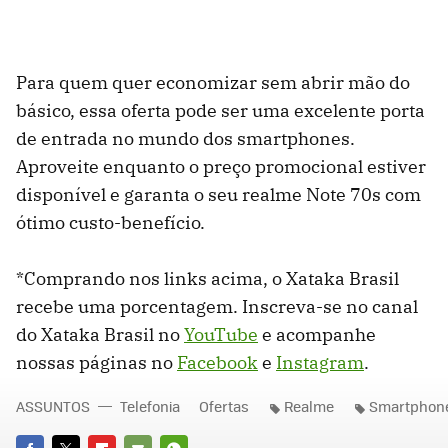
Para quem quer economizar sem abrir mão do
básico, essa oferta pode ser uma excelente porta
de entrada no mundo dos smartphones.
Aproveite enquanto o preço promocional estiver
disponível e garanta o seu realme Note 70s com
ótimo custo-benefício.
*Comprando nos links acima, o Xataka Brasil
recebe uma porcentagem. Inscreva-se no canal
do Xataka Brasil no
YouTube
e acompanhe
nossas páginas no
Facebook
e
Instagram
.
ASSUNTOS
Telefonia
Ofertas
Realme
Smartphon