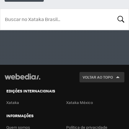
BUSCA
VOLTAR AO TOPO
EDIÇÕES INTERNACIONAIS
Xataka
Xataka México
INFORMAÇÕES
Quem somos
Política de privacidade