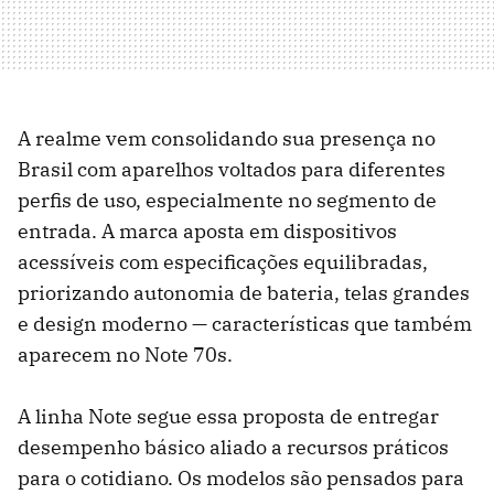
A realme vem consolidando sua presença no
Brasil com aparelhos voltados para diferentes
perfis de uso, especialmente no segmento de
entrada. A marca aposta em dispositivos
acessíveis com especificações equilibradas,
priorizando autonomia de bateria, telas grandes
e design moderno — características que também
aparecem no Note 70s.
A linha Note segue essa proposta de entregar
desempenho básico aliado a recursos práticos
para o cotidiano. Os modelos são pensados para