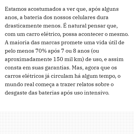
Estamos acostumados a ver que, após alguns
anos, a bateria dos nossos celulares dura
drasticamente menos. É natural pensar que,
com um carro elétrico, possa acontecer o mesmo.
A maioria das marcas promete uma vida útil de
pelo menos 70% após 7 ou 8 anos (ou
aproximadamente 150 mil km) de uso, e assim
consta em suas garantias. Mas, agora que os
carros elétricos já circulam há algum tempo, o
mundo real começa a trazer relatos sobre o
desgaste das baterias após uso intensivo.