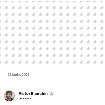
MAIL
22 junho 2025
Victor Bianchin
Redator