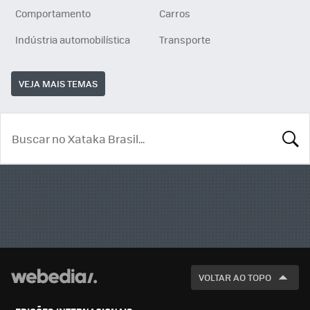
Comportamento
Carros
Indústria automobilística
Transporte
VEJA MAIS TEMAS
BUSCA
VOLTAR AO TOPO