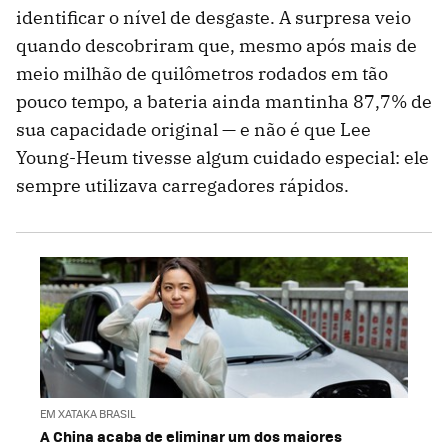
identificar o nível de desgaste. A surpresa veio
quando descobriram que, mesmo após mais de
meio milhão de quilômetros rodados em tão
pouco tempo, a bateria ainda mantinha 87,7% de
sua capacidade original — e não é que Lee
Young-Heum tivesse algum cuidado especial: ele
sempre utilizava carregadores rápidos.
EM XATAKA BRASIL
A China acaba de eliminar um dos maiores