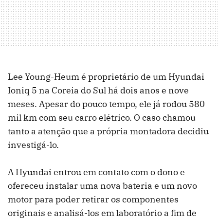
Lee Young-Heum é proprietário de um Hyundai
Ioniq 5 na Coreia do Sul há dois anos e nove
meses. Apesar do pouco tempo, ele já rodou 580
mil km com seu carro elétrico. O caso chamou
tanto a atenção que a própria montadora decidiu
investigá-lo.
A Hyundai entrou em contato com o dono e
ofereceu instalar uma nova bateria e um novo
motor para poder retirar os componentes
originais e analisá-los em laboratório a fim de