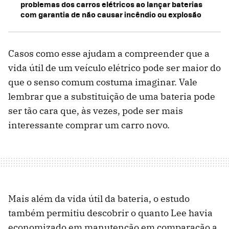
problemas dos carros elétricos ao lançar baterias
com garantia de não causar incêndio ou explosão
Casos como esse ajudam a compreender que a
vida útil de um veículo elétrico pode ser maior do
que o senso comum costuma imaginar. Vale
lembrar que a substituição de uma bateria pode
ser tão cara que, às vezes, pode ser mais
interessante comprar um carro novo.
Mais além da vida útil da bateria, o estudo
também permitiu descobrir o quanto Lee havia
economizado em manutenção em comparação a