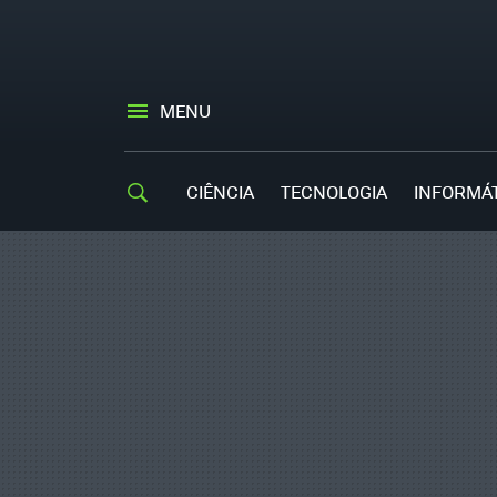
MENU
CIÊNCIA
TECNOLOGIA
INFORMÁ