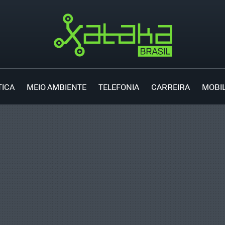
TICA
MEIO AMBIENTE
TELEFONIA
CARREIRA
MOBI