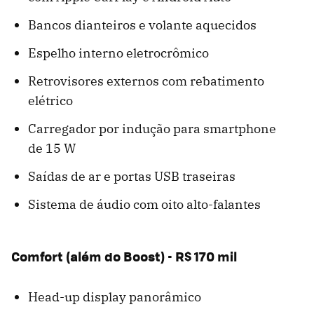
Bancos dianteiros e volante aquecidos
Espelho interno eletrocrômico
Retrovisores externos com rebatimento
elétrico
Carregador por indução para smartphone
de 15 W
Saídas de ar e portas USB traseiras
Sistema de áudio com oito alto-falantes
Comfort (além do Boost) - R$ 170 mil
Head-up display panorâmico