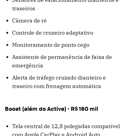
traseiros
Câmera de ré
Controle de cruzeiro adaptativo
Monitoramento de ponto cego
Assistente de permanência de faixa de
emergência
Alerta de tráfego cruzado dianteiro e
traseiro com frenagem automática
Boost (além do Active) - R$ 160 mil
Tela central de 12,8 polegadas compatível
com Apple CarPlay e Android Auto