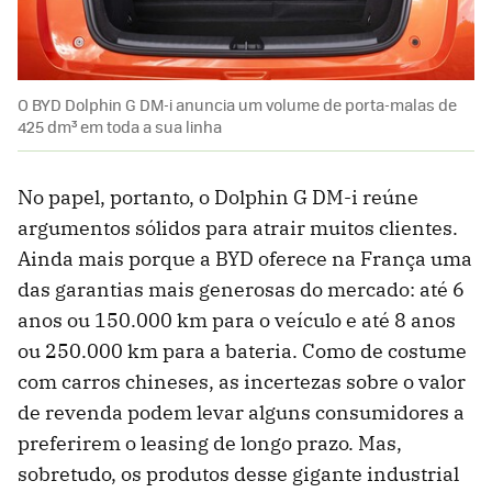
O BYD Dolphin G DM-i anuncia um volume de porta-malas de
425 dm³ em toda a sua linha
No papel, portanto, o Dolphin G DM-i reúne
argumentos sólidos para atrair muitos clientes.
Ainda mais porque a BYD oferece na França uma
das garantias mais generosas do mercado: até 6
anos ou 150.000 km para o veículo e até 8 anos
ou 250.000 km para a bateria. Como de costume
com carros chineses, as incertezas sobre o valor
de revenda podem levar alguns consumidores a
preferirem o leasing de longo prazo. Mas,
sobretudo, os produtos desse gigante industrial