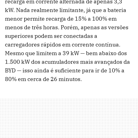
recarga em corrente alternada de apenas 3,3
kW. Nada realmente limitante, já que a bateria
menor permite recarga de 15% a 100% em
menos de três horas. Porém, apenas as versões
superiores podem ser conectadas a
carregadores rápidos em corrente contínua.
Mesmo que limitem a 39 kW — bem abaixo dos
1.500 kW dos acumuladores mais avançados da
BYD — isso ainda é suficiente para ir de 10% a
80% em cerca de 26 minutos.