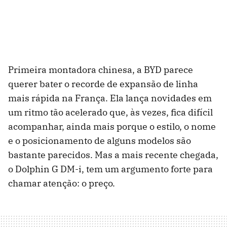
Primeira montadora chinesa, a BYD parece
querer bater o recorde de expansão de linha
mais rápida na França. Ela lança novidades em
um ritmo tão acelerado que, às vezes, fica difícil
acompanhar, ainda mais porque o estilo, o nome
e o posicionamento de alguns modelos são
bastante parecidos. Mas a mais recente chegada,
o Dolphin G DM-i, tem um argumento forte para
chamar atenção: o preço.