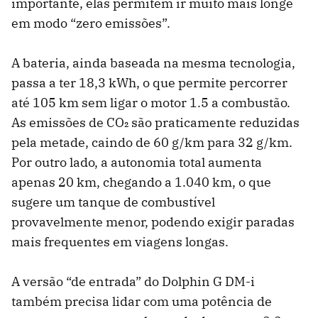
importante, elas permitem ir muito mais longe
em modo “zero emissões”.
A bateria, ainda baseada na mesma tecnologia,
passa a ter 18,3 kWh, o que permite percorrer
até 105 km sem ligar o motor 1.5 a combustão.
As emissões de CO₂ são praticamente reduzidas
pela metade, caindo de 60 g/km para 32 g/km.
Por outro lado, a autonomia total aumenta
apenas 20 km, chegando a 1.040 km, o que
sugere um tanque de combustível
provavelmente menor, podendo exigir paradas
mais frequentes em viagens longas.
A versão “de entrada” do Dolphin G DM-i
também precisa lidar com uma potência de