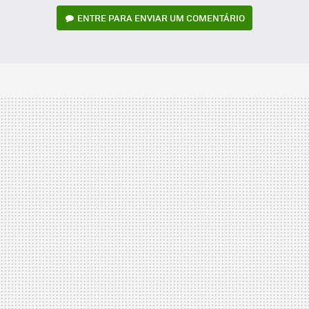
ENTRE PARA ENVIAR UM COMENTÁRIO