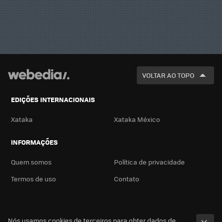
VOLTAR AO TOPO
EDIÇÕES INTERNACIONAIS
Xataka
Xataka México
INFORMAÇÕES
Quem somos
Política de privacidade
Termos de uso
Contato
Nós usamos cookies de terceiros para obter dados de