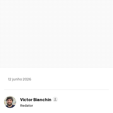
MAIL
12 junho 2026
Victor Bianchin
Redator