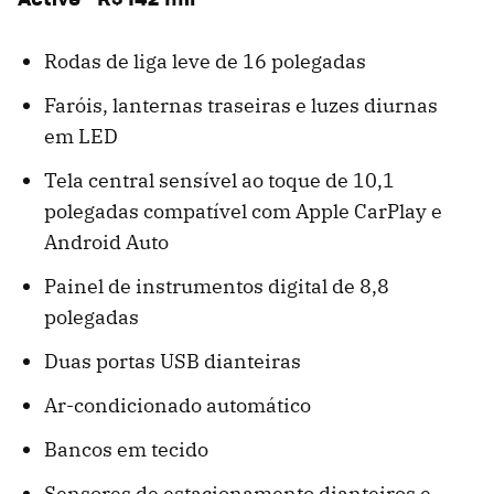
Rodas de liga leve de 16 polegadas
Faróis, lanternas traseiras e luzes diurnas
em LED
Tela central sensível ao toque de 10,1
polegadas compatível com Apple CarPlay e
Android Auto
Painel de instrumentos digital de 8,8
polegadas
Duas portas USB dianteiras
Ar-condicionado automático
Bancos em tecido
Sensores de estacionamento dianteiros e