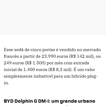
Esse sedã de cinco portas é vendido no mercado
francês a partir de 23.990 euros (R$ 142 mil), ou
249 euros (R$ 1.500) por mês com entrada
inicial de 1.400 euros (R$ 8,3 mil). É um valor
simplesmente imbatível para um híbrido plug-
in.
BYD Dolphin G DM-i: um grande urbano