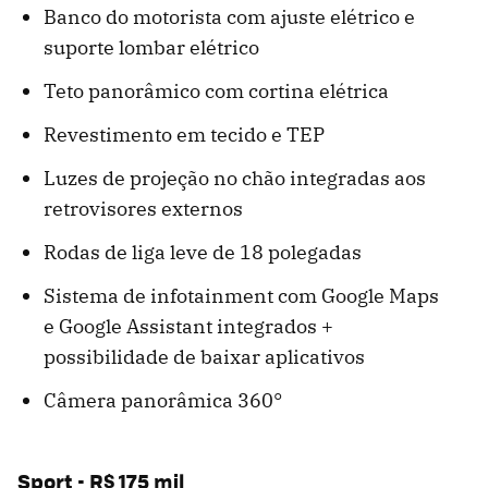
Banco do motorista com ajuste elétrico e
suporte lombar elétrico
Teto panorâmico com cortina elétrica
Revestimento em tecido e TEP
Luzes de projeção no chão integradas aos
retrovisores externos
Rodas de liga leve de 18 polegadas
Sistema de infotainment com Google Maps
e Google Assistant integrados +
possibilidade de baixar aplicativos
Câmera panorâmica 360°
Sport - R$ 175 mil