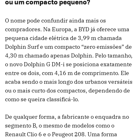
ou um compacto pequeno?
O nome pode confundir ainda mais os
compradores. Na Europa, a BYD já oferece uma
pequena cidade elétrica de 3,99 m chamada
Dolphin Surf e um compacto “zero emissões” de
4,30 m chamado apenas Dolphin. Pelo tamanho,
o novo Dolphin G DM-i se posiciona exatamente
entre os dois, com 4,16 m de comprimento. Ele
acaba sendo o mais longo dos urbanos versáteis
ou o mais curto dos compactos, dependendo de
como se queira classificá-lo.
De qualquer forma, a fabricante o enquadra no
segmento B, o mesmo de modelos como o
Renault Clio 6 e o Peugeot 208. Uma forma