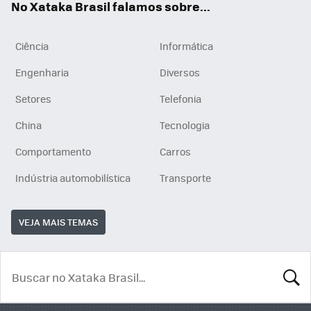
No Xataka Brasil falamos sobre...
Ciência
Informática
Engenharia
Diversos
Setores
Telefonia
China
Tecnologia
Comportamento
Carros
Indústria automobilística
Transporte
VEJA MAIS TEMAS
BUSCA