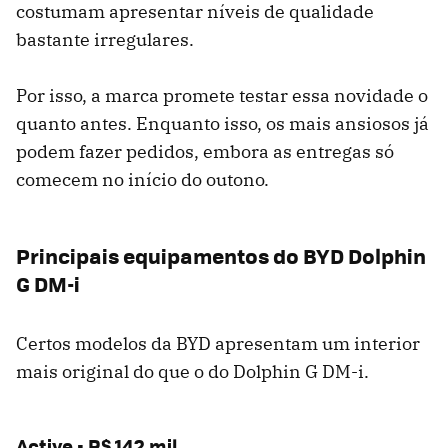
costumam apresentar níveis de qualidade
bastante irregulares.
Por isso, a marca promete testar essa novidade o
quanto antes. Enquanto isso, os mais ansiosos já
podem fazer pedidos, embora as entregas só
comecem no início do outono.
Principais equipamentos do BYD Dolphin
G DM-i
Certos modelos da BYD apresentam um interior
mais original do que o do Dolphin G DM-i.
Active - R$ 142 mil