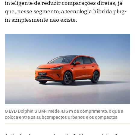
inteligente de reduzir comparações diretas, já
que, nesse segmento, a tecnologia híbrida plug-
in simplesmente não existe.
O BYD Dolphin G DM-i mede 4,16 m de comprimento, o que a
coloca entre os subcompactos urbanos e os compactos