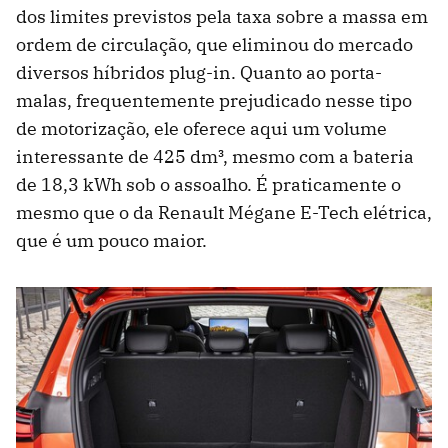
dos limites previstos pela taxa sobre a massa em
ordem de circulação, que eliminou do mercado
diversos híbridos plug-in. Quanto ao porta-
malas, frequentemente prejudicado nesse tipo
de motorização, ele oferece aqui um volume
interessante de 425 dm³, mesmo com a bateria
de 18,3 kWh sob o assoalho. É praticamente o
mesmo que o da Renault Mégane E-Tech elétrica,
que é um pouco maior.