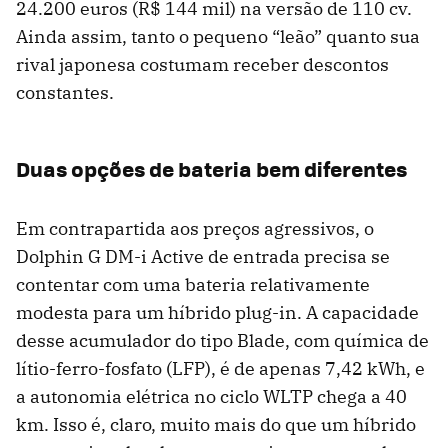
24.200 euros (R$ 144 mil) na versão de 110 cv.
Ainda assim, tanto o pequeno “leão” quanto sua
rival japonesa costumam receber descontos
constantes.
Duas opções de bateria bem diferentes
Em contrapartida aos preços agressivos, o
Dolphin G DM-i Active de entrada precisa se
contentar com uma bateria relativamente
modesta para um híbrido plug-in. A capacidade
desse acumulador do tipo Blade, com química de
lítio-ferro-fosfato (LFP), é de apenas 7,42 kWh, e
a autonomia elétrica no ciclo WLTP chega a 40
km. Isso é, claro, muito mais do que um híbrido