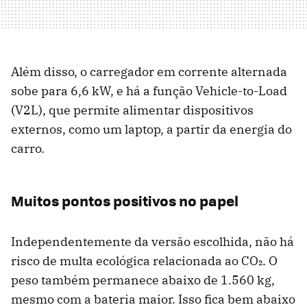
Além disso, o carregador em corrente alternada
sobe para 6,6 kW, e há a função Vehicle-to-Load
(V2L), que permite alimentar dispositivos
externos, como um laptop, a partir da energia do
carro.
Muitos pontos positivos no papel
Independentemente da versão escolhida, não há
risco de multa ecológica relacionada ao CO₂. O
peso também permanece abaixo de 1.560 kg,
mesmo com a bateria maior. Isso fica bem abaixo