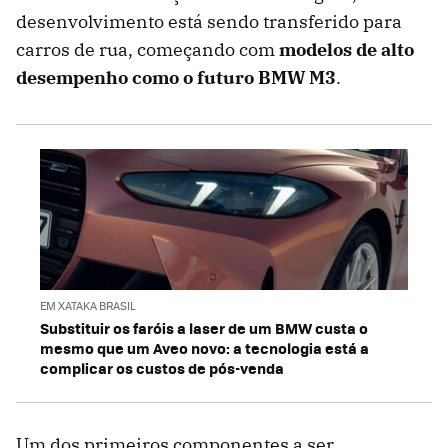
desenvolvimento está sendo transferido para
carros de rua, começando com
modelos de alto
desempenho como o futuro BMW M3
.
EM XATAKA BRASIL
Substituir os faróis a laser de um BMW custa o
mesmo que um Aveo novo: a tecnologia está a
complicar os custos de pós-venda
Um dos primeiros componentes a ser