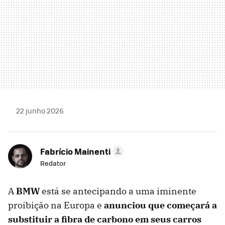
22 junho 2026
Fabrício Mainenti
Redator
A
BMW
está se antecipando a uma iminente
proibição na Europa e
anunciou que começará a
substituir a fibra de carbono em seus carros