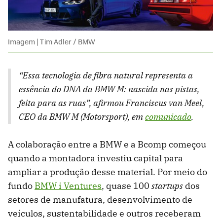
Imagem | Tim Adler / BMW
“Essa tecnologia de fibra natural representa a
essência do DNA da BMW M: nascida nas pistas,
feita para as ruas”, afirmou Franciscus van Meel,
CEO da BMW M (Motorsport), em
comunicado
.
A colaboração entre a BMW e a Bcomp começou
quando a montadora investiu capital para
ampliar a produção desse material. Por meio do
fundo
BMW i Ventures
, quase 100
startups
dos
setores de manufatura, desenvolvimento de
veículos, sustentabilidade e outros receberam