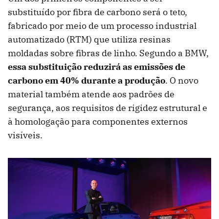
substituído por fibra de carbono será o teto,
fabricado por meio de um processo industrial
automatizado (RTM) que utiliza resinas
moldadas sobre fibras de linho. Segundo a BMW,
essa substituição reduzirá as emissões de
carbono em 40% durante a produção
. O novo
material também atende aos padrões de
segurança, aos requisitos de rigidez estrutural e
à homologação para componentes externos
visíveis.