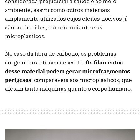
considerada prejudicial à saúde e ao meio
ambiente, assim como outros materiais
amplamente utilizados cujos efeitos nocivos já
são conhecidos, como o amianto e os
microplásticos.
No caso da fibra de carbono, os problemas
surgem durante seu descarte.
Os filamentos
desse material podem gerar microfragmentos
perigosos
, comparáveis ​​aos microplásticos, que
afetam tanto máquinas quanto o corpo humano.