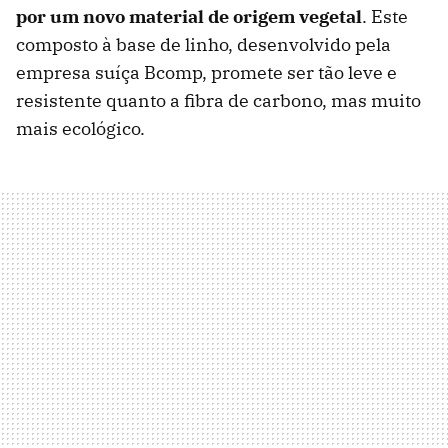
por um novo material de origem vegetal
. Este
composto à base de linho, desenvolvido pela
empresa suíça Bcomp, promete ser tão leve e
resistente quanto a fibra de carbono, mas muito
mais ecológico.