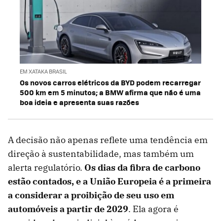
EM XATAKA BRASIL
Os novos carros elétricos da BYD podem recarregar
500 km em 5 minutos; a BMW afirma que não é uma
boa ideia e apresenta suas razões
A decisão não apenas reflete uma tendência em
direção à sustentabilidade, mas também um
alerta regulatório.
Os dias da fibra de carbono
estão contados, e a União Europeia é a primeira
a considerar a proibição de seu uso em
automóveis a partir de 2029
. Ela agora é