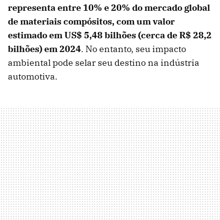
representa entre 10% e 20% do mercado global
de materiais compósitos, com um valor
estimado em US$ 5,48 bilhões (cerca de R$ 28,2
bilhões) em 2024
. No entanto, seu impacto
ambiental pode selar seu destino na indústria
automotiva.