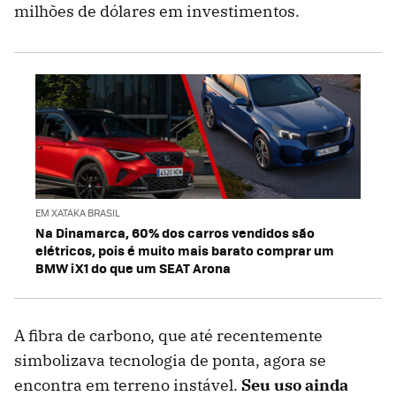
milhões de dólares em investimentos.
EM XATAKA BRASIL
Na Dinamarca, 60% dos carros vendidos são
elétricos, pois é muito mais barato comprar um
BMW iX1 do que um SEAT Arona
A fibra de carbono, que até recentemente
simbolizava tecnologia de ponta, agora se
encontra em terreno instável.
Seu uso ainda