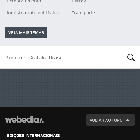
Comportamento
Carros
Indústria automobilística
Transporte
VEJA MAIS TEMAS
BUSCA
VOLTAR AO TOPO
EDIÇÕES INTERNACIONAIS