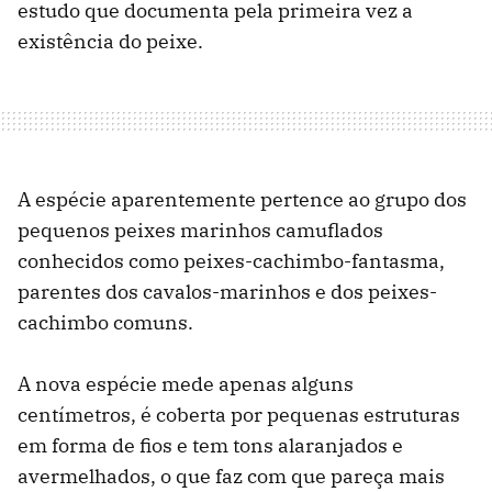
estudo que documenta pela primeira vez a
existência do peixe.
A espécie aparentemente pertence ao grupo dos
pequenos peixes marinhos camuflados
conhecidos como peixes-cachimbo-fantasma,
parentes dos cavalos-marinhos e dos peixes-
cachimbo comuns.
A nova espécie mede apenas alguns
centímetros, é coberta por pequenas estruturas
em forma de fios e tem tons alaranjados e
avermelhados, o que faz com que pareça mais