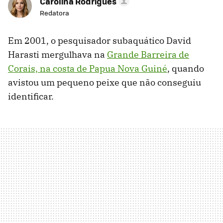
Carolina Rodrigues
Redatora
Em 2001, o pesquisador subaquático David
Harasti mergulhava na
Grande Barreira de
Corais, na costa de Papua Nova Guiné
, quando
avistou um pequeno peixe que não conseguiu
identificar.