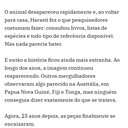
O animal desapareceu rapidamente e, ao voltar
para casa, Harasti fez o que pesquisadores
costumam fazer: consultou livros, listas de
espécies e todo tipo de referência disponível.
Mas nada parecia bater.
E então a história ficou ainda mais estranha. Ao
longo dos anos, a imagem continuou
reaparecendo. Outros mergulhadores
observaram algo parecido na Austrália, em
Papua Nova Guiné, Fiji e Tonga, mas ninguém
conseguia dizer exatamente do que se tratava.
Agora, 25 anos depois, as peças finalmente se
encaixaram.