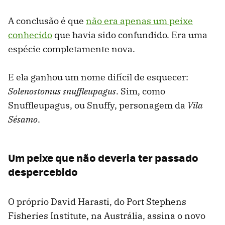
A conclusão é que
não era apenas um peixe
conhecido
que havia sido confundido. Era uma
espécie completamente nova.
E ela ganhou um nome difícil de esquecer:
Solenostomus snuffleupagus
. Sim, como
Snuffleupagus, ou Snuffy, personagem da
Vila
Sésamo
.
Um peixe que não deveria ter passado
despercebido
O próprio David Harasti, do Port Stephens
Fisheries Institute, na Austrália, assina o novo