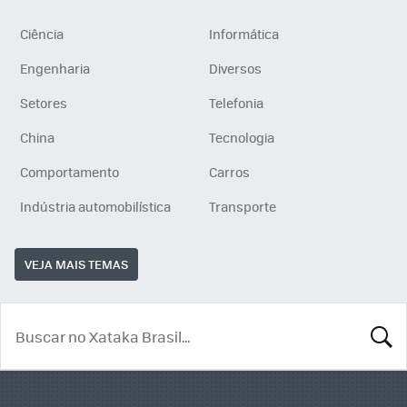
Ciência
Informática
Engenharia
Diversos
Setores
Telefonia
China
Tecnologia
Comportamento
Carros
Indústria automobilística
Transporte
VEJA MAIS TEMAS
BUSCA