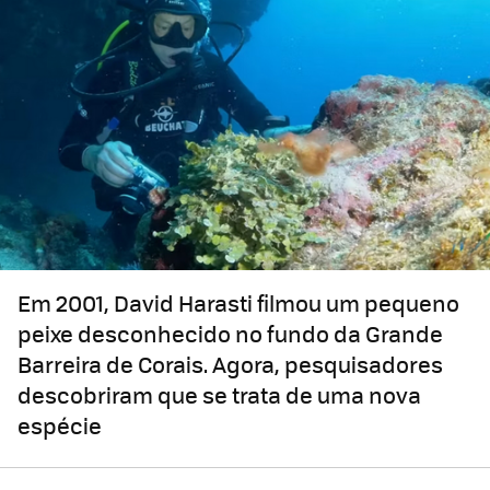
Em 2001, David Harasti filmou um pequeno
peixe desconhecido no fundo da Grande
Barreira de Corais. Agora, pesquisadores
descobriram que se trata de uma nova
espécie