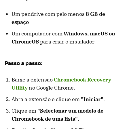
Um pendrive com pelo menos
8 GB de
espaço
Um computador com
Windows, macOS ou
ChromeOS
para criar o instalador
Passo a passo:
Baixe a extensão
Chromebook Recovery
Utility
no Google Chrome.
Abra a extensão e clique em
"Iniciar"
.
Clique em
"Selecionar um modelo de
Chromebook de uma lista"
.