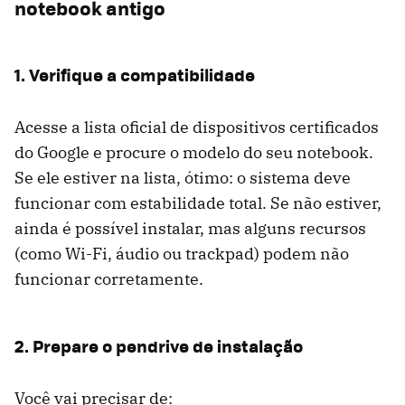
notebook antigo
1. Verifique a compatibilidade
Acesse a lista oficial de dispositivos certificados
do Google e procure o modelo do seu notebook.
Se ele estiver na lista, ótimo: o sistema deve
funcionar com estabilidade total. Se não estiver,
ainda é possível instalar, mas alguns recursos
(como Wi-Fi, áudio ou trackpad) podem não
funcionar corretamente.
2. Prepare o pendrive de instalação
Você vai precisar de: