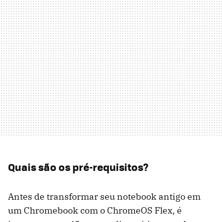
Quais são os pré-requisitos?
Antes de transformar seu notebook antigo em
um Chromebook com o ChromeOS Flex, é