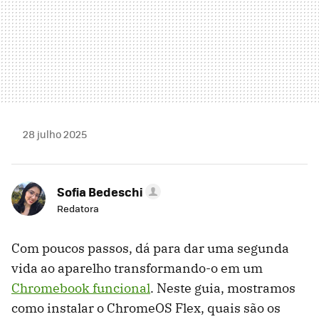
28 julho 2025
Sofia Bedeschi
Redatora
Com poucos passos, dá para dar uma segunda
vida ao aparelho transformando-o em um
Chromebook funcional
. Neste guia, mostramos
como instalar o ChromeOS Flex, quais são os