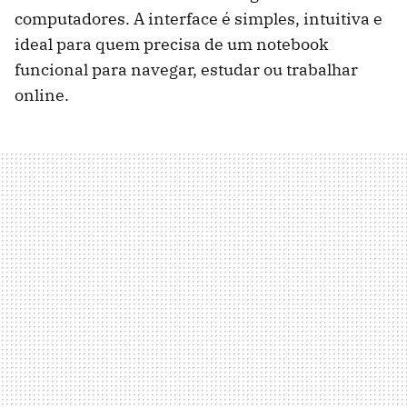
computadores. A interface é simples, intuitiva e
ideal para quem precisa de um notebook
funcional para navegar, estudar ou trabalhar
online.