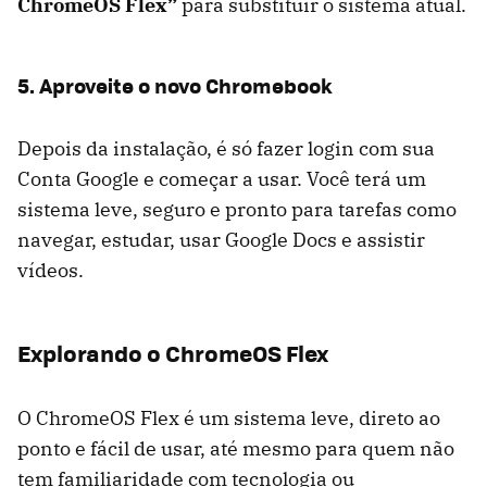
ChromeOS Flex”
para substituir o sistema atual.
5. Aproveite o novo Chromebook
Depois da instalação, é só fazer login com sua
Conta Google e começar a usar. Você terá um
sistema leve, seguro e pronto para tarefas como
navegar, estudar, usar Google Docs e assistir
vídeos.
Explorando o ChromeOS Flex
O ChromeOS Flex é um sistema leve, direto ao
ponto e fácil de usar, até mesmo para quem não
tem familiaridade com tecnologia ou