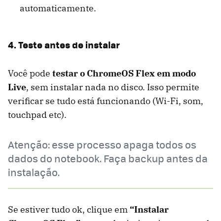
automaticamente.
4. Teste antes de instalar
Você pode
testar o ChromeOS Flex em modo
Live
, sem instalar nada no disco. Isso permite
verificar se tudo está funcionando (Wi-Fi, som,
touchpad etc).
Atenção: esse processo apaga todos os
dados do notebook. Faça backup antes da
instalação.
Se estiver tudo ok, clique em
“Instalar