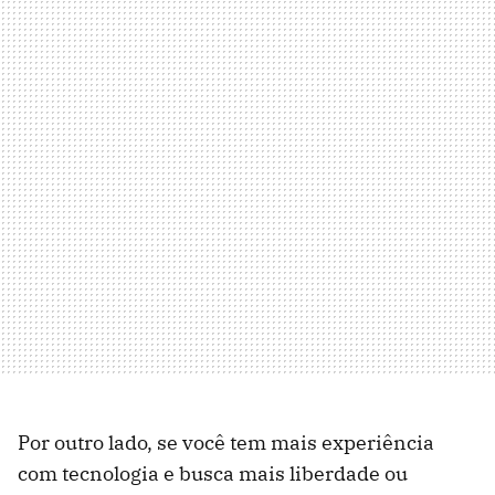
Por outro lado, se você tem mais experiência
com tecnologia e busca mais liberdade ou