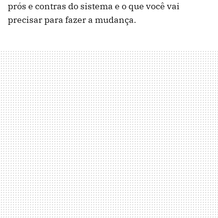
prós e contras do sistema e o que você vai
precisar para fazer a mudança.