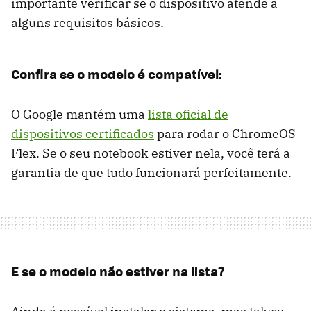
importante verificar se o dispositivo atende a
alguns requisitos básicos.
Confira se o modelo é compatível:
O Google mantém uma
lista oficial de
dispositivos certificados
para rodar o ChromeOS
Flex. Se o seu notebook estiver nela, você terá a
garantia de que tudo funcionará perfeitamente.
E se o modelo não estiver na lista?