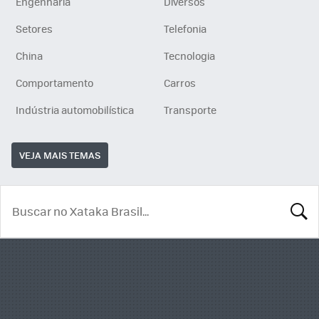
Engenharia
Diversos
Setores
Telefonia
China
Tecnologia
Comportamento
Carros
Indústria automobilística
Transporte
VEJA MAIS TEMAS
BUSCA