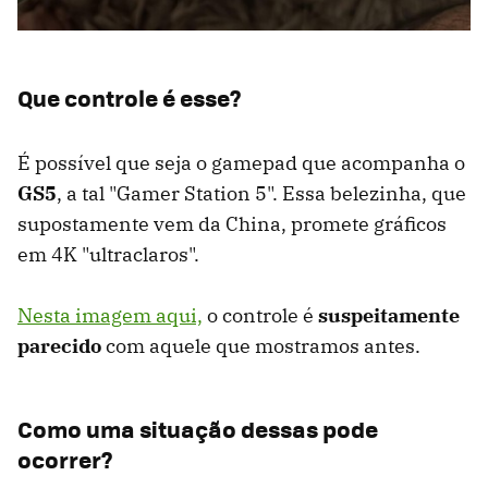
Que controle é esse?
É possível que seja o gamepad que acompanha o
GS5
, a tal "Gamer Station 5". Essa belezinha, que
supostamente vem da China, promete gráficos
em 4K "ultraclaros".
Nesta imagem aqui,
o controle é
suspeitamente
parecido
com aquele que mostramos antes.
Como uma situação dessas pode
ocorrer?