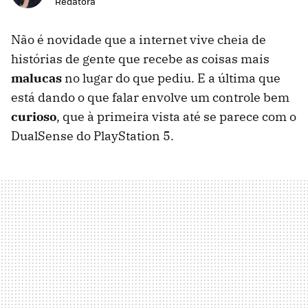
Redatora
Não é novidade que a internet vive cheia de
histórias de gente que recebe as coisas mais
malucas
no lugar do que pediu. E a última que
está dando o que falar envolve um controle bem
curioso
, que à primeira vista até se parece com o
DualSense do PlayStation 5.