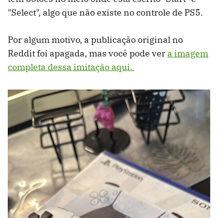
"Select", algo que não existe no controle de PS5.
Por algum motivo, a publicação original no
Reddit foi apagada, mas você pode ver
a imagem
completa dessa imitação aqui.