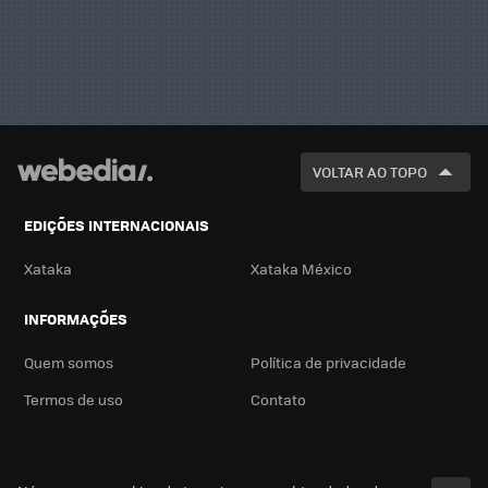
VOLTAR AO TOPO
EDIÇÕES INTERNACIONAIS
Xataka
Xataka México
INFORMAÇÕES
Quem somos
Política de privacidade
Termos de uso
Contato