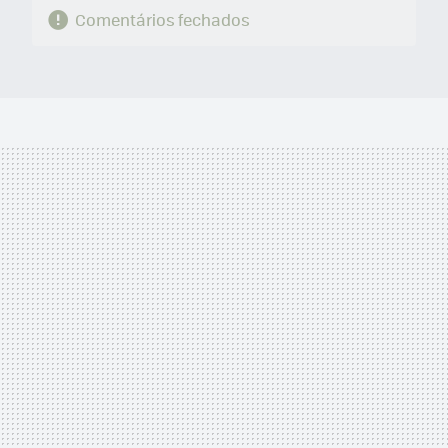
Comentários fechados