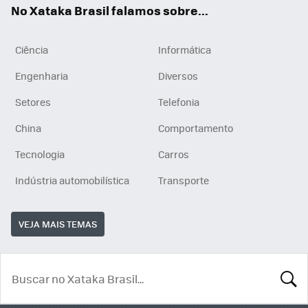
No Xataka Brasil falamos sobre...
Ciência
Informática
Engenharia
Diversos
Setores
Telefonia
China
Comportamento
Tecnologia
Carros
Indústria automobilística
Transporte
VEJA MAIS TEMAS
BUSCA