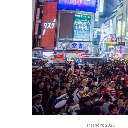
17 janeiro 2025