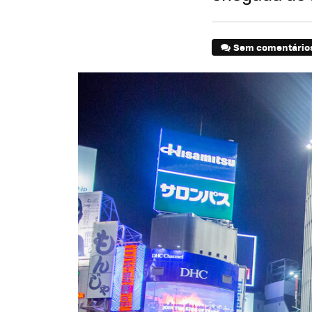
Sem comentário