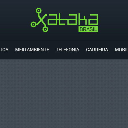
TICA
MEIO AMBIENTE
TELEFONIA
CARREIRA
MOBI