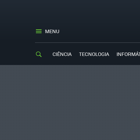
MENU
CIÊNCIA
TECNOLOGIA
INFORMÁ