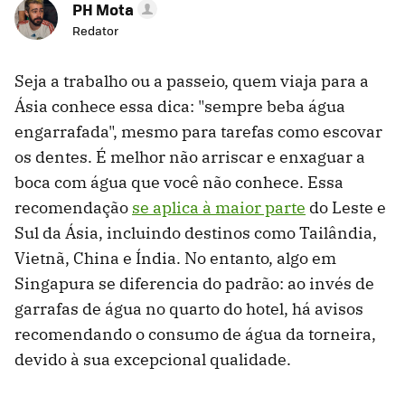
PH Mota
Redator
Seja a trabalho ou a passeio, quem viaja para a
Ásia conhece essa dica: "sempre beba água
engarrafada", mesmo para tarefas como escovar
os dentes. É melhor não arriscar e enxaguar a
boca com água que você não conhece. Essa
recomendação
se aplica à maior parte
do Leste e
Sul da Ásia, incluindo destinos como Tailândia,
Vietnã, China e Índia. No entanto, algo em
Singapura se diferencia do padrão: ao invés de
garrafas de água no quarto do hotel, há avisos
recomendando o consumo de água da torneira,
devido à sua excepcional qualidade.