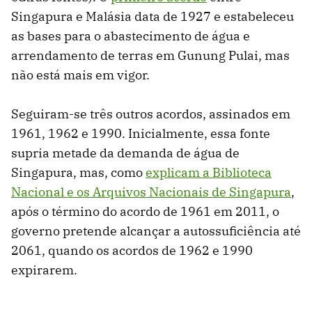
Singapura e Malásia data de 1927 e estabeleceu
as bases para o abastecimento de água e
arrendamento de terras em Gunung Pulai, mas
não está mais em vigor.
Seguiram-se três outros acordos, assinados em
1961, 1962 e 1990. Inicialmente, essa fonte
supria metade da demanda de água de
Singapura, mas, como
explicam a Biblioteca
Nacional e os Arquivos Nacionais de Singapura
,
após o término do acordo de 1961 em 2011, o
governo pretende alcançar a autossuficiência até
2061, quando os acordos de 1962 e 1990
expirarem.