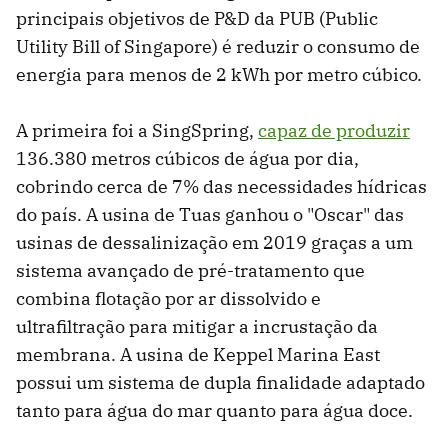
principais objetivos de P&D da PUB (Public
Utility Bill of Singapore) é reduzir o consumo de
energia para menos de 2 kWh por metro cúbico.
A primeira foi a SingSpring,
capaz de produzir
136.380 metros cúbicos de água por dia,
cobrindo cerca de 7% das necessidades hídricas
do país. A usina de Tuas ganhou o "Oscar" das
usinas de dessalinização em 2019 graças a um
sistema avançado de pré-tratamento que
combina flotação por ar dissolvido e
ultrafiltração para mitigar a incrustação da
membrana. A usina de Keppel Marina East
possui um sistema de dupla finalidade adaptado
tanto para água do mar quanto para água doce.