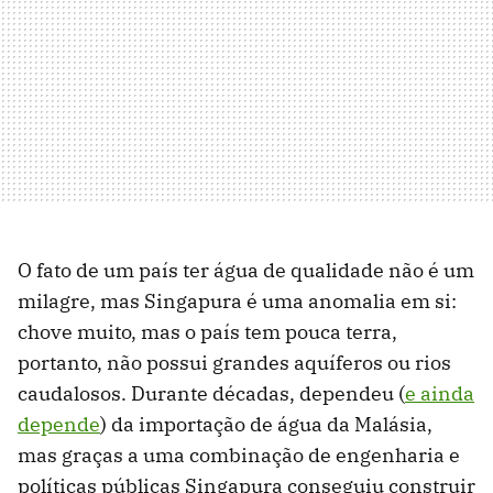
O fato de um país ter água de qualidade não é um
milagre, mas Singapura é uma anomalia em si:
chove muito, mas o país tem pouca terra,
portanto, não possui grandes aquíferos ou rios
caudalosos. Durante décadas, dependeu (
e ainda
depende
) da importação de água da Malásia,
mas graças a uma combinação de engenharia e
políticas públicas Singapura conseguiu construir