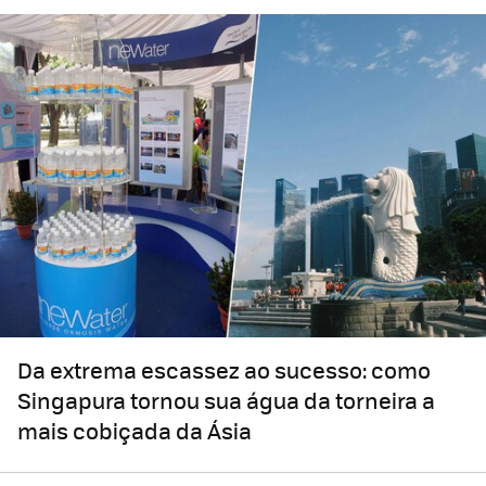
Da extrema escassez ao sucesso: como
Singapura tornou sua água da torneira a
mais cobiçada da Ásia