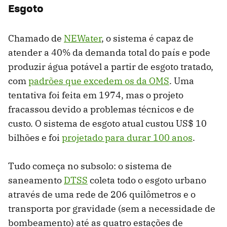
Esgoto
Chamado de
NEWater
, o sistema é capaz de
atender a 40% da demanda total do país e pode
produzir água potável a partir de esgoto tratado,
com
padrões que excedem os da OMS
. Uma
tentativa foi feita em 1974, mas o projeto
fracassou devido a problemas técnicos e de
custo. O sistema de esgoto atual custou US$ 10
bilhões e foi
projetado para durar 100 anos
.
Tudo começa no subsolo: o sistema de
saneamento
DTSS
coleta todo o esgoto urbano
através de uma rede de 206 quilômetros e o
transporta por gravidade (sem a necessidade de
bombeamento) até as quatro estações de