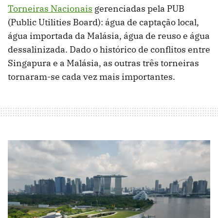
Torneiras Nacionais
gerenciadas pela PUB
(Public Utilities Board): água de captação local,
água importada da Malásia, água de reuso e água
dessalinizada. Dado o histórico de conflitos entre
Singapura e a Malásia, as outras três torneiras
tornaram-se cada vez mais importantes.