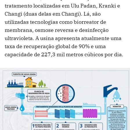
tratamento localizadas em Ulu Padan, Kranki e
Changi (duas delas em Changi). Lá, são
utilizadas tecnologias como biorreator de
membrana, osmose reversa e desinfecção
ultravioleta. A usina apresenta atualmente uma
taxa de recuperação global de 90% e uma
capacidade de 227,3 mil metros cúbicos por dia.