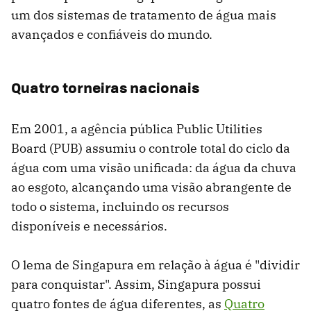
um dos sistemas de tratamento de água mais
avançados e confiáveis ​​do mundo.
Quatro torneiras nacionais
Em 2001, a agência pública Public Utilities
Board (PUB) assumiu o controle total do ciclo da
água com uma visão unificada: da água da chuva
ao esgoto, alcançando uma visão abrangente de
todo o sistema, incluindo os recursos
disponíveis e necessários.
O lema de Singapura em relação à água é "dividir
para conquistar". Assim, Singapura possui
quatro fontes de água diferentes, as
Quatro