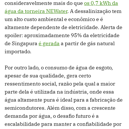
consideravelmente mais do que
os 0,7 kWh da
água da torneira NEWater
. A dessalinização tem
um alto custo ambiental e econômico e é
altamente dependente de eletricidade. Alerta de
spoiler: aproximadamente 95% da eletricidade
de Singapura
é gerada
a partir de gás natural
importado.
Por outro lado, o consumo de água de esgoto,
apesar de sua qualidade, gera certo
ressentimento social, razão pela qual a maior
parte dela é utilizada na indústria, onde essa
água altamente pura é ideal para a fabricação de
semicondutores. Além disso, com a crescente
demanda por água, o desafio futuro é a
escalabilidade para manter a confiabilidade por