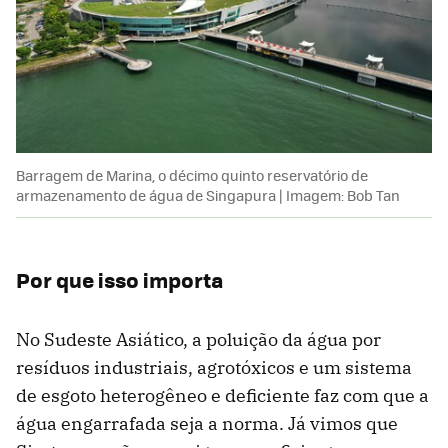
Barragem de Marina, o décimo quinto reservatório de
armazenamento de água de Singapura | Imagem: Bob Tan
Por que isso importa
No Sudeste Asiático, a poluição da água por
resíduos industriais, agrotóxicos e um sistema
de esgoto heterogêneo e deficiente faz com que a
água engarrafada seja a norma. Já vimos que