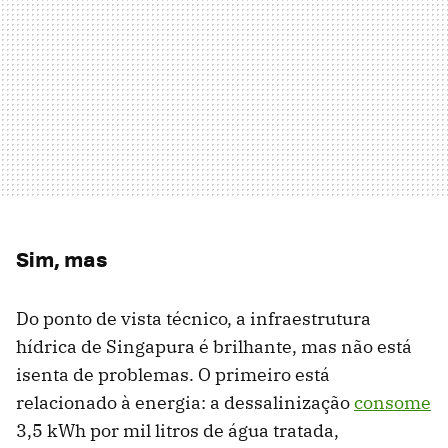
Sim, mas
Do ponto de vista técnico, a infraestrutura
hídrica de Singapura é brilhante, mas não está
isenta de problemas. O primeiro está
relacionado à energia: a dessalinização
consome
3,5 kWh por mil litros de água tratada,