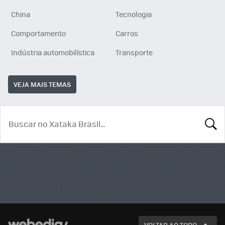
China
Tecnologia
Comportamento
Carros
Indústria automobilística
Transporte
VEJA MAIS TEMAS
BUSCA
VOLTAR AO TOPO