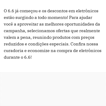
O 6.6 já começou e os descontos em eletrônicos
estão surgindo a todo momento! Para ajudar
você a aproveitar as melhores oportunidades da
campanha, selecionamos ofertas que realmente
valem a pena, reunindo produtos com preços
reduzidos e condições especiais. Confira nossa
curadoria e economize na compra de eletrônicos
durante o 6.6!