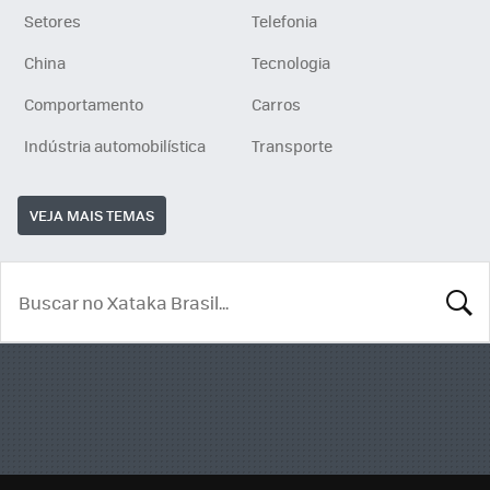
Setores
Telefonia
China
Tecnologia
Comportamento
Carros
Indústria automobilística
Transporte
VEJA MAIS TEMAS
BUSCA