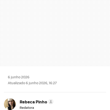
MAIL
6 junho 2026
Atualizado 6 junho 2026, 16:27
Rebeca Pinho
Redatora