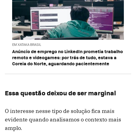
EM XATAKA BRASIL
Anúncio de emprego no LinkedIn prometia trabalho
remoto e videogames: por trás de tudo, estava a
Coreia do Norte, aguardando pacientemente
Essa questão deixou de ser marginal
O interesse nesse tipo de solução fica mais
evidente quando analisamos o contexto mais
amplo.