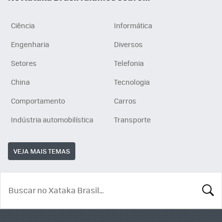
Ciência
Informática
Engenharia
Diversos
Setores
Telefonia
China
Tecnologia
Comportamento
Carros
Indústria automobilística
Transporte
VEJA MAIS TEMAS
BUSCA