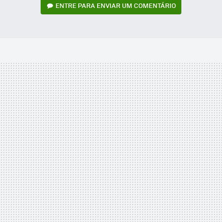
ENTRE PARA ENVIAR UM COMENTÁRIO