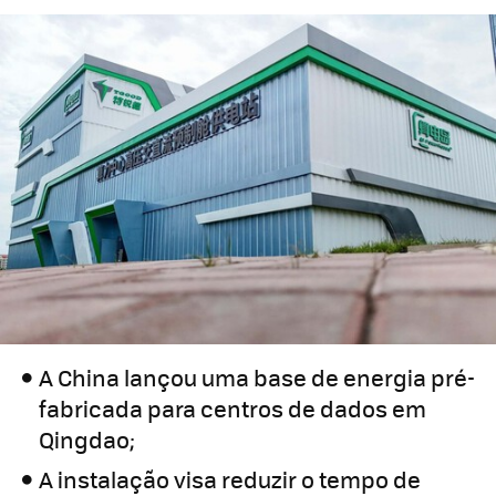
A China lançou uma base de energia pré-
fabricada para centros de dados em
Qingdao;
A instalação visa reduzir o tempo de