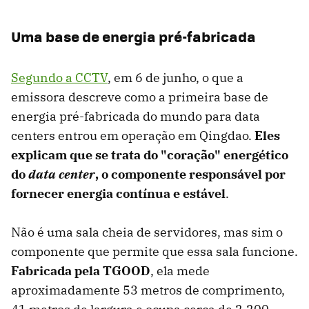
Uma base de energia pré-fabricada
Segundo a CCTV
, em 6 de junho, o que a
emissora descreve como a primeira base de
energia pré-fabricada do mundo para data
centers entrou em operação em Qingdao.
Eles
explicam que se trata do "coração" energético
do
data center
, o componente responsável por
fornecer energia contínua e estável
.
Não é uma sala cheia de servidores, mas sim o
componente que permite que essa sala funcione.
Fabricada pela TGOOD
, ela mede
aproximadamente 53 metros de comprimento,