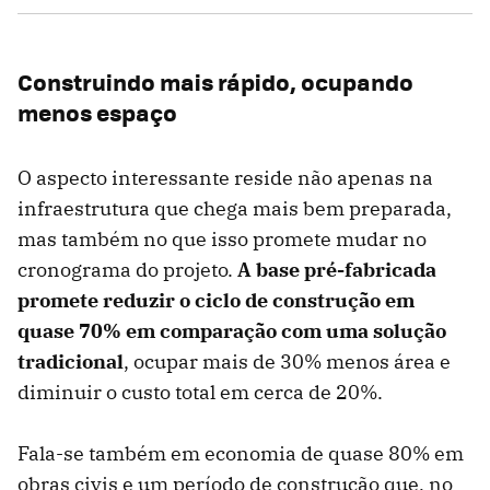
Construindo mais rápido, ocupando
menos espaço
O aspecto interessante reside não apenas na
infraestrutura que chega mais bem preparada,
mas também no que isso promete mudar no
cronograma do projeto.
A base pré-fabricada
promete reduzir o ciclo de construção em
quase 70% em comparação com uma solução
tradicional
, ocupar mais de 30% menos área e
diminuir o custo total em cerca de 20%.
Fala-se também em economia de quase 80% em
obras civis e um período de construção que, no