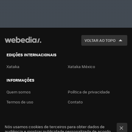
VOLTAR AO TOPO
EDIÇÕES INTERNACIONAIS
Xataka
Xataka México
INFORMAÇÕES
Quem somos
Política de privacidade
Termos de uso
Contato
Nós usamos cookies de terceiros para obter dados de
audiência e mostrar publicidade personalizada de acordo