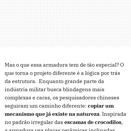
Mas o que essa armadura tem de tão especial? O
que torna o projeto diferente é a lógica por trás
da estrutura. Enquanto grande parte da
indústria militar busca blindagens mais
complexas e caras, os pesquisadores chineses
seguiram um caminho diferente:
copiar um
mecanismo que já existe na natureza
. Inspirada
no padrão irregular das
escamas de crocodilos
,
a armadura usa placas cerâmicas inclinadas