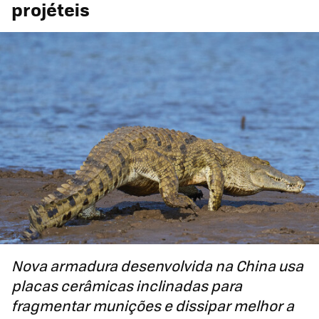
projéteis
Nova armadura desenvolvida na China usa
placas cerâmicas inclinadas para
fragmentar munições e dissipar melhor a