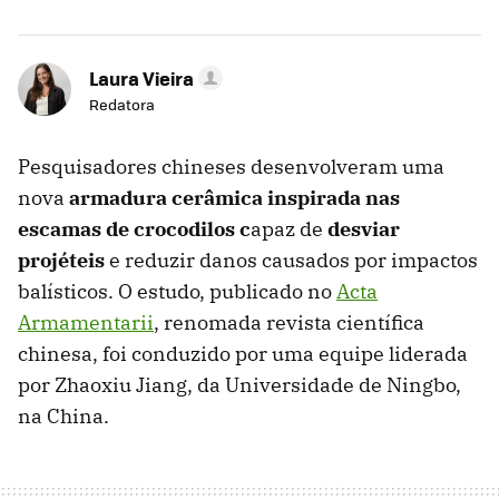
Laura Vieira
Redatora
Pesquisadores chineses desenvolveram uma
nova
armadura cerâmica inspirada nas
escamas de crocodilos c
apaz de
desviar
projéteis
e reduzir danos causados por impactos
balísticos. O estudo, publicado no
Acta
Armamentarii
, renomada revista científica
chinesa, foi conduzido por uma equipe liderada
por Zhaoxiu Jiang, da Universidade de Ningbo,
na China.