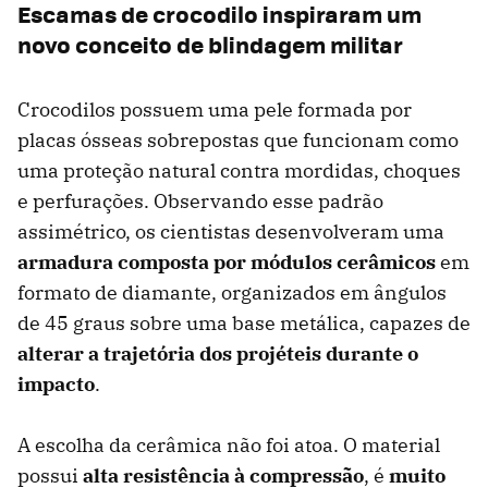
Escamas de crocodilo inspiraram um
novo conceito de blindagem militar
Crocodilos possuem uma pele formada por
placas ósseas sobrepostas que funcionam como
uma proteção natural contra mordidas, choques
e perfurações. Observando esse padrão
assimétrico, os cientistas desenvolveram uma
armadura composta por módulos cerâmicos
em
formato de diamante, organizados em ângulos
de 45 graus sobre uma base metálica, capazes de
alterar a trajetória dos projéteis durante o
impacto
.
A escolha da cerâmica não foi atoa. O material
possui
alta resistência à compressão
, é
muito