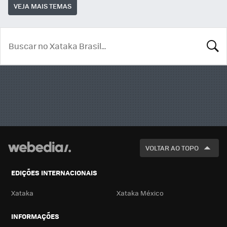
VEJA MAIS TEMAS
BUSCA
VOLTAR AO TOPO
EDIÇÕES INTERNACIONAIS
Xataka
Xataka México
INFORMAÇÕES