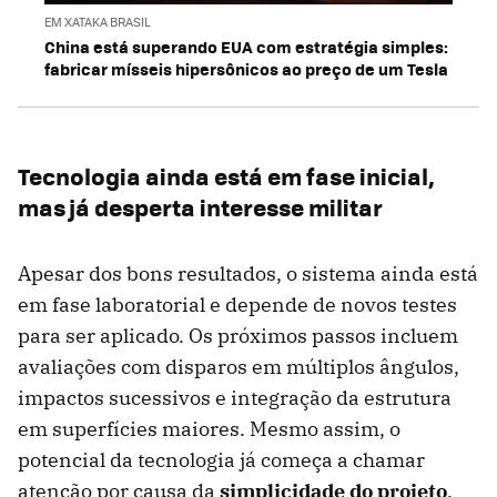
EM XATAKA BRASIL
China está superando EUA com estratégia simples:
fabricar mísseis hipersônicos ao preço de um Tesla
Tecnologia ainda está em fase inicial,
mas já desperta interesse militar
Apesar dos bons resultados, o sistema ainda está
em fase laboratorial e depende de novos testes
para ser aplicado. Os próximos passos incluem
avaliações com disparos em múltiplos ângulos,
impactos sucessivos e integração da estrutura
em superfícies maiores. Mesmo assim, o
potencial da tecnologia já começa a chamar
atenção por causa da
simplicidade do projeto
.