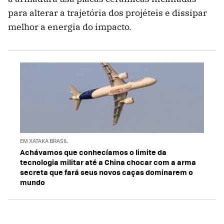
para alterar a trajetória dos projéteis e dissipar
melhor a energia do impacto.
EM XATAKA BRASIL
Achávamos que conhecíamos o limite da
tecnologia militar até a China chocar com a arma
secreta que fará seus novos caças dominarem o
mundo