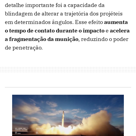
detalhe importante foi a capacidade da
blindagem de alterar a trajetória dos projéteis
em determinados ângulos. Esse efeito
aumenta
o tempo de contato durante o impacto
e
acelera
a fragmentação da munição
, reduzindo o poder
de penetração.