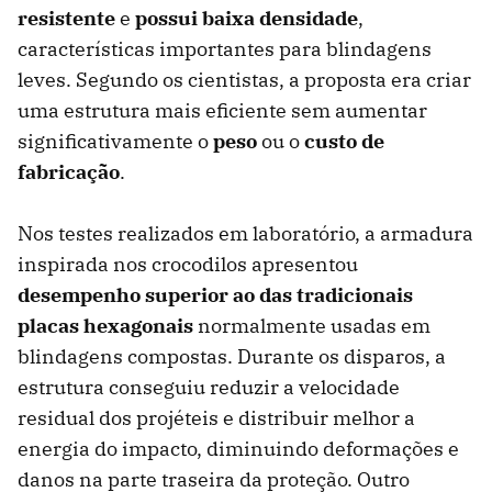
resistente
e
possui baixa densidade
,
características importantes para blindagens
leves. Segundo os cientistas, a proposta era criar
uma estrutura mais eficiente sem aumentar
significativamente o
peso
ou o
custo de
fabricação
.
Nos testes realizados em laboratório, a armadura
inspirada nos crocodilos apresentou
desempenho superior ao das tradicionais
placas hexagonais
normalmente usadas em
blindagens compostas. Durante os disparos, a
estrutura conseguiu reduzir a velocidade
residual dos projéteis e distribuir melhor a
energia do impacto, diminuindo deformações e
danos na parte traseira da proteção. Outro