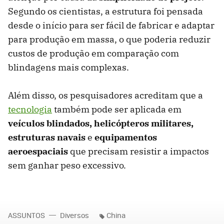
Segundo os cientistas, a estrutura foi pensada
desde o início para ser fácil de fabricar e adaptar
para produção em massa, o que poderia reduzir
custos de produção em comparação com
blindagens mais complexas.
Além disso, os pesquisadores acreditam que a
tecnologia
também pode ser aplicada em
veículos blindados, helicópteros militares,
estruturas navais
e
equipamentos
aeroespaciais
que precisam resistir a impactos
sem ganhar peso excessivo.
ASSUNTOS
Diversos
China